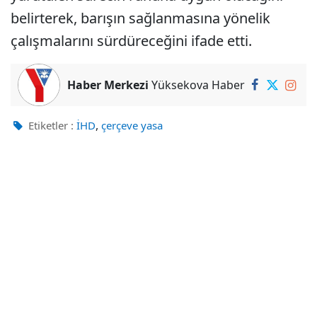
belirterek, barışın sağlanmasına yönelik
çalışmalarını sürdüreceğini ifade etti.
Haber Merkezi
Yüksekova Haber
,
Etiketler :
İHD
çerçeve yasa