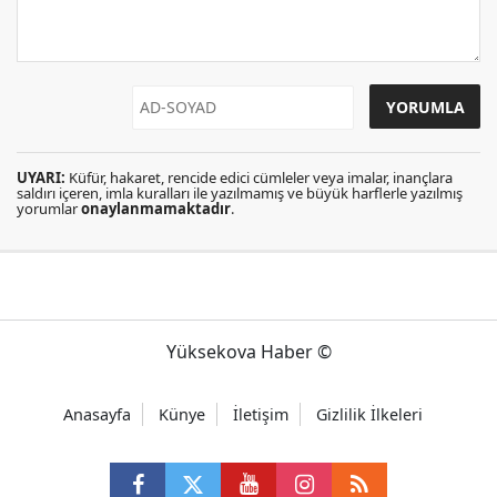
UYARI:
Küfür, hakaret, rencide edici cümleler veya imalar, inançlara
saldırı içeren, imla kuralları ile yazılmamış ve büyük harflerle yazılmış
yorumlar
onaylanmamaktadır
.
Yüksekova Haber ©
Anasayfa
Künye
İletişim
Gizlilik İlkeleri