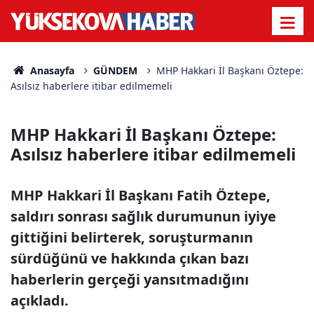
Anasayfa
GÜNDEM
MHP Hakkari İl Başkanı Öztepe:
Asılsız haberlere itibar edilmemeli
MHP Hakkari İl Başkanı Öztepe:
Asılsız haberlere itibar edilmemeli
MHP Hakkari İl Başkanı Fatih Öztepe,
saldırı sonrası sağlık durumunun iyiye
gittiğini belirterek, soruşturmanın
sürdüğünü ve hakkında çıkan bazı
haberlerin gerçeği yansıtmadığını
açıkladı.