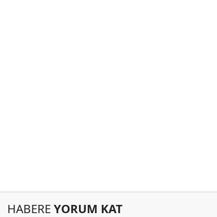
HABERE
YORUM KAT