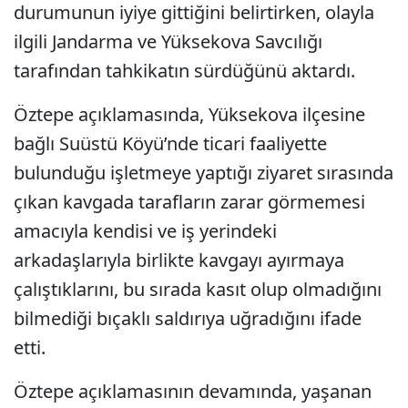
durumunun iyiye gittiğini belirtirken, olayla
ilgili Jandarma ve Yüksekova Savcılığı
tarafından tahkikatın sürdüğünü aktardı.
Öztepe açıklamasında, Yüksekova ilçesine
bağlı Suüstü Köyü’nde ticari faaliyette
bulunduğu işletmeye yaptığı ziyaret sırasında
çıkan kavgada tarafların zarar görmemesi
amacıyla kendisi ve iş yerindeki
arkadaşlarıyla birlikte kavgayı ayırmaya
çalıştıklarını, bu sırada kasıt olup olmadığını
bilmediği bıçaklı saldırıya uğradığını ifade
etti.
Öztepe açıklamasının devamında, yaşanan