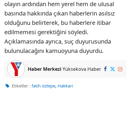
olayın ardından hem yerel hem de ulusal
basında hakkında çıkan haberlerin asılsız
olduğunu belirterek, bu haberlere itibar
edilmemesi gerektiğini söyledi.
Açıklamasında ayrıca, suç duyurusunda
bulunulacağını kamuoyuna duyurdu.
Haber Merkezi
Yüksekova Haber
,
Etiketler :
fatih öztepe
Hakkari