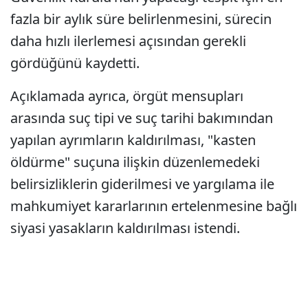
fazla bir aylık süre belirlenmesini, sürecin
daha hızlı ilerlemesi açısından gerekli
gördüğünü kaydetti.
Açıklamada ayrıca, örgüt mensupları
arasında suç tipi ve suç tarihi bakımından
yapılan ayrımların kaldırılması, "kasten
öldürme" suçuna ilişkin düzenlemedeki
belirsizliklerin giderilmesi ve yargılama ile
mahkumiyet kararlarının ertelenmesine bağlı
siyasi yasakların kaldırılması istendi.