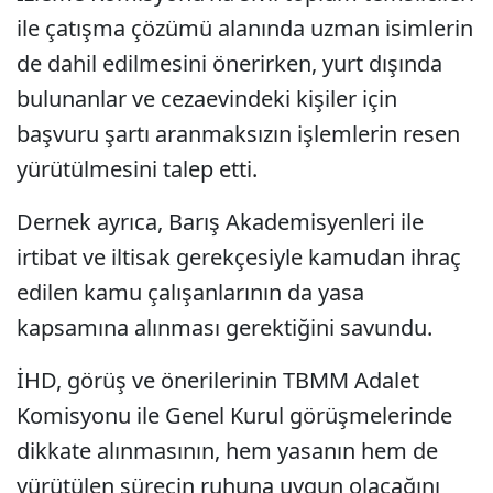
ile çatışma çözümü alanında uzman isimlerin
de dahil edilmesini önerirken, yurt dışında
bulunanlar ve cezaevindeki kişiler için
başvuru şartı aranmaksızın işlemlerin resen
yürütülmesini talep etti.
Dernek ayrıca, Barış Akademisyenleri ile
irtibat ve iltisak gerekçesiyle kamudan ihraç
edilen kamu çalışanlarının da yasa
kapsamına alınması gerektiğini savundu.
İHD, görüş ve önerilerinin TBMM Adalet
Komisyonu ile Genel Kurul görüşmelerinde
dikkate alınmasının, hem yasanın hem de
yürütülen sürecin ruhuna uygun olacağını