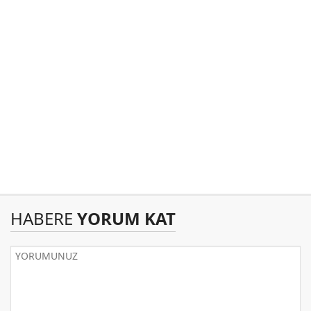
HABERE
YORUM KAT