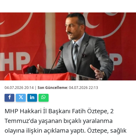
04.07.2026 20:14
|
Son Güncelleme:
04.07.2026 22:13
MHP Hakkari İl Başkanı Fatih Öztepe, 2
Temmuz'da yaşanan bıçaklı yaralanma
olayına ilişkin açıklama yaptı. Öztepe, sağlık