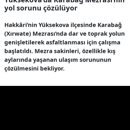
yol sorunu çözülüyor
Hakkâri’nin Yüksekova ilçesinde Karabağ
(Xırwate) Mezrası’nda dar ve toprak yolun
genişletilerek asfaltlanması için çalışma
başlatıldı. Mezra sakinleri, özellikle kış
aylarında yaşanan ulaşım sorununun
çözülmesini bekliyor.