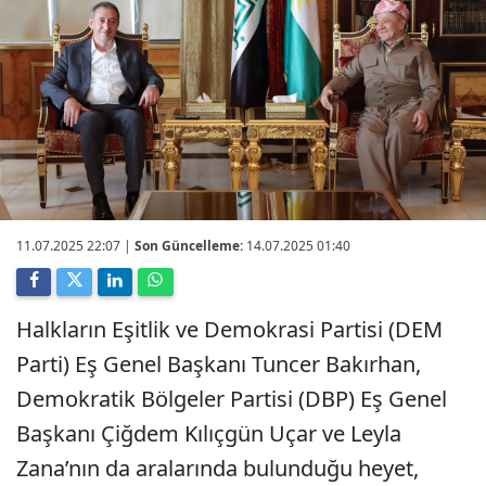
11.07.2025 22:07
|
Son Güncelleme:
14.07.2025 01:40
Halkların Eşitlik ve Demokrasi Partisi (DEM
Parti) Eş Genel Başkanı Tuncer Bakırhan,
Demokratik Bölgeler Partisi (DBP) Eş Genel
Başkanı Çiğdem Kılıçgün Uçar ve Leyla
Zana’nın da aralarında bulunduğu heyet,