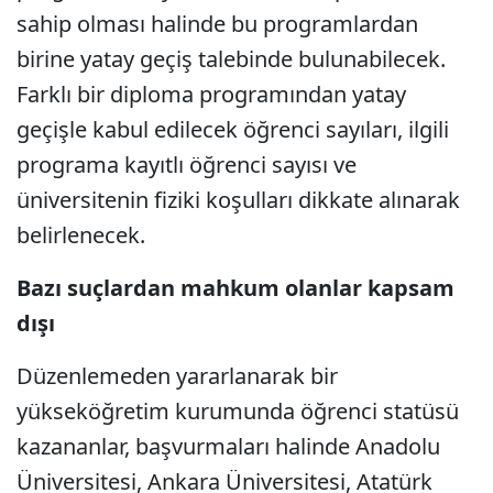
sahip olması halinde bu programlardan
birine yatay geçiş talebinde bulunabilecek.
Farklı bir diploma programından yatay
geçişle kabul edilecek öğrenci sayıları, ilgili
programa kayıtlı öğrenci sayısı ve
üniversitenin fiziki koşulları dikkate alınarak
belirlenecek.
Bazı suçlardan mahkum olanlar kapsam
dışı
Düzenlemeden yararlanarak bir
yükseköğretim kurumunda öğrenci statüsü
kazananlar, başvurmaları halinde Anadolu
Üniversitesi, Ankara Üniversitesi, Atatürk