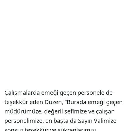
Çalışmalarda emeği geçen personele de
teşekkür eden Düzen, “Burada emeği geçen
müdürümüze, değerli şefimize ve çalışan
personelimize, en başta da Sayın Valimize
sonsuz teşekkür ve şükranlarımızı