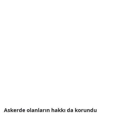
Askerde olanların hakkı da korundu