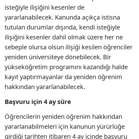
isteğiyle ilişiğini kesenler de
yararlanabilecek. Kanunda açıkça istisna
tutulan durumlar dışında, kendi isteğiyle
ilişiğini kesenler dahil olmak üzere her ne
sebeple olursa olsun ilişiği kesilen öğrenciler
yeniden üniversiteye dönebilecek. Bir
yükseköğretim programını kazandığı halde
kayıt yaptırmayanlar da yeniden öğrenim
hakkından yararlanabilecek.
Başvuru için 4 ay süre
Öğrencilerin yeniden öğrenim hakkından
yararlanabilmeleri için kanunun yürürlüğe
girdiği tarihten itibaren 4 ay içinde başvuru