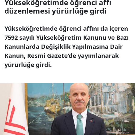
Yükseköğretimde öğrenci affı
düzenlemesi yürürlüğe girdi
Yükseköğretimde öğrenci affını da içeren
7592 sayılı Yükseköğretim Kanunu ve Bazı
Kanunlarda Değişiklik Yapılmasına Dair
Kanun, Resmi Gazete’de yayımlanarak
yürürlüğe girdi.