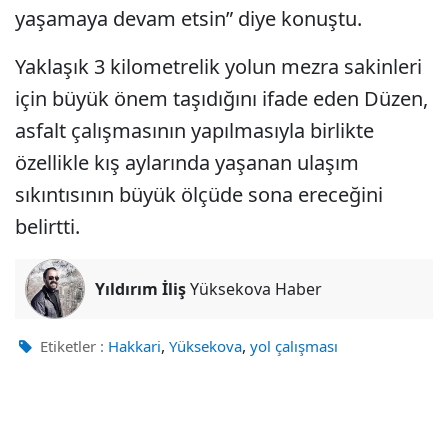
yaşamaya devam etsin” diye konuştu.
Yaklaşık 3 kilometrelik yolun mezra sakinleri
için büyük önem taşıdığını ifade eden Düzen,
asfalt çalışmasının yapılmasıyla birlikte
özellikle kış aylarında yaşanan ulaşım
sıkıntısının büyük ölçüde sona ereceğini
belirtti.
Yıldırım İliş
Yüksekova Haber
,
,
Etiketler :
Hakkari
Yüksekova
yol çalışması