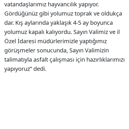
vatandaşlarımız hayvancılık yapıyor.
Gördüğünüz gibi yolumuz toprak ve oldukça
dar. Kış aylarında yaklaşık 4-5 ay boyunca
yolumuz kapalı kalıyordu. Sayın Valimiz ve il
Özel İdaresi müdürlerimizle yaptığımız
görüşmeler sonucunda, Sayın Valimizin
talimatıyla asfalt çalışması için hazırlıklarımızı
yapıyoruz” dedi.