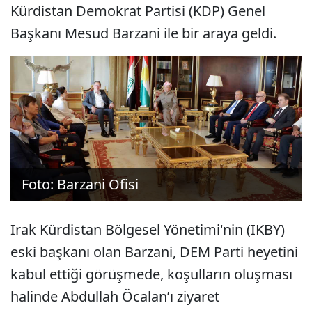
Kürdistan Demokrat Partisi (KDP) Genel
Başkanı Mesud Barzani ile bir araya geldi.
Foto: Barzani Ofisi
Irak Kürdistan Bölgesel Yönetimi'nin (IKBY)
eski başkanı olan Barzani, DEM Parti heyetini
kabul ettiği görüşmede, koşulların oluşması
halinde Abdullah Öcalan’ı ziyaret