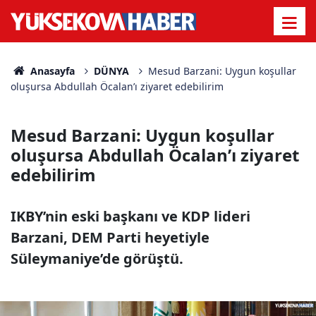
Anasayfa
DÜNYA
Mesud Barzani: Uygun koşullar
oluşursa Abdullah Öcalan’ı ziyaret edebilirim
Mesud Barzani: Uygun koşullar
oluşursa Abdullah Öcalan’ı ziyaret
edebilirim
IKBY’nin eski başkanı ve KDP lideri
Barzani, DEM Parti heyetiyle
Süleymaniye’de görüştü.