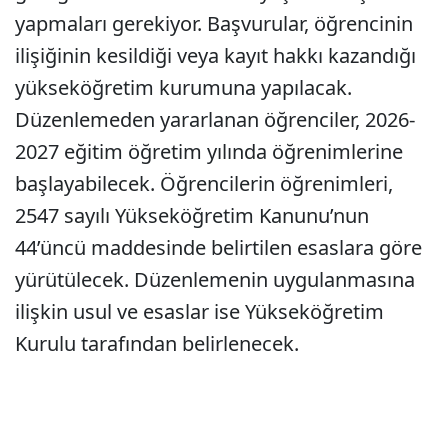
yapmaları gerekiyor. Başvurular, öğrencinin
ilişiğinin kesildiği veya kayıt hakkı kazandığı
yükseköğretim kurumuna yapılacak.
Düzenlemeden yararlanan öğrenciler, 2026-
2027 eğitim öğretim yılında öğrenimlerine
başlayabilecek. Öğrencilerin öğrenimleri,
2547 sayılı Yükseköğretim Kanunu’nun
44’üncü maddesinde belirtilen esaslara göre
yürütülecek. Düzenlemenin uygulanmasına
ilişkin usul ve esaslar ise Yükseköğretim
Kurulu tarafından belirlenecek.