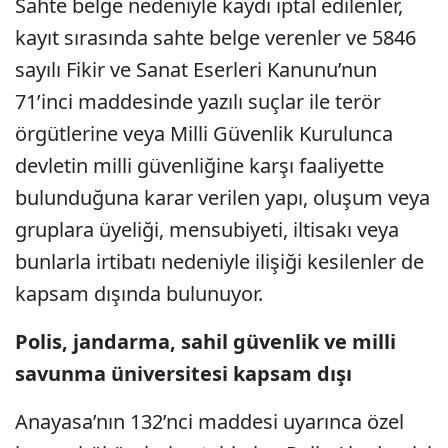
Sahte belge nedeniyle kaydı iptal edilenler,
kayıt sırasında sahte belge verenler ve 5846
sayılı Fikir ve Sanat Eserleri Kanunu’nun
71’inci maddesinde yazılı suçlar ile terör
örgütlerine veya Milli Güvenlik Kurulunca
devletin milli güvenliğine karşı faaliyette
bulunduğuna karar verilen yapı, oluşum veya
gruplara üyeliği, mensubiyeti, iltisakı veya
bunlarla irtibatı nedeniyle ilişiği kesilenler de
kapsam dışında bulunuyor.
Polis, jandarma, sahil güvenlik ve milli
savunma üniversitesi kapsam dışı
Anayasa’nın 132’nci maddesi uyarınca özel