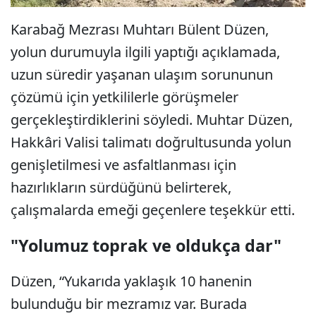
Karabağ Mezrası Muhtarı Bülent Düzen,
yolun durumuyla ilgili yaptığı açıklamada,
uzun süredir yaşanan ulaşım sorununun
çözümü için yetkililerle görüşmeler
gerçekleştirdiklerini söyledi. Muhtar Düzen,
Hakkâri Valisi talimatı doğrultusunda yolun
genişletilmesi ve asfaltlanması için
hazırlıkların sürdüğünü belirterek,
çalışmalarda emeği geçenlere teşekkür etti.
"Yolumuz toprak ve oldukça dar"
Düzen, “Yukarıda yaklaşık 10 hanenin
bulunduğu bir mezramız var. Burada