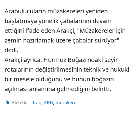
Arabulucuların müzakereleri yeniden
başlatmaya yönelik çabalarının devam
ettiğini ifade eden Arakçi, "Müzakereler için
zemin hazırlamak üzere çabalar sürüyor"
dedi.
Arakçi ayrıca, Hürmüz Boğazı’ndaki seyir
rotalarının değiştirilmesinin teknik ve hukuki
bir mesele olduğunu ve bunun boğazın
açılması anlamına gelmediğini belirtti.
,
,
Etiketler :
İran
ABD
müzakere