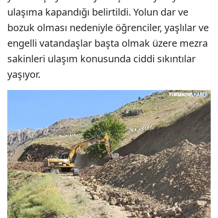
ulaşıma kapandığı belirtildi. Yolun dar ve
bozuk olması nedeniyle öğrenciler, yaşlılar ve
engelli vatandaşlar başta olmak üzere mezra
sakinleri ulaşım konusunda ciddi sıkıntılar
yaşıyor.