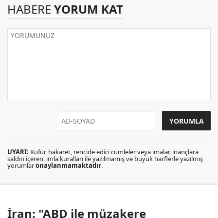
HABERE
YORUM KAT
UYARI:
Küfür, hakaret, rencide edici cümleler veya imalar, inançlara
saldırı içeren, imla kuralları ile yazılmamış ve büyük harflerle yazılmış
yorumlar
onaylanmamaktadır
.
İran: "ABD ile müzakere