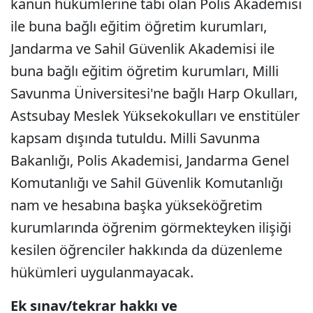
kanun hükümlerine tabi olan Polis Akademisi
ile buna bağlı eğitim öğretim kurumları,
Jandarma ve Sahil Güvenlik Akademisi ile
buna bağlı eğitim öğretim kurumları, Milli
Savunma Üniversitesi'ne bağlı Harp Okulları,
Astsubay Meslek Yüksekokulları ve enstitüler
kapsam dışında tutuldu. Milli Savunma
Bakanlığı, Polis Akademisi, Jandarma Genel
Komutanlığı ve Sahil Güvenlik Komutanlığı
nam ve hesabına başka yükseköğretim
kurumlarında öğrenim görmekteyken ilişiği
kesilen öğrenciler hakkında da düzenleme
hükümleri uygulanmayacak.
Ek sınav/tekrar hakkı ve