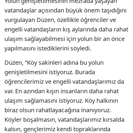
Yolun genişletilmesinin mezrada yaşayan
vatandaşlar açısından büyük önem taşıdığını
vurgulayan Düzen, özellikle öğrenciler ve
engelli vatandaşların kış aylarında daha rahat
ulaşım sağlayabilmesi için yolun bir an önce
yapılmasını istediklerini söyledi.
Düzen, “Köy sakinleri adına bu yolun
genişletilmesini istiyoruz. Burada
öğrencilerimiz ve engelli vatandaşlarımız da
var. En azından kışın insanların daha rahat
ulaşım sağlamasını istiyoruz. Köy halkının
biraz olsun rahatlayacağına inanıyoruz.
Köyler boşalmasın, vatandaşlarımız kırsalda
kalsın, gençlerimiz kendi topraklarında