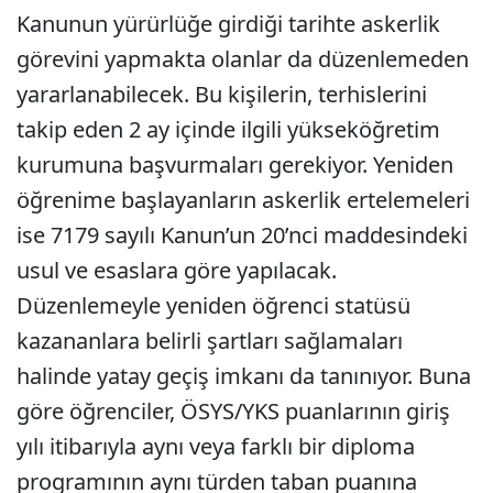
Kanunun yürürlüğe girdiği tarihte askerlik
görevini yapmakta olanlar da düzenlemeden
yararlanabilecek. Bu kişilerin, terhislerini
takip eden 2 ay içinde ilgili yükseköğretim
kurumuna başvurmaları gerekiyor. Yeniden
öğrenime başlayanların askerlik ertelemeleri
ise 7179 sayılı Kanun’un 20’nci maddesindeki
usul ve esaslara göre yapılacak.
Düzenlemeyle yeniden öğrenci statüsü
kazananlara belirli şartları sağlamaları
halinde yatay geçiş imkanı da tanınıyor. Buna
göre öğrenciler, ÖSYS/YKS puanlarının giriş
yılı itibarıyla aynı veya farklı bir diploma
programının aynı türden taban puanına