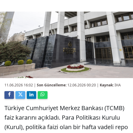
11.06.2026 16:02
|
Son Güncelleme:
12.06.2026 00:20 |
Kaynak:
İHA
Türkiye Cumhuriyet Merkez Bankası (TCMB)
faiz kararını açıkladı. Para Politikası Kurulu
(Kurul), politika faizi olan bir hafta vadeli repo