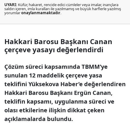
UYARI:
Küfür, hakaret, rencide edici cümleler veya imalar, inançlara
saldırı içeren, imla kuralları ile yazılmamış ve büyük harflerle yazılmış
yorumlar
onaylanmamaktadır
.
Hakkari Barosu Başkanı Canan
çerçeve yasayı değerlendirdi
Çözüm süreci kapsamında TBMM’ye
sunulan 12 maddelik çerçeve yasa
teklifini Yüksekova Haber’e değerlendiren
Hakkari Barosu Başkanı Ergün Canan,
teklifin kapsamı, uygulanma süreci ve
olası etkilerine ilişkin dikkat çeken
açıklamalarda bulundu.