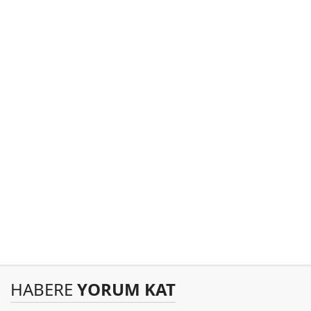
HABERE
YORUM KAT