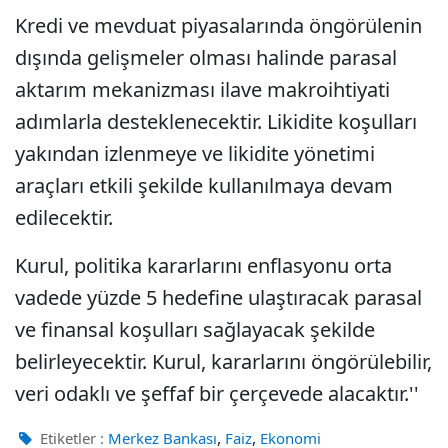
Kredi ve mevduat piyasalarında öngörülenin
dışında gelişmeler olması halinde parasal
aktarım mekanizması ilave makroihtiyati
adımlarla desteklenecektir. Likidite koşulları
yakından izlenmeye ve likidite yönetimi
araçları etkili şekilde kullanılmaya devam
edilecektir.
Kurul, politika kararlarını enflasyonu orta
vadede yüzde 5 hedefine ulaştıracak parasal
ve finansal koşulları sağlayacak şekilde
belirleyecektir. Kurul, kararlarını öngörülebilir,
veri odaklı ve şeffaf bir çerçevede alacaktır.''
,
,
Etiketler :
Merkez Bankası
Faiz
Ekonomi