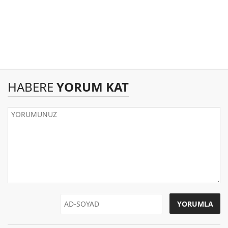
HABERE
YORUM KAT