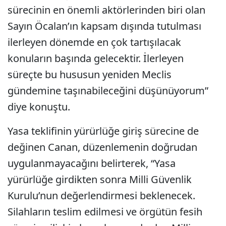
sürecinin en önemli aktörlerinden biri olan
Sayın Öcalan’ın kapsam dışında tutulması
ilerleyen dönemde en çok tartışılacak
konuların başında gelecektir. İlerleyen
süreçte bu hususun yeniden Meclis
gündemine taşınabileceğini düşünüyorum”
diye konuştu.
Yasa teklifinin yürürlüğe giriş sürecine de
değinen Canan, düzenlemenin doğrudan
uygulanmayacağını belirterek, “Yasa
yürürlüğe girdikten sonra Milli Güvenlik
Kurulu’nun değerlendirmesi beklenecek.
Silahların teslim edilmesi ve örgütün fesih