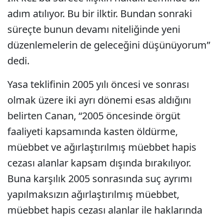
adım atılıyor. Bu bir ilktir. Bundan sonraki
süreçte bunun devamı niteliğinde yeni
düzenlemelerin de geleceğini düşünüyorum”
dedi.
Yasa teklifinin 2005 yılı öncesi ve sonrası
olmak üzere iki ayrı dönemi esas aldığını
belirten Canan, “2005 öncesinde örgüt
faaliyeti kapsamında kasten öldürme,
müebbet ve ağırlaştırılmış müebbet hapis
cezası alanlar kapsam dışında bırakılıyor.
Buna karşılık 2005 sonrasında suç ayrımı
yapılmaksızın ağırlaştırılmış müebbet,
müebbet hapis cezası alanlar ile haklarında