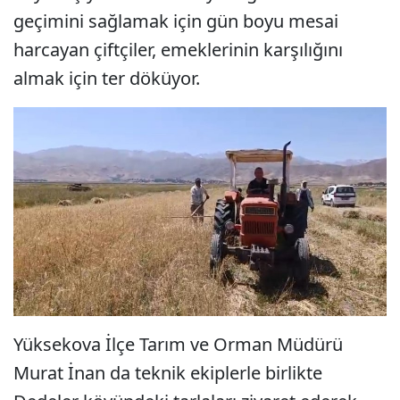
geçimini sağlamak için gün boyu mesai
harcayan çiftçiler, emeklerinin karşılığını
almak için ter döküyor.
Yüksekova İlçe Tarım ve Orman Müdürü
Murat İnan da teknik ekiplerle birlikte