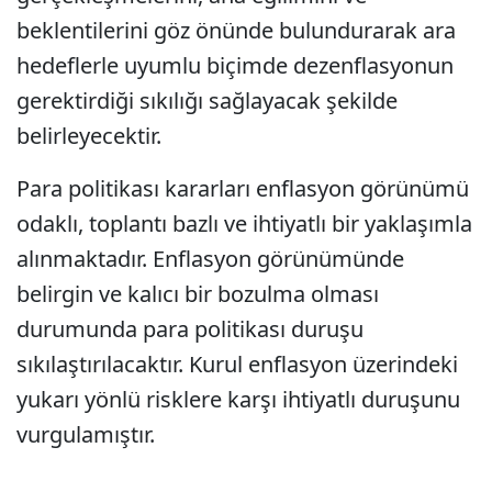
beklentilerini göz önünde bulundurarak ara
hedeflerle uyumlu biçimde dezenflasyonun
gerektirdiği sıkılığı sağlayacak şekilde
belirleyecektir.
Para politikası kararları enflasyon görünümü
odaklı, toplantı bazlı ve ihtiyatlı bir yaklaşımla
alınmaktadır. Enflasyon görünümünde
belirgin ve kalıcı bir bozulma olması
durumunda para politikası duruşu
sıkılaştırılacaktır. Kurul enflasyon üzerindeki
yukarı yönlü risklere karşı ihtiyatlı duruşunu
vurgulamıştır.