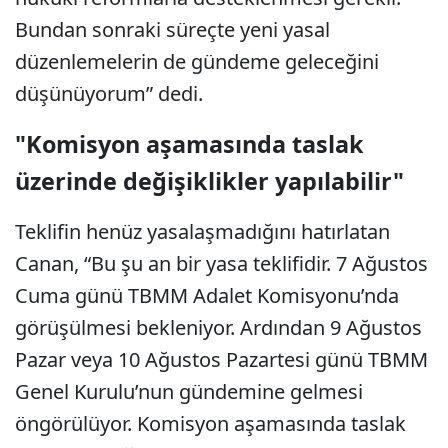
Bundan sonraki süreçte yeni yasal
düzenlemelerin de gündeme geleceğini
düşünüyorum” dedi.
"Komisyon aşamasında taslak
üzerinde değişiklikler yapılabilir"
Teklifin henüz yasalaşmadığını hatırlatan
Canan, “Bu şu an bir yasa teklifidir. 7 Ağustos
Cuma günü TBMM Adalet Komisyonu’nda
görüşülmesi bekleniyor. Ardından 9 Ağustos
Pazar veya 10 Ağustos Pazartesi günü TBMM
Genel Kurulu’nun gündemine gelmesi
öngörülüyor. Komisyon aşamasında taslak