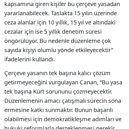
kapsamına giren kişiler bu çerçeve yasadan
yararlanabilecek. Taslakta 15 yılın üzerinde
ceza alanlar için 10 yıllık, 15 yıl ve altındaki
cezalar için ise 5 yıllık denetim süresi
öngörülüyor. Bu nedenle düzenleme çok
sayıda kişiyi olumlu yönde etkileyecektir”
ifadelerini kullandı.
Çerçeve yasanın tek başına kalıcı çözüm
getirmeyeceğini vurgulayan Canan, “Bu yasa
tek başına Kürt sorununu çözmeyecektir.
Düzenlemenin amacı çatışmalı sürecin sona
ermesine katkı sunmaktır. Bunun başarılı
olabilmesi için demokratikleşme adımları ve
hukuki reformlarla desteklenmesi gerekir.