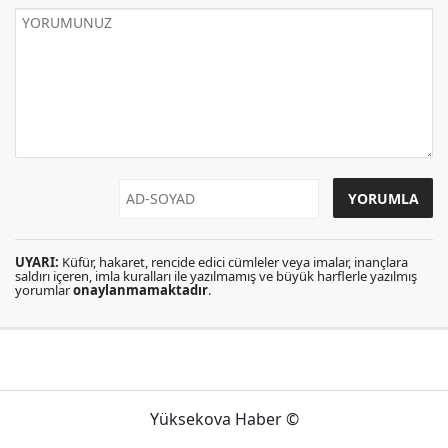
UYARI:
Küfür, hakaret, rencide edici cümleler veya imalar, inançlara
saldırı içeren, imla kuralları ile yazılmamış ve büyük harflerle yazılmış
yorumlar
onaylanmamaktadır
.
Yüksekova Haber ©