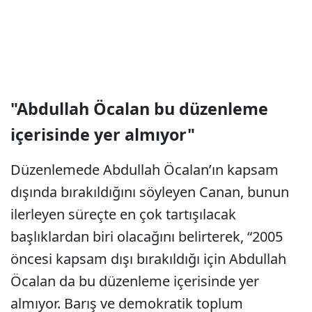
"Abdullah Öcalan bu düzenleme
içerisinde yer almıyor"
Düzenlemede Abdullah Öcalan’ın kapsam
dışında bırakıldığını söyleyen Canan, bunun
ilerleyen süreçte en çok tartışılacak
başlıklardan biri olacağını belirterek, “2005
öncesi kapsam dışı bırakıldığı için Abdullah
Öcalan da bu düzenleme içerisinde yer
almıyor. Barış ve demokratik toplum