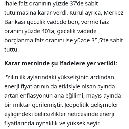
ihale faiz oranının yüzde 37’de sabit
tutulmasına karar verdi. Kurul ayrıca, Merkez
Bankası gecelik vadede borç verme faiz
oranını yüzde 40’ta, gecelik vadede
borçlanma faiz oranını ise yüzde 35,5’te sabit
tuttu.
Karar metninde şu ifadelere yer verildi:
''Yılın ilk aylarındaki yükselişinin ardından
enerji fiyatlarının da etkisiyle nisan ayında
artan enflasyonun ana eğilimi, mayıs ayında
bir miktar gerilemiştir. Jeopolitik gelişmeler
eşliğindeki belirsizlikler neticesinde enerji
fiyatlarında oynaklık ve yüksek seyir