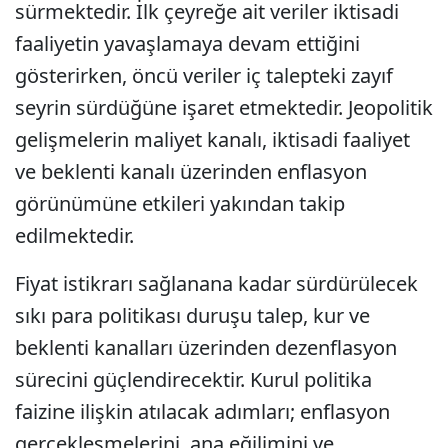
sürmektedir. İlk çeyreğe ait veriler iktisadi
faaliyetin yavaşlamaya devam ettiğini
gösterirken, öncü veriler iç talepteki zayıf
seyrin sürdüğüne işaret etmektedir. Jeopolitik
gelişmelerin maliyet kanalı, iktisadi faaliyet
ve beklenti kanalı üzerinden enflasyon
görünümüne etkileri yakından takip
edilmektedir.
Fiyat istikrarı sağlanana kadar sürdürülecek
sıkı para politikası duruşu talep, kur ve
beklenti kanalları üzerinden dezenflasyon
sürecini güçlendirecektir. Kurul politika
faizine ilişkin atılacak adımları; enflasyon
gerçekleşmelerini, ana eğilimini ve