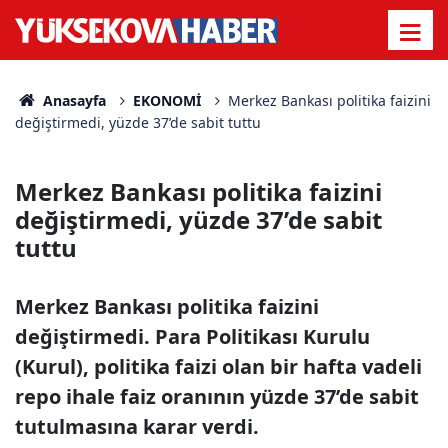
Anasayfa
EKONOMİ
Merkez Bankası politika faizini
değiştirmedi, yüzde 37’de sabit tuttu
Merkez Bankası politika faizini
değiştirmedi, yüzde 37’de sabit
tuttu
Merkez Bankası politika faizini
değiştirmedi. Para Politikası Kurulu
(Kurul), politika faizi olan bir hafta vadeli
repo ihale faiz oranının yüzde 37’de sabit
tutulmasına karar verdi.