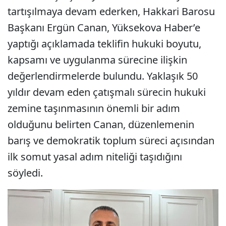
tartışılmaya devam ederken, Hakkari Barosu
Başkanı Ergün Canan, Yüksekova Haber’e
yaptığı açıklamada teklifin hukuki boyutu,
kapsamı ve uygulanma sürecine ilişkin
değerlendirmelerde bulundu. Yaklaşık 50
yıldır devam eden çatışmalı sürecin hukuki
zemine taşınmasının önemli bir adım
olduğunu belirten Canan, düzenlemenin
barış ve demokratik toplum süreci açısından
ilk somut yasal adım niteliği taşıdığını
söyledi.