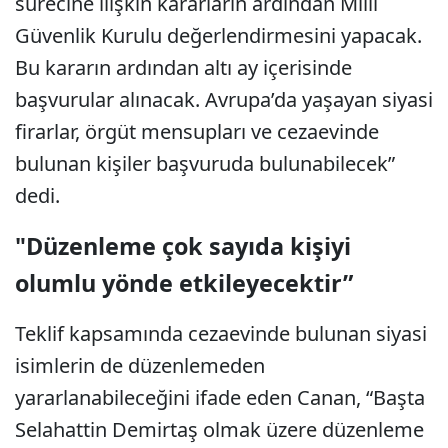
sürecine ilişkin kararların ardından Milli
Güvenlik Kurulu değerlendirmesini yapacak.
Bu kararın ardından altı ay içerisinde
başvurular alınacak. Avrupa’da yaşayan siyasi
firarlar, örgüt mensupları ve cezaevinde
bulunan kişiler başvuruda bulunabilecek”
dedi.
"Düzenleme çok sayıda kişiyi
olumlu yönde etkileyecektir”
Teklif kapsamında cezaevinde bulunan siyasi
isimlerin de düzenlemeden
yararlanabileceğini ifade eden Canan, “Başta
Selahattin Demirtaş olmak üzere düzenleme