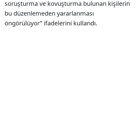
soruşturma ve kovuşturma bulunan kişilerin
bu düzenlemeden yararlanması
öngörülüyor” ifadelerini kullandı.