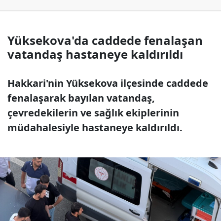
Yüksekova'da caddede fenalaşan
vatandaş hastaneye kaldırıldı
Hakkari'nin Yüksekova ilçesinde caddede
fenalaşarak bayılan vatandaş,
çevredekilerin ve sağlık ekiplerinin
müdahalesiyle hastaneye kaldırıldı.