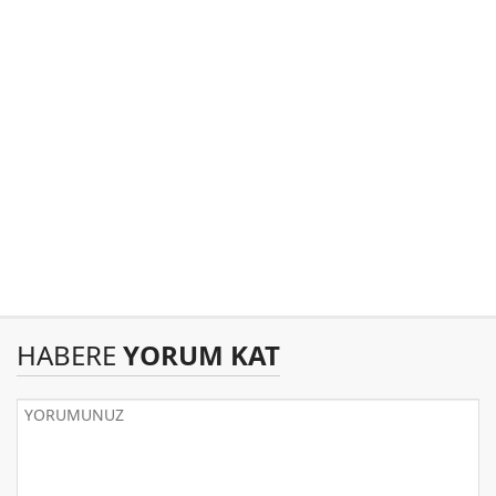
HABERE
YORUM KAT