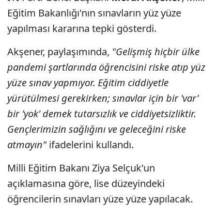
Eğitim Bakanlığı'nın sınavların yüz yüze
yapılması kararına tepki gösterdi.
Akşener, paylaşımında,
"Gelişmiş hiçbir ülke
pandemi şartlarında öğrencisini riske atıp yüz
yüze sınav yapmıyor. Eğitim ciddiyetle
yürütülmesi gerekirken; sınavlar için bir 'var'
bir 'yok' demek tutarsızlık ve ciddiyetsizliktir.
Gençlerimizin sağlığını ve geleceğini riske
atmayın"
ifadelerini kullandı.
Milli Eğitim Bakanı Ziya Selçuk'un
açıklamasına göre, lise düzeyindeki
öğrencilerin sınavları yüze yüze yapılacak.