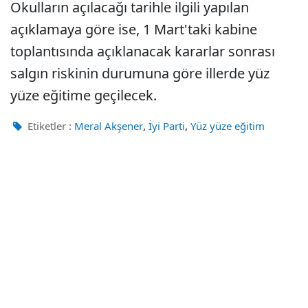
Okulların açılacağı tarihle ilgili yapılan
açıklamaya göre ise, 1 Mart'taki kabine
toplantısında açıklanacak kararlar sonrası
salgın riskinin durumuna göre illerde yüz
yüze eğitime geçilecek.
,
,
Etiketler :
Meral Akşener
İyi Parti
Yüz yüze eğitim