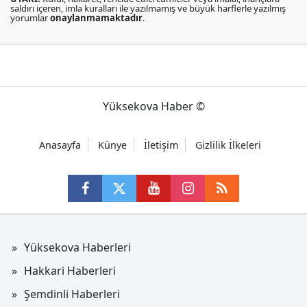
saldırı içeren, imla kuralları ile yazılmamış ve büyük harflerle yazılmış
yorumlar
onaylanmamaktadır
.
Yüksekova Haber ©
Anasayfa
Künye
İletişim
Gizlilik İlkeleri
Yüksekova Haberleri
Hakkari Haberleri
Şemdinli Haberleri