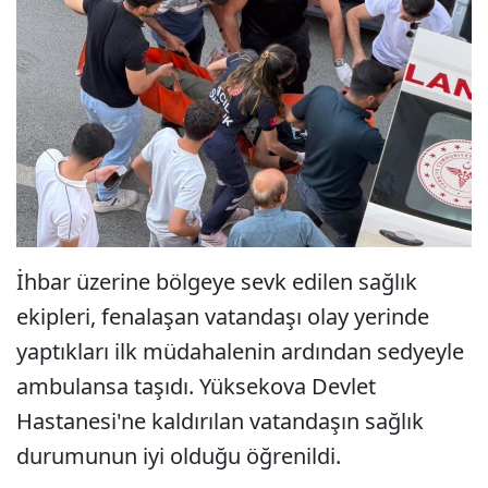
İhbar üzerine bölgeye sevk edilen sağlık
ekipleri, fenalaşan vatandaşı olay yerinde
yaptıkları ilk müdahalenin ardından sedyeyle
ambulansa taşıdı. Yüksekova Devlet
Hastanesi'ne kaldırılan vatandaşın sağlık
durumunun iyi olduğu öğrenildi.