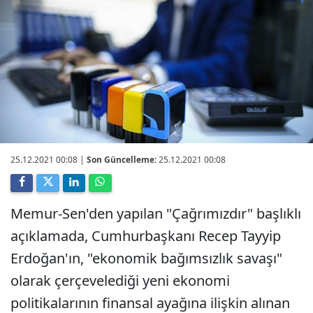
25.12.2021 00:08
|
Son Güncelleme:
25.12.2021 00:08
Memur-Sen'den yapılan "Çağrımızdır" başlıklı
açıklamada, Cumhurbaşkanı Recep Tayyip
Erdoğan'ın, "ekonomik bağımsızlık savaşı"
olarak çerçevelediği yeni ekonomi
politikalarının finansal ayağına ilişkin alınan