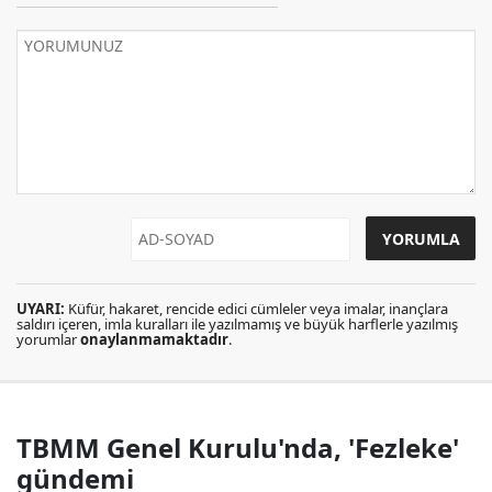
UYARI:
Küfür, hakaret, rencide edici cümleler veya imalar, inançlara
saldırı içeren, imla kuralları ile yazılmamış ve büyük harflerle yazılmış
yorumlar
onaylanmamaktadır
.
TBMM Genel Kurulu'nda, 'Fezleke'
gündemi