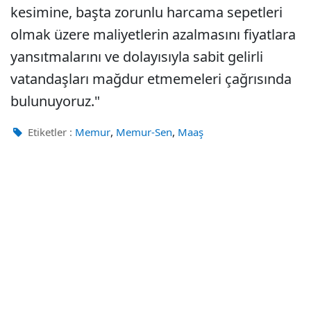
kesimine, başta zorunlu harcama sepetleri
olmak üzere maliyetlerin azalmasını fiyatlara
yansıtmalarını ve dolayısıyla sabit gelirli
vatandaşları mağdur etmemeleri çağrısında
bulunuyoruz."
,
,
Etiketler :
Memur
Memur-Sen
Maaş