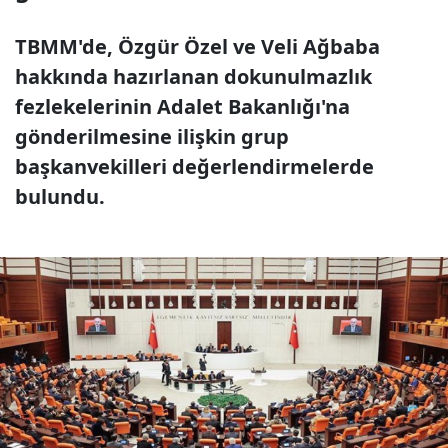
TBMM'de, Özgür Özel ve Veli Ağbaba
hakkında hazırlanan dokunulmazlık
fezlekelerinin Adalet Bakanlığı'na
gönderilmesine ilişkin grup
başkanvekilleri değerlendirmelerde
bulundu.