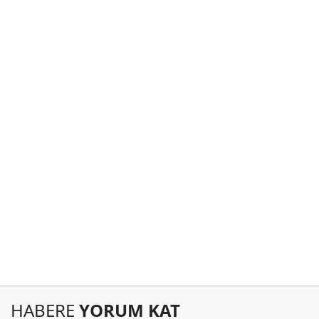
HABERE
YORUM KAT