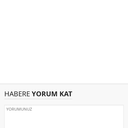
HABERE
YORUM KAT