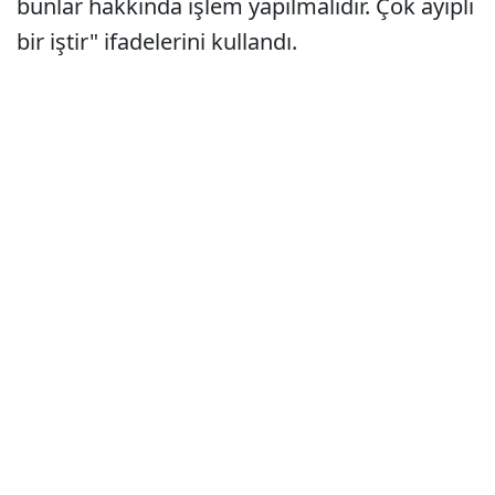
bunlar hakkında işlem yapılmalıdır. Çok ayıplı
bir iştir" ifadelerini kullandı.