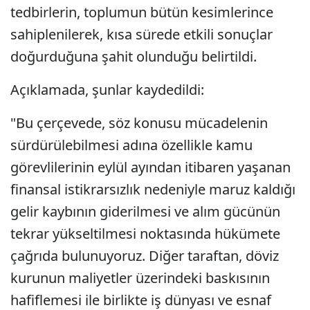
tedbirlerin, toplumun bütün kesimlerince
sahiplenilerek, kısa sürede etkili sonuçlar
doğurduğuna şahit olunduğu belirtildi.
Açıklamada, şunlar kaydedildi:
"Bu çerçevede, söz konusu mücadelenin
sürdürülebilmesi adına özellikle kamu
görevlilerinin eylül ayından itibaren yaşanan
finansal istikrarsızlık nedeniyle maruz kaldığı
gelir kaybının giderilmesi ve alım gücünün
tekrar yükseltilmesi noktasında hükümete
çağrıda bulunuyoruz. Diğer taraftan, döviz
kurunun maliyetler üzerindeki baskısının
hafiflemesi ile birlikte iş dünyası ve esnaf