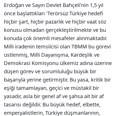
Erdoğan ve Sayın Devlet Bahçeli'nin 1,5 yıl
önce başlattıkları 'Terörsüz Türkiye hedefi
hiçbir şart, hiçbir pazarlık ve hiçbir vaat söz
konusu olmadan gerçekleştirilmekte ve bu
konuda çok önemli mesafeler alınmaktadır.
Milli iradenin temsilcisi olan TBMM bu görevi
üstlenmiş, Milli Dayanışma, Kardeşlik ve
Demokrasi Komisyonu ülkemiz adına üzerine
düşen görev ve sorumluluğu büyük bir
başarıyla yerine getirmiştir. Bu yasa, kritik bir
eşiği tamamlayan, geçici ve müstakil bir
yasadır, asla bir genel af ve şahsa ait bir af
tasarısı değildir. Bu büyük hedef, elbette,
emperyalistlerin, Türkiye düşmanlarının,