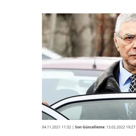
04.11.2021 11:32
|
Son Güncelleme:
13.02.2022 19:27