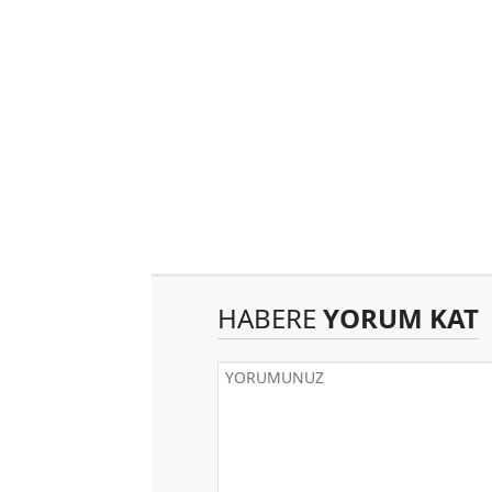
HABERE
YORUM KAT