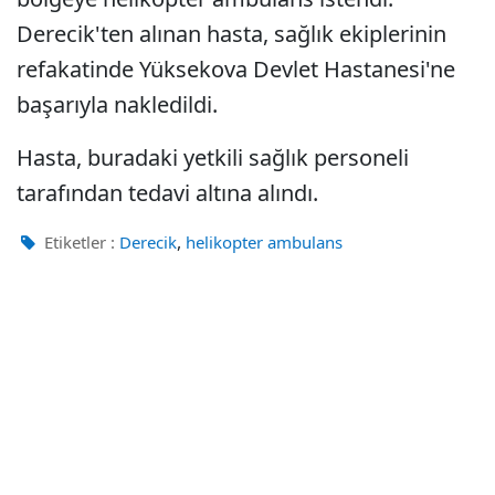
Derecik'ten alınan hasta, sağlık ekiplerinin
refakatinde Yüksekova Devlet Hastanesi'ne
başarıyla nakledildi.
Hasta, buradaki yetkili sağlık personeli
tarafından tedavi altına alındı.
,
Etiketler :
Derecik
helikopter ambulans