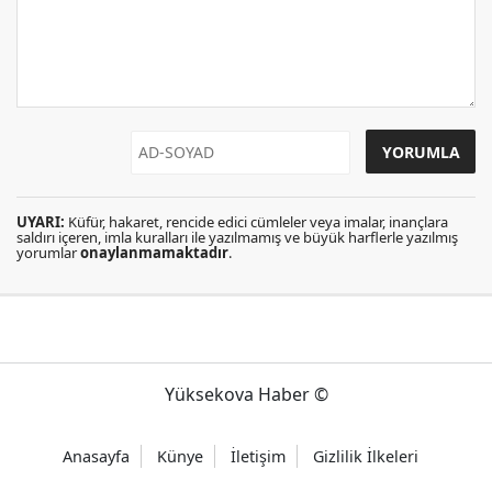
UYARI:
Küfür, hakaret, rencide edici cümleler veya imalar, inançlara
saldırı içeren, imla kuralları ile yazılmamış ve büyük harflerle yazılmış
yorumlar
onaylanmamaktadır
.
Yüksekova Haber ©
Anasayfa
Künye
İletişim
Gizlilik İlkeleri