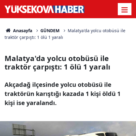
Anasayfa
GÜNDEM
Malatya'da yolcu otobüsü ile
traktör çarpıştı: 1 ölü 1 yaralı
Malatya'da yolcu otobüsü ile
traktör çarpıştı: 1 ölü 1 yaralı
Akçadağ ilçesinde yolcu otobüsü ile
traktörün karıştığı kazada 1 kişi öldü 1
kişi ise yaralandı.