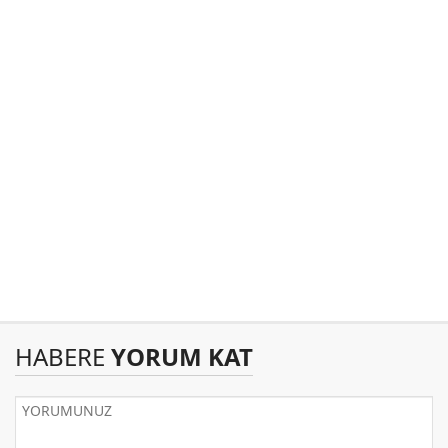
HABERE
YORUM KAT