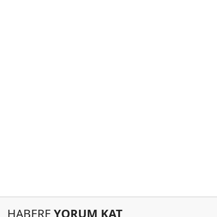
HABERE
YORUM KAT