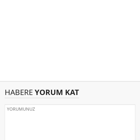
HABERE
YORUM KAT