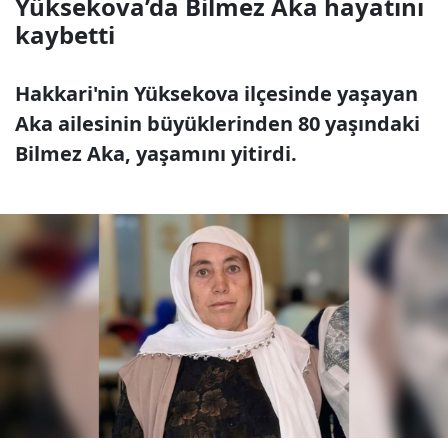
Yüksekova’da Bilmez Aka hayatını
kaybetti
Hakkari'nin Yüksekova ilçesinde yaşayan
Aka ailesinin büyüklerinden 80 yaşındaki
Bilmez Aka, yaşamını yitirdi.