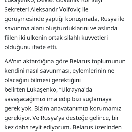
Sekreteri Aleksandr Volfoviç ile
görüşmesinde yaptığı konuşmada, Rusya ile
savunma alanı oluşturduklarını ve aslında
fiilen iki ülkenin ortak silahlı kuvvetleri
olduğunu ifade etti.
AA'nın aktardığına göre Belarus toplumunun
kendini nasıl savunması, eylemlerinin ne
olacağını bilmesi gerektiğini
belirten Lukaşenko, “Ukrayna'da
savaşacağımızı ima edip bizi suçlamaya
gerek yok. Bizim anavatanımızı korumamız
gerekiyor. Ve Rusya'ya desteğe gelince, bir
kez daha teyit ediyorum. Belarus üzerinden