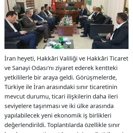
İran heyeti, Hakkâri Valiliği ve Hakkâri Ticaret
ve Sanayi Odası'nı ziyaret ederek kentteki
yetkililerle bir araya geldi. Görüşmelerde,
Türkiye ile İran arasındaki sınır ticaretinin
mevcut durumu, ticari ilişkilerin daha ileri
seviyelere taşınması ve iki ülke arasında
yapılabilecek yeni ekonomik iş birlikleri
değerlendirildi. Toplantılarda özellikle sınır