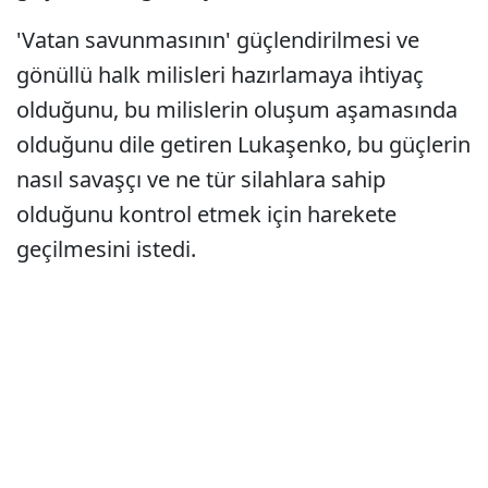
'Vatan savunmasının' güçlendirilmesi ve
gönüllü halk milisleri hazırlamaya ihtiyaç
olduğunu, bu milislerin oluşum aşamasında
olduğunu dile getiren Lukaşenko, bu güçlerin
nasıl savaşçı ve ne tür silahlara sahip
olduğunu kontrol etmek için harekete
geçilmesini istedi.