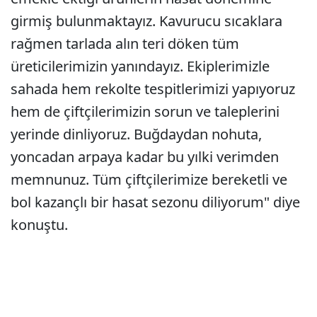
girmiş bulunmaktayız. Kavurucu sıcaklara
rağmen tarlada alın teri döken tüm
üreticilerimizin yanındayız. Ekiplerimizle
sahada hem rekolte tespitlerimizi yapıyoruz
hem de çiftçilerimizin sorun ve taleplerini
yerinde dinliyoruz. Buğdaydan nohuta,
yoncadan arpaya kadar bu yılki verimden
memnunuz. Tüm çiftçilerimize bereketli ve
bol kazançlı bir hasat sezonu diliyorum" diye
konuştu.