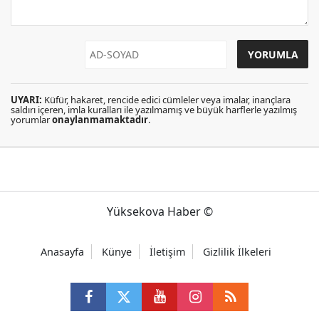
UYARI:
Küfür, hakaret, rencide edici cümleler veya imalar, inançlara
saldırı içeren, imla kuralları ile yazılmamış ve büyük harflerle yazılmış
yorumlar
onaylanmamaktadır
.
Yüksekova Haber ©
Anasayfa
Künye
İletişim
Gizlilik İlkeleri