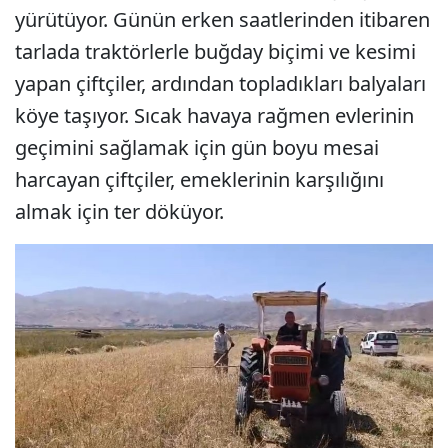
yürütüyor. Günün erken saatlerinden itibaren
tarlada traktörlerle buğday biçimi ve kesimi
yapan çiftçiler, ardından topladıkları balyaları
köye taşıyor. Sıcak havaya rağmen evlerinin
geçimini sağlamak için gün boyu mesai
harcayan çiftçiler, emeklerinin karşılığını
almak için ter döküyor.