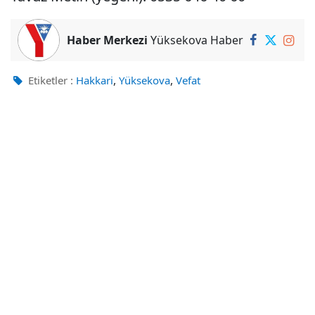
Haber Merkezi
Yüksekova Haber
,
,
Etiketler :
Hakkari
Yüksekova
Vefat