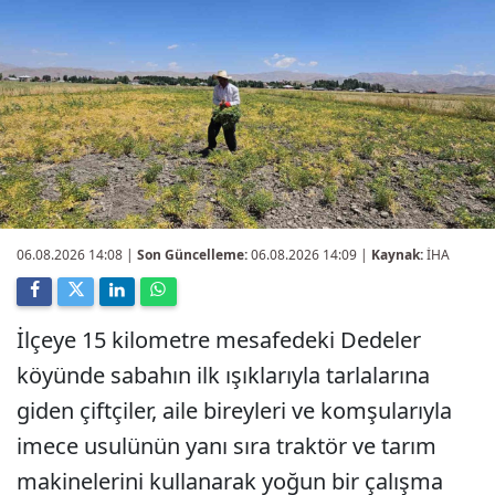
06.08.2026 14:08
|
Son Güncelleme:
06.08.2026 14:09 |
Kaynak:
İHA
İlçeye 15 kilometre mesafedeki Dedeler
köyünde sabahın ilk ışıklarıyla tarlalarına
giden çiftçiler, aile bireyleri ve komşularıyla
imece usulünün yanı sıra traktör ve tarım
makinelerini kullanarak yoğun bir çalışma