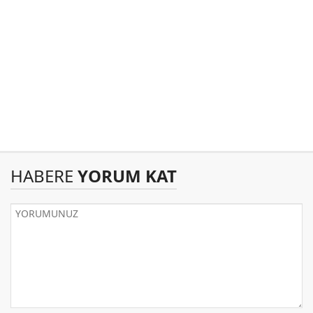
HABERE
YORUM KAT