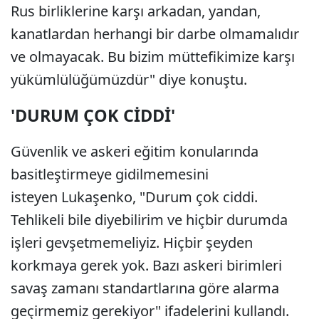
Rus birliklerine karşı arkadan, yandan,
kanatlardan herhangi bir darbe olmamalıdır
ve olmayacak. Bu bizim müttefikimize karşı
yükümlülüğümüzdür" diye konuştu.
'DURUM ÇOK CİDDİ'
Güvenlik ve askeri eğitim konularında
basitleştirmeye gidilmemesini
isteyen Lukaşenko, "Durum çok ciddi.
Tehlikeli bile diyebilirim ve hiçbir durumda
işleri gevşetmemeliyiz. Hiçbir şeyden
korkmaya gerek yok. Bazı askeri birimleri
savaş zamanı standartlarına göre alarma
geçirmemiz gerekiyor" ifadelerini kullandı.