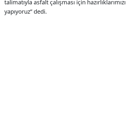
talimatıyla asfalt çalışması için hazırlıklarımızı
yapıyoruz” dedi.