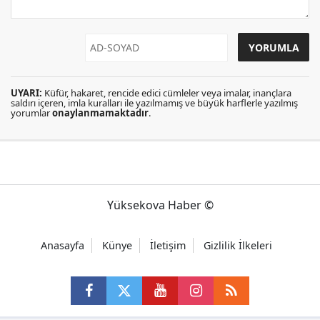
UYARI:
Küfür, hakaret, rencide edici cümleler veya imalar, inançlara
saldırı içeren, imla kuralları ile yazılmamış ve büyük harflerle yazılmış
yorumlar
onaylanmamaktadır
.
Yüksekova Haber ©
Anasayfa
Künye
İletişim
Gizlilik İlkeleri