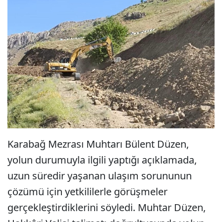
Karabağ Mezrası Muhtarı Bülent Düzen,
yolun durumuyla ilgili yaptığı açıklamada,
uzun süredir yaşanan ulaşım sorununun
çözümü için yetkililerle görüşmeler
gerçekleştirdiklerini söyledi. Muhtar Düzen,