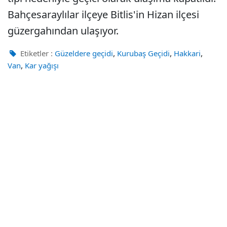
Bahçesaraylılar ilçeye Bitlis'in Hizan ilçesi
güzergahından ulaşıyor.
,
,
,
Etiketler :
Güzeldere geçidi
Kurubaş Geçidi
Hakkari
,
Van
Kar yağışı