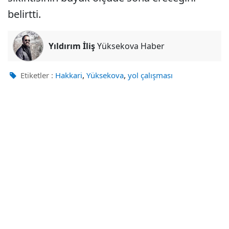
belirtti.
Yıldırım İliş
Yüksekova Haber
,
,
Etiketler :
Hakkari
Yüksekova
yol çalışması