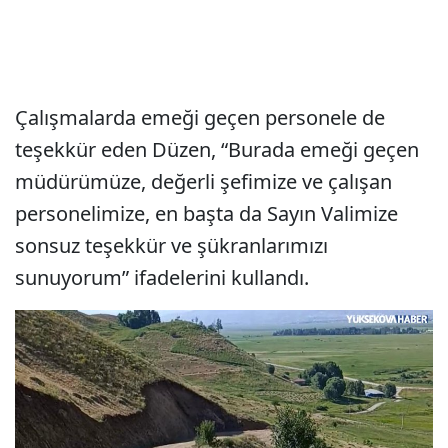
Çalışmalarda emeği geçen personele de
teşekkür eden Düzen, “Burada emeği geçen
müdürümüze, değerli şefimize ve çalışan
personelimize, en başta da Sayın Valimize
sonsuz teşekkür ve şükranlarımızı
sunuyorum” ifadelerini kullandı.