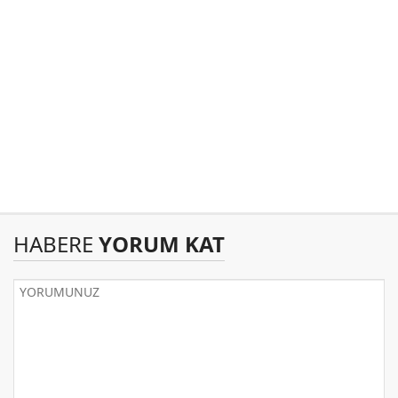
HABERE
YORUM KAT