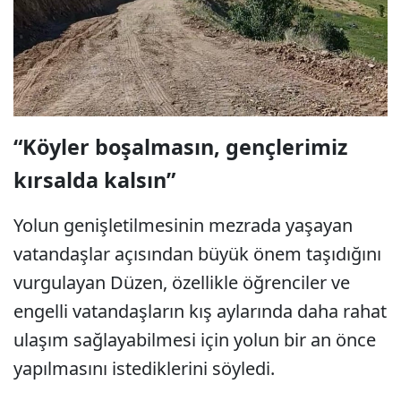
“Köyler boşalmasın, gençlerimiz
kırsalda kalsın”
Yolun genişletilmesinin mezrada yaşayan
vatandaşlar açısından büyük önem taşıdığını
vurgulayan Düzen, özellikle öğrenciler ve
engelli vatandaşların kış aylarında daha rahat
ulaşım sağlayabilmesi için yolun bir an önce
yapılmasını istediklerini söyledi.