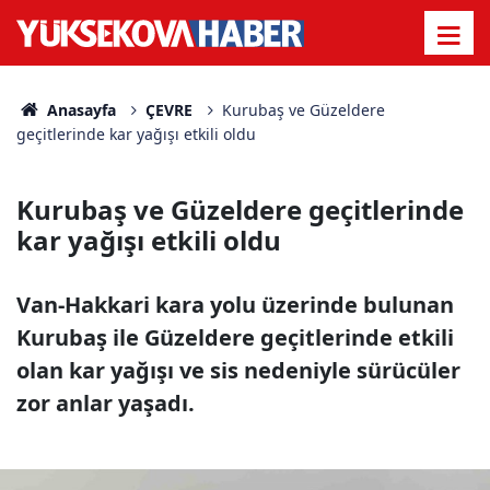
Anasayfa
ÇEVRE
Kurubaş ve Güzeldere
geçitlerinde kar yağışı etkili oldu
Kurubaş ve Güzeldere geçitlerinde
kar yağışı etkili oldu
Van-Hakkari kara yolu üzerinde bulunan
Kurubaş ile Güzeldere geçitlerinde etkili
olan kar yağışı ve sis nedeniyle sürücüler
zor anlar yaşadı.