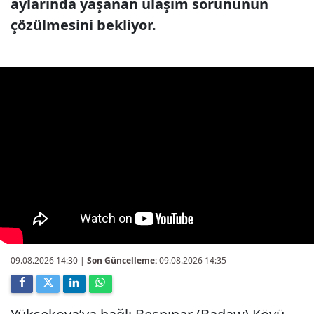
aylarında yaşanan ulaşım sorununun
çözülmesini bekliyor.
09.08.2026 14:30
|
Son Güncelleme:
09.08.2026 14:35