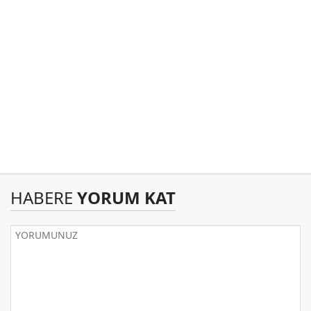
HABERE
YORUM KAT