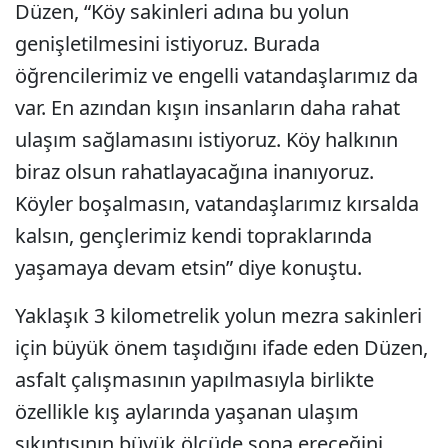
Düzen, “Köy sakinleri adına bu yolun
genişletilmesini istiyoruz. Burada
öğrencilerimiz ve engelli vatandaşlarımız da
var. En azından kışın insanların daha rahat
ulaşım sağlamasını istiyoruz. Köy halkının
biraz olsun rahatlayacağına inanıyoruz.
Köyler boşalmasın, vatandaşlarımız kırsalda
kalsın, gençlerimiz kendi topraklarında
yaşamaya devam etsin” diye konuştu.
Yaklaşık 3 kilometrelik yolun mezra sakinleri
için büyük önem taşıdığını ifade eden Düzen,
asfalt çalışmasının yapılmasıyla birlikte
özellikle kış aylarında yaşanan ulaşım
sıkıntısının büyük ölçüde sona ereceğini