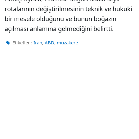
rotalarının değiştirilmesinin teknik ve hukuki
bir mesele olduğunu ve bunun boğazın
açılması anlamına gelmediğini belirtti.
,
,
Etiketler :
İran
ABD
müzakere