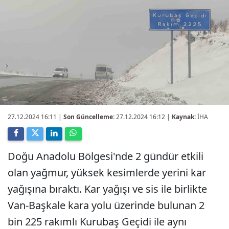
27.12.2024 16:11
|
Son Güncelleme:
27.12.2024 16:12 |
Kaynak:
İHA
Doğu Anadolu Bölgesi'nde 2 gündür etkili
olan yağmur, yüksek kesimlerde yerini kar
yağışına bıraktı. Kar yağışı ve sis ile birlikte
Van-Başkale kara yolu üzerinde bulunan 2
bin 225 rakımlı Kurubaş Geçidi ile aynı