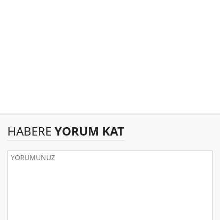
HABERE
YORUM KAT