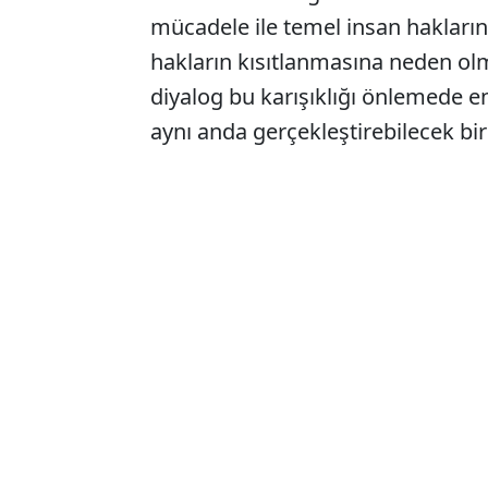
mücadele ile temel insan hakların
hakların kısıtlanmasına neden ol
diyalog bu karışıklığı önlemede en
aynı anda gerçekleştirebilecek bir