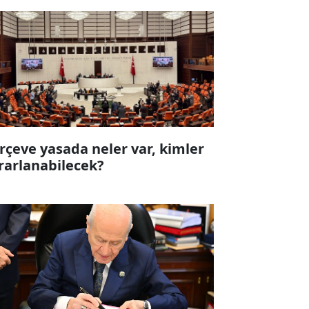
rçeve yasada neler var, kimler
rarlanabilecek?