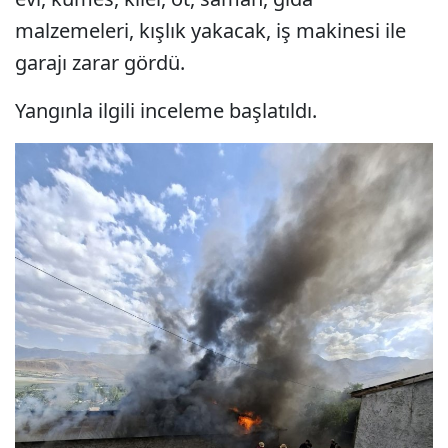
malzemeleri, kışlık yakacak, iş makinesi ile
garajı zarar gördü.
Yangınla ilgili inceleme başlatıldı.