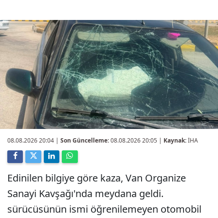
08.08.2026 20:04
|
Son Güncelleme:
08.08.2026 20:05 |
Kaynak:
İHA
Edinilen bilgiye göre kaza, Van Organize
Sanayi Kavşağı'nda meydana geldi.
sürücüsünün ismi öğrenilemeyen otomobil