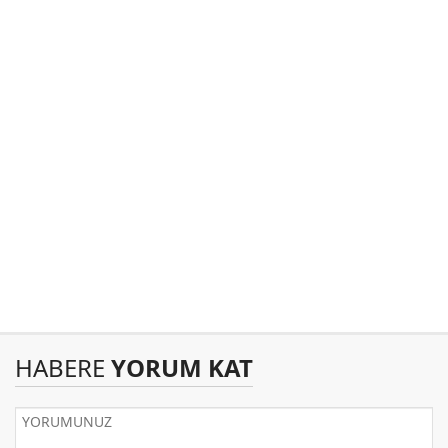
HABERE
YORUM KAT