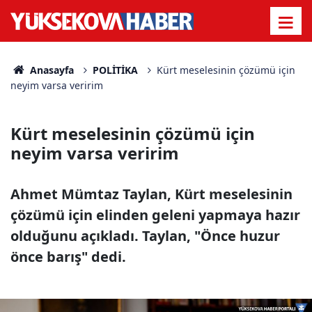
Anasayfa
POLİTİKA
Kürt meselesinin çözümü için
neyim varsa veririm
Kürt meselesinin çözümü için
neyim varsa veririm
Ahmet Mümtaz Taylan, Kürt meselesinin
çözümü için elinden geleni yapmaya hazır
olduğunu açıkladı. Taylan, "Önce huzur
önce barış" dedi.