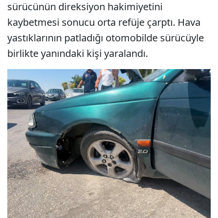
sürücünün direksiyon hakimiyetini
kaybetmesi sonucu orta refüje çarptı. Hava
yastıklarının patladığı otomobilde sürücüyle
birlikte yanındaki kişi yaralandı.