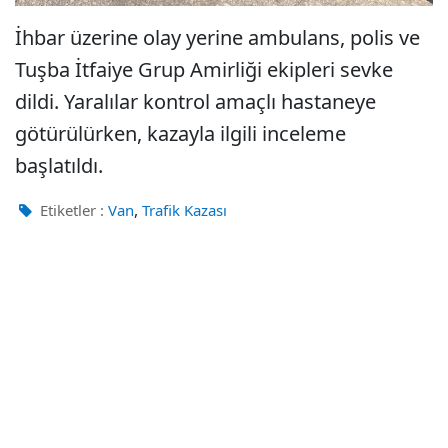
İhbar üzerine olay yerine ambulans, polis ve
Tuşba İtfaiye Grup Amirliği ekipleri sevke
dildi. Yaralılar kontrol amaçlı hastaneye
götürülürken, kazayla ilgili inceleme
başlatıldı.
,
Etiketler :
Van
Trafik Kazası