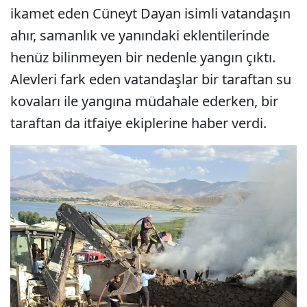
ikamet eden Cüneyt Dayan isimli vatandaşın
ahır, samanlık ve yanındaki eklentilerinde
henüz bilinmeyen bir nedenle yangın çıktı.
Alevleri fark eden vatandaşlar bir taraftan su
kovaları ile yangına müdahale ederken, bir
taraftan da itfaiye ekiplerine haber verdi.