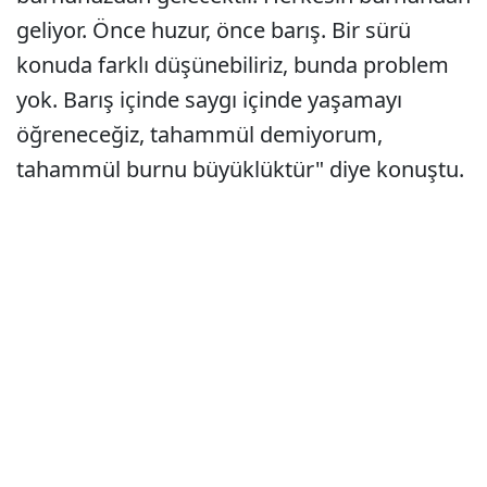
geliyor. Önce huzur, önce barış. Bir sürü
konuda farklı düşünebiliriz, bunda problem
yok. Barış içinde saygı içinde yaşamayı
öğreneceğiz, tahammül demiyorum,
tahammül burnu büyüklüktür" diye konuştu.