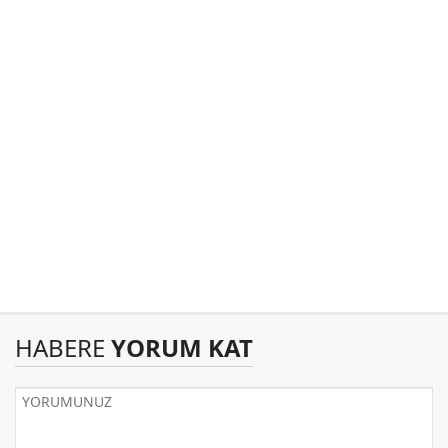
HABERE
YORUM KAT