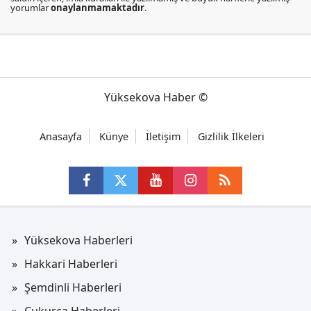
yorumlar
onaylanmamaktadır
.
Yüksekova Haber ©
Anasayfa
Künye
İletişim
Gizlilik İlkeleri
Yüksekova Haberleri
Hakkari Haberleri
Şemdinli Haberleri