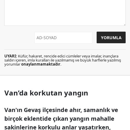
UYARI:
Küfür, hakaret, rencide edici cümleler veya imalar, inançlara
saldırı içeren, imla kuralları ile yazılmamış ve büyük harflerle yazılmış
yorumlar
onaylanmamaktadır
.
Van’da korkutan yangın
Van'ın Gevaş ilçesinde ahır, samanlık ve
birçok eklentide çıkan yangın mahalle
sakinlerine korkulu anlar yaşatırken,