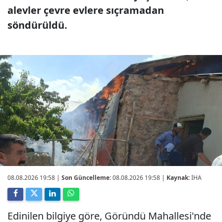
alevler çevre evlere sıçramadan
söndürüldü.
08.08.2026 19:58
|
Son Güncelleme:
08.08.2026 19:58 |
Kaynak:
İHA
Edinilen bilgiye göre, Göründü Mahallesi'nde