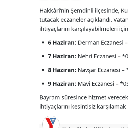
Hakkâri’nin Şemdinli ilçesinde, 
tutacak eczaneler açıklandı. Vatan
ihtiyaçlarını karşılayabilmeleri iç
6 Haziran:
Derman Eczanesi –
7 Haziran:
Nehri Eczanesi – *
8 Haziran:
Navşar Eczanesi – 
9 Haziran:
Mavi Eczanesi – *0
Bayram süresince hizmet verecek 
ihtiyaçlarını kesintisiz karşılamak