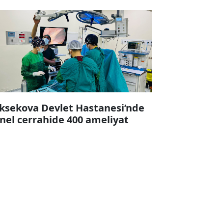
ksekova Devlet Hastanesi’nde
nel cerrahide 400 ameliyat