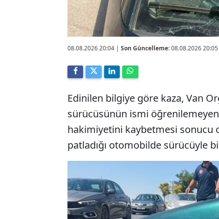
08.08.2026 20:04
|
Son Güncelleme:
08.08.2026 20:05
Edinilen bilgiye göre kaza, Van O
sürücüsünün ismi öğrenilemeyen
hakimiyetini kaybetmesi sonucu or
patladığı otomobilde sürücüyle bir