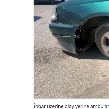
İhbar üzerine olay yerine ambulan