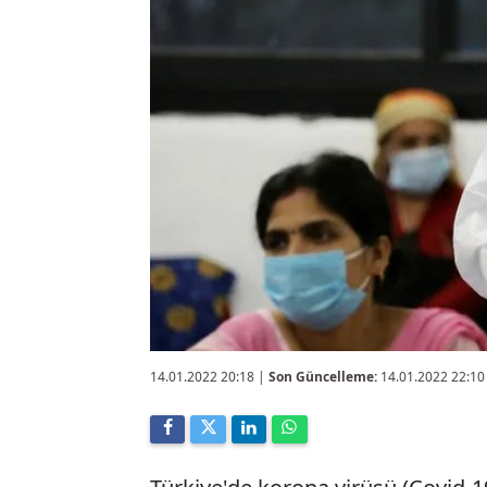
14.01.2022 20:18
|
Son Güncelleme:
14.01.2022 22:10