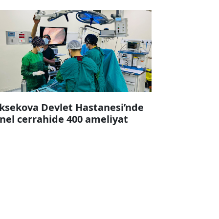
ksekova Devlet Hastanesi’nde
nel cerrahide 400 ameliyat