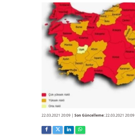
22.03.2021 20:09
|
Son Güncelleme:
22.03.2021 20:09