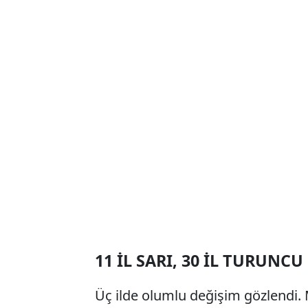
11 İL SARI, 30 İL TURUNCU
Üç ilde olumlu değişim gözlendi. 