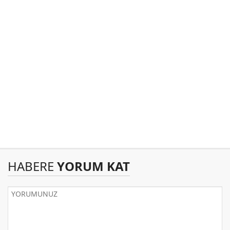
HABERE
YORUM KAT