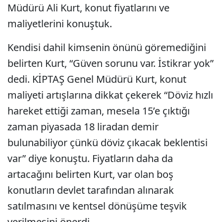
Müdürü Ali Kurt, konut fiyatlarını ve
maliyetlerini konuştuk.
Kendisi dahil kimsenin önünü göremediğini
belirten Kurt, “Güven sorunu var. İstikrar yok”
dedi. KİPTAŞ Genel Müdürü Kurt, konut
maliyeti artışlarına dikkat çekerek “Döviz hızlı
hareket ettiği zaman, mesela 15’e çıktığı
zaman piyasada 18 liradan demir
bulunabiliyor çünkü döviz çıkacak beklentisi
var” diye konuştu. Fiyatların daha da
artacağını belirten Kurt, var olan boş
konutların devlet tarafından alınarak
satılmasını ve kentsel dönüşüme teşvik
verilmesini önerdi.