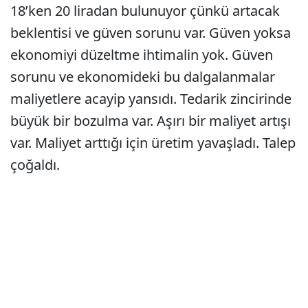
18’ken 20 liradan bulunuyor çünkü artacak
beklentisi ve güven sorunu var. Güven yoksa
ekonomiyi düzeltme ihtimalin yok. Güven
sorunu ve ekonomideki bu dalgalanmalar
maliyetlere acayip yansıdı. Tedarik zincirinde
büyük bir bozulma var. Aşırı bir maliyet artışı
var. Maliyet arttığı için üretim yavaşladı. Talep
çoğaldı.