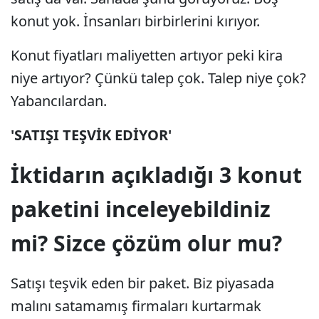
konut yok. İnsanları birbirlerini kırıyor.
Konut fiyatları maliyetten artıyor peki kira
niye artıyor? Çünkü talep çok. Talep niye çok?
Yabancılardan.
'SATIŞI TEŞVİK EDİYOR'
İktidarın açıkladığı 3 konut
paketini inceleyebildiniz
mi? Sizce çözüm olur mu?
Satışı teşvik eden bir paket. Biz piyasada
malını satamamış firmaları kurtarmak