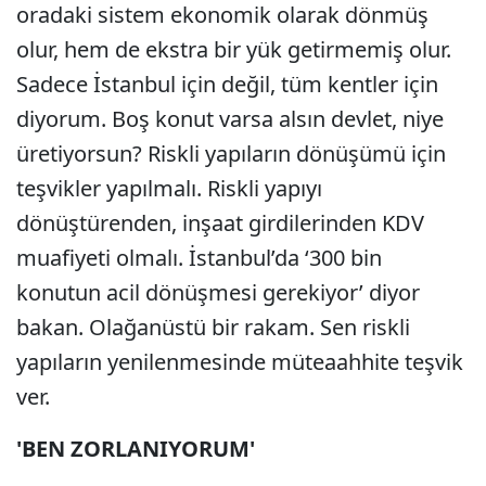
oradaki sistem ekonomik olarak dönmüş
olur, hem de ekstra bir yük getirmemiş olur.
Sadece İstanbul için değil, tüm kentler için
diyorum. Boş konut varsa alsın devlet, niye
üretiyorsun? Riskli yapıların dönüşümü için
teşvikler yapılmalı. Riskli yapıyı
dönüştürenden, inşaat girdilerinden KDV
muafiyeti olmalı. İstanbul’da ‘300 bin
konutun acil dönüşmesi gerekiyor’ diyor
bakan. Olağanüstü bir rakam. Sen riskli
yapıların yenilenmesinde müteaahhite teşvik
ver.
'BEN ZORLANIYORUM'