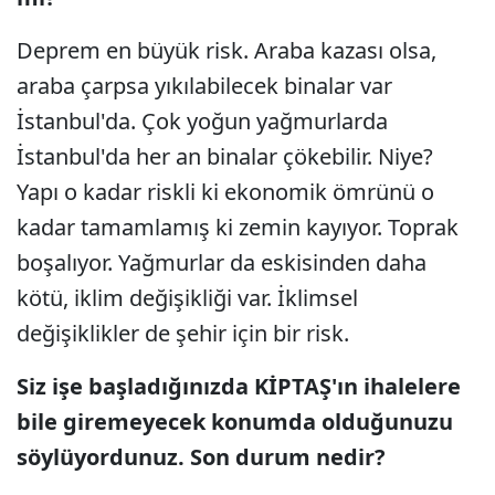
Deprem en büyük risk. Araba kazası olsa,
araba çarpsa yıkılabilecek binalar var
İstanbul'da. Çok yoğun yağmurlarda
İstanbul'da her an binalar çökebilir. Niye?
Yapı o kadar riskli ki ekonomik ömrünü o
kadar tamamlamış ki zemin kayıyor. Toprak
boşalıyor. Yağmurlar da eskisinden daha
kötü, iklim değişikliği var. İklimsel
değişiklikler de şehir için bir risk.
Siz işe başladığınızda KİPTAŞ'ın ihalelere
bile giremeyecek konumda olduğunuzu
söylüyordunuz. Son durum nedir?