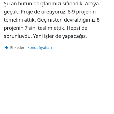
Şu an bütün borçlarımızı sıfırladık. Artıya
geçtik. Proje de üretiyoruz. 8-9 projenin
temelini attık. Geçmişten devraldığımız 8
projenin 7'sini teslim ettik. Hepsi de
sorunluydu. Yeni işler de yapacağız.
Etiketler :
konut fiyatları