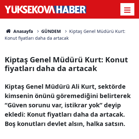
Anasayfa
GÜNDEM
Kiptaş Genel Müdürü Kurt:
Konut fiyatları daha da artacak
Kiptaş Genel Müdürü Kurt: Konut
fiyatları daha da artacak
Kiptaş Genel Müdürü Ali Kurt, sektörde
kimsenin önünü göremediğini belirterek
“Güven sorunu var, istikrar yok” deyip
ekledi: Konut fiyatları daha da artacak.
Boş konutları devlet alsın, halka satsın.