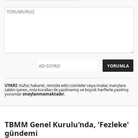
UYARI:
Küfür, hakaret, rencide edici cümleler veya imalar, inançlara
saldırı içeren, imla kuralları ile yazılmamış ve büyük harflerle yazılmış
yorumlar
onaylanmamaktadır
.
TBMM Genel Kurulu'nda, 'Fezleke'
gündemi