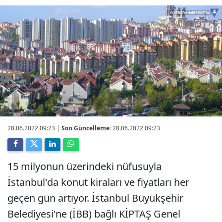
28.06.2022 09:23
|
Son Güncelleme:
28.06.2022 09:23
15 milyonun üzerindeki nüfusuyla
İstanbul'da konut kiraları ve fiyatları her
geçen gün artıyor. İstanbul Büyükşehir
Belediyesi'ne (İBB) bağlı KİPTAŞ Genel