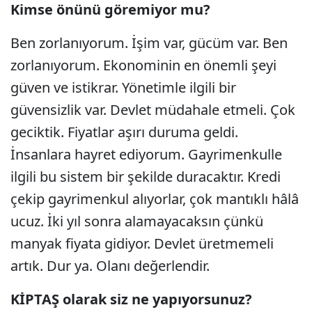
Kimse önünü göremiyor mu?
Ben zorlanıyorum. İşim var, gücüm var. Ben
zorlanıyorum. Ekonominin en önemli şeyi
güven ve istikrar. Yönetimle ilgili bir
güvensizlik var. Devlet müdahale etmeli. Çok
geciktik. Fiyatlar aşırı duruma geldi.
İnsanlara hayret ediyorum. Gayrimenkulle
ilgili bu sistem bir şekilde duracaktır. Kredi
çekip gayrimenkul alıyorlar, çok mantıklı hâlâ
ucuz. İki yıl sonra alamayacaksın çünkü
manyak fiyata gidiyor. Devlet üretmemeli
artık. Dur ya. Olanı değerlendir.
KİPTAŞ olarak siz ne yapıyorsunuz?