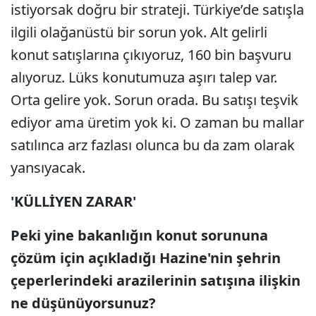
istiyorsak doğru bir strateji. Türkiye’de satışla
ilgili olağanüstü bir sorun yok. Alt gelirli
konut satışlarına çıkıyoruz, 160 bin başvuru
alıyoruz. Lüks konutumuza aşırı talep var.
Orta gelire yok. Sorun orada. Bu satışı teşvik
ediyor ama üretim yok ki. O zaman bu mallar
satılınca arz fazlası olunca bu da zam olarak
yansıyacak.
'KÜLLİYEN ZARAR'
Peki yine bakanlığın konut sorununa
çözüm için açıkladığı Hazine'nin şehrin
çeperlerindeki arazilerinin satışına ilişkin
ne düşünüyorsunuz?