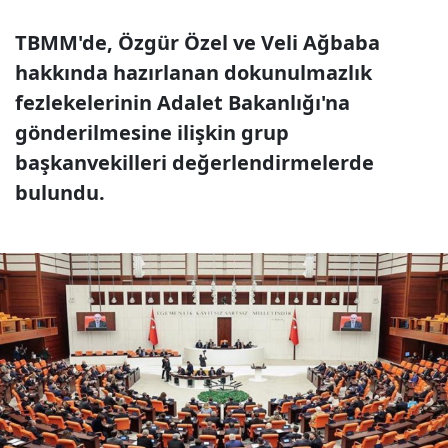
TBMM'de, Özgür Özel ve Veli Ağbaba
hakkında hazırlanan dokunulmazlık
fezlekelerinin Adalet Bakanlığı'na
gönderilmesine ilişkin grup
başkanvekilleri değerlendirmelerde
bulundu.