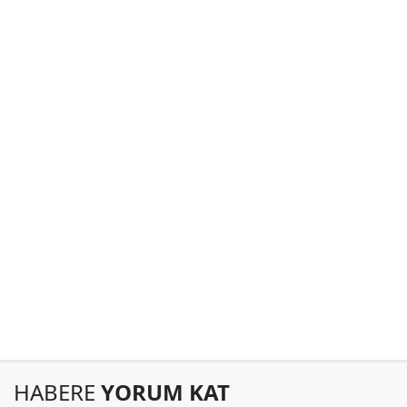
HABERE
YORUM KAT