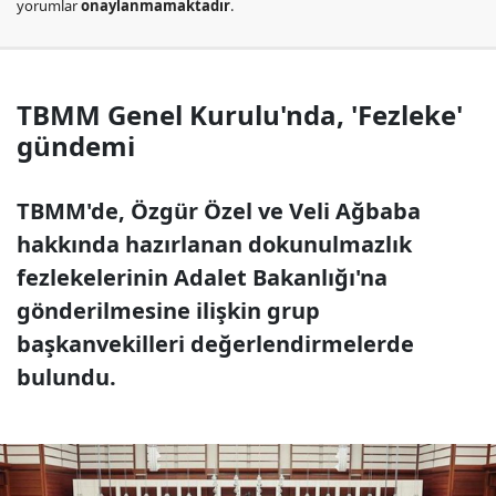
yorumlar
onaylanmamaktadır
.
TBMM Genel Kurulu'nda, 'Fezleke'
gündemi
TBMM'de, Özgür Özel ve Veli Ağbaba
hakkında hazırlanan dokunulmazlık
fezlekelerinin Adalet Bakanlığı'na
gönderilmesine ilişkin grup
başkanvekilleri değerlendirmelerde
bulundu.