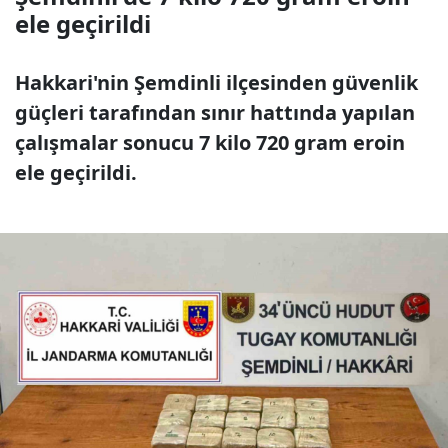
ele geçirildi
Hakkari'nin Şemdinli ilçesinden güvenlik
güçleri tarafından sınır hattında yapılan
çalışmalar sonucu 7 kilo 720 gram eroin
ele geçirildi.