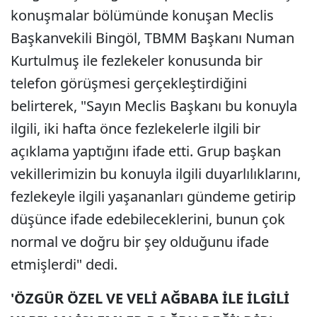
konuşmalar bölümünde konuşan Meclis
Başkanvekili Bingöl, TBMM Başkanı Numan
Kurtulmuş ile fezlekeler konusunda bir
telefon görüşmesi gerçekleştirdiğini
belirterek, "Sayın Meclis Başkanı bu konuyla
ilgili, iki hafta önce fezlekelerle ilgili bir
açıklama yaptığını ifade etti. Grup başkan
vekillerimizin bu konuyla ilgili duyarlılıklarını,
fezlekeyle ilgili yaşananları gündeme getirip
düşünce ifade edebileceklerini, bunun çok
normal ve doğru bir şey olduğunu ifade
etmişlerdi" dedi.
'ÖZGÜR ÖZEL VE VELİ AĞBABA İLE İLGİLİ