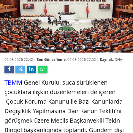
06.08.2026 22:42
|
Son Güncelleme:
06.08.2026 22:52 |
Kaynak:
DHA
TBMM
Genel Kurulu, suça sürüklenen
çocuklara ilişkin düzenlemeleri de içeren
'Çocuk Koruma Kanunu ile Bazı Kanunlarda
Değişiklik Yapılmasına Dair Kanun Teklifi'ni
görüşmek üzere Meclis Başkanvekili Tekin
Bingöl başkanlığında toplandı. Gündem dışı