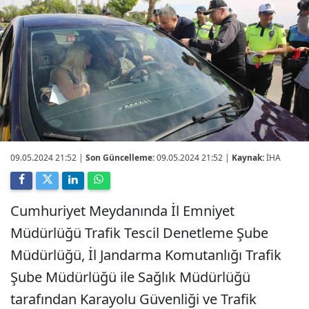
09.05.2024 21:52
|
Son Güncelleme:
09.05.2024 21:52 |
Kaynak:
İHA
Cumhuriyet Meydanında İl Emniyet
Müdürlüğü Trafik Tescil Denetleme Şube
Müdürlüğü, İl Jandarma Komutanlığı Trafik
Şube Müdürlüğü ile Sağlık Müdürlüğü
tarafından Karayolu Güvenliği ve Trafik