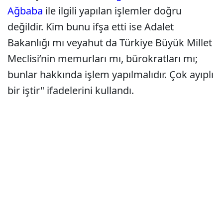
Ağbaba
ile ilgili yapılan işlemler doğru
değildir. Kim bunu ifşa etti ise Adalet
Bakanlığı mı veyahut da Türkiye Büyük Millet
Meclisi’nin memurları mı, bürokratları mı;
bunlar hakkında işlem yapılmalıdır. Çok ayıplı
bir iştir" ifadelerini kullandı.