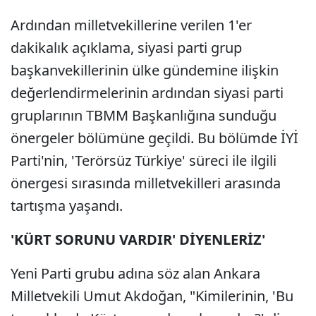
Ardından milletvekillerine verilen 1'er
dakikalık açıklama, siyasi parti grup
başkanvekillerinin ülke gündemine ilişkin
değerlendirmelerinin ardından siyasi parti
gruplarının TBMM Başkanlığına sunduğu
önergeler bölümüne geçildi. Bu bölümde İYİ
Parti'nin, 'Terörsüz Türkiye' süreci ile ilgili
önergesi sırasında milletvekilleri arasında
tartışma yaşandı.
'KÜRT SORUNU VARDIR' DİYENLERİZ'
Yeni Parti grubu adına söz alan Ankara
Milletvekili Umut Akdoğan, "Kimilerinin, 'Bu