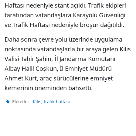
Haftası nedeniyle stant açıldı. Trafik ekipleri
tarafından vatandaşlara Karayolu Güvenliği
ve Trafik Haftası nedeniyle broşür dağıtıldı.
Daha sonra çevre yolu üzerinde uygulama
noktasında vatandaşlarla bir araya gelen Kilis
Valisi Tahir Şahin, İl Jandarma Komutanı
Albay Halil Coşkun, İl Emniyet Müdürü
Ahmet Kurt, araç sürücülerine emniyet
kemerinin öneminden bahsetti.
,
Etiketler :
Kilis
trafik haftası