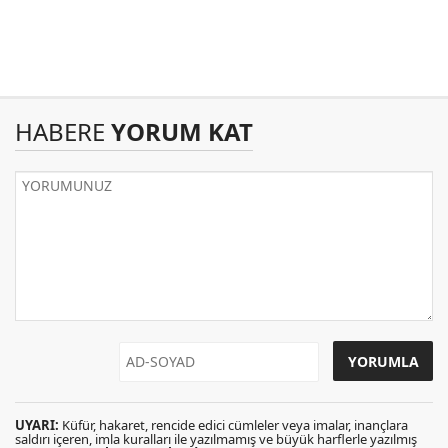
HABERE
YORUM KAT
UYARI:
Küfür, hakaret, rencide edici cümleler veya imalar, inançlara
saldırı içeren, imla kuralları ile yazılmamış ve büyük harflerle yazılmış