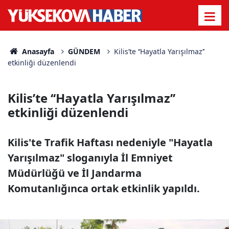
Anasayfa
GÜNDEM
Kilis’te ‘‘Hayatla Yarışılmaz’’
etkinliği düzenlendi
Kilis’te ‘‘Hayatla Yarışılmaz’’
etkinliği düzenlendi
Kilis'te Trafik Haftası nedeniyle "Hayatla
Yarışılmaz" sloganıyla İl Emniyet
Müdürlüğü ve İl Jandarma
Komutanlığınca ortak etkinlik yapıldı.