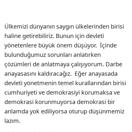
Ülkemizi dünyanın saygın ülkelerinden birisi
haline getirebiliriz. Bunun için devleti
yönetenlere büyük önem düşüyor. İçinde
bulunduğumuz sorunları anlatırken
çözümleri de anlatmaya çalışıyorum. Darbe
anayasasını kaldıracağız. Eğer anayasada
devleti yönetmenin temel kurallarından birisi
cumhuriyeti ve demokrasiyi korumaksa ve
demokrasi korunmuyorsa demokrasi bir
anlamda yok ediliyorsa oturup düşünmemiz
lazım.