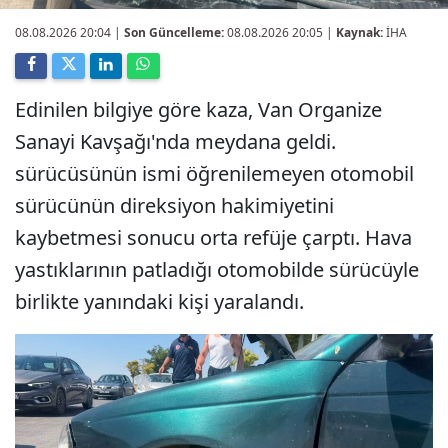
08.08.2026 20:04
|
Son Güncelleme:
08.08.2026 20:05 |
Kaynak:
İHA
Edinilen bilgiye göre kaza, Van Organize
Sanayi Kavşağı'nda meydana geldi.
sürücüsünün ismi öğrenilemeyen otomobil
sürücünün direksiyon hakimiyetini
kaybetmesi sonucu orta refüje çarptı. Hava
yastıklarının patladığı otomobilde sürücüyle
birlikte yanındaki kişi yaralandı.