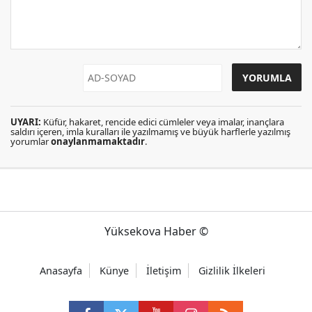
UYARI:
Küfür, hakaret, rencide edici cümleler veya imalar, inançlara
saldırı içeren, imla kuralları ile yazılmamış ve büyük harflerle yazılmış
yorumlar
onaylanmamaktadır
.
Yüksekova Haber ©
Anasayfa
Künye
İletişim
Gizlilik İlkeleri