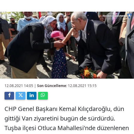
12.08.2021 14:05
|
Son Güncelleme:
12.08.2021 15:15
CHP Genel Başkanı Kemal Kılıçdaroğlu, dün
gittiği Van ziyaretini bugün de sürdürdü.
Tuşba ilçesi Otluca Mahallesi'nde düzenlenen