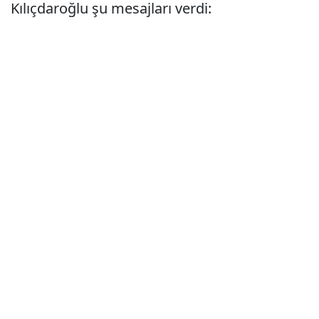
Kılıçdaroğlu şu mesajları verdi: