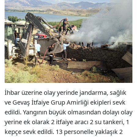
İhbar üzerine olay yerinde jandarma, sağlık
ve Gevaş İtfaiye Grup Amirliği ekipleri sevk
edildi. Yangının büyük olmasından dolayı olay
yerine ek olarak 2 itfaiye aracı 2 su tankeri, 1
kepçe sevk edildi. 13 personelle yaklaşık 2