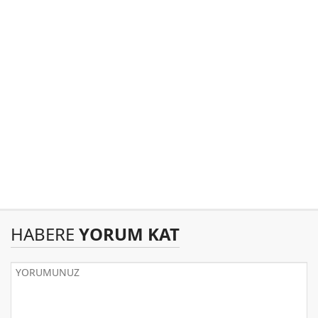
HABERE
YORUM KAT