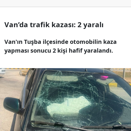
Van’da trafik kazası: 2 yaralı
Van'ın Tuşba ilçesinde otomobilin kaza
yapması sonucu 2 kişi hafif yaralandı.