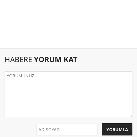
HABERE
YORUM KAT