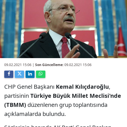
09.02.2021 15:06
|
Son Güncelleme:
09.02.2021 15:06
CHP Genel Başkanı
Kemal Kılıçdaroğlu
,
partisinin
Türkiye Büyük Millet Meclisi'nde
(TBMM)
düzenlenen grup toplantısında
açıklamalarda bulundu.