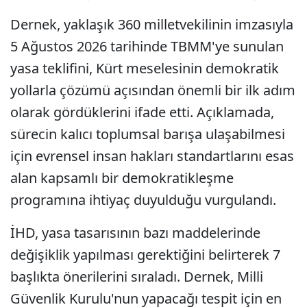
Dernek, yaklaşık 360 milletvekilinin imzasıyla
5 Ağustos 2026 tarihinde TBMM'ye sunulan
yasa teklifini, Kürt meselesinin demokratik
yollarla çözümü açısından önemli bir ilk adım
olarak gördüklerini ifade etti. Açıklamada,
sürecin kalıcı toplumsal barışa ulaşabilmesi
için evrensel insan hakları standartlarını esas
alan kapsamlı bir demokratikleşme
programına ihtiyaç duyulduğu vurgulandı.
İHD, yasa tasarısının bazı maddelerinde
değişiklik yapılması gerektiğini belirterek 7
başlıkta önerilerini sıraladı. Dernek, Milli
Güvenlik Kurulu'nun yapacağı tespit için en