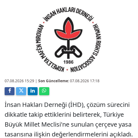
07.08.2026 15:29
|
Son Güncelleme:
07.08.2026 17:18
İnsan Hakları Derneği (İHD), çözüm sürecini
dikkatle takip ettiklerini belirterek, Türkiye
Büyük Millet Meclisi'ne sunulan çerçeve yasa
tasarısına ilişkin değerlendirmelerini açıkladı.