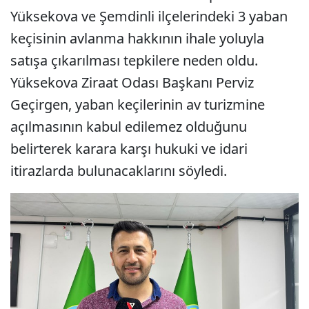
Yüksekova ve Şemdinli ilçelerindeki 3 yaban
keçisinin avlanma hakkının ihale yoluyla
satışa çıkarılması tepkilere neden oldu.
Yüksekova Ziraat Odası Başkanı Perviz
Geçirgen, yaban keçilerinin av turizmine
açılmasının kabul edilemez olduğunu
belirterek karara karşı hukuki ve idari
itirazlarda bulunacaklarını söyledi.