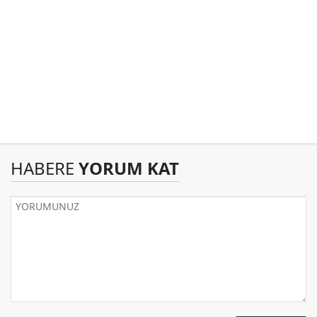
HABERE
YORUM KAT