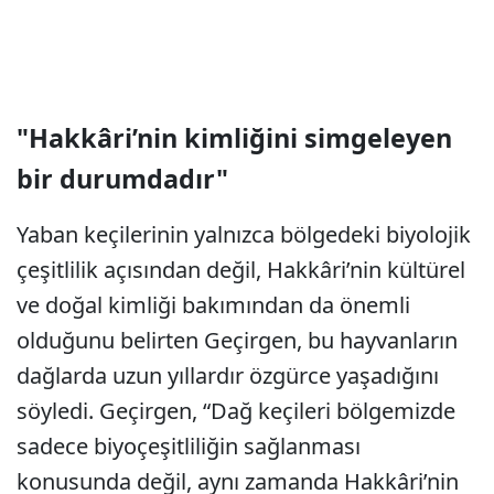
"Hakkâri’nin kimliğini simgeleyen
bir durumdadır"
Yaban keçilerinin yalnızca bölgedeki biyolojik
çeşitlilik açısından değil, Hakkâri’nin kültürel
ve doğal kimliği bakımından da önemli
olduğunu belirten Geçirgen, bu hayvanların
dağlarda uzun yıllardır özgürce yaşadığını
söyledi. Geçirgen, “Dağ keçileri bölgemizde
sadece biyoçeşitliliğin sağlanması
konusunda değil, aynı zamanda Hakkâri’nin