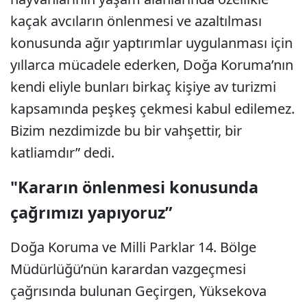
kaçak avcıların önlenmesi ve azaltılması
konusunda ağır yaptırımlar uygulanması için
yıllarca mücadele ederken, Doğa Koruma’nın
kendi eliyle bunları birkaç kişiye av turizmi
kapsamında peşkeş çekmesi kabul edilemez.
Bizim nezdimizde bu bir vahşettir, bir
katliamdır” dedi.
"Kararın önlenmesi konusunda
çağrımızı yapıyoruz”
Doğa Koruma ve Milli Parklar 14. Bölge
Müdürlüğü’nün karardan vazgeçmesi
çağrısında bulunan Geçirgen, Yüksekova