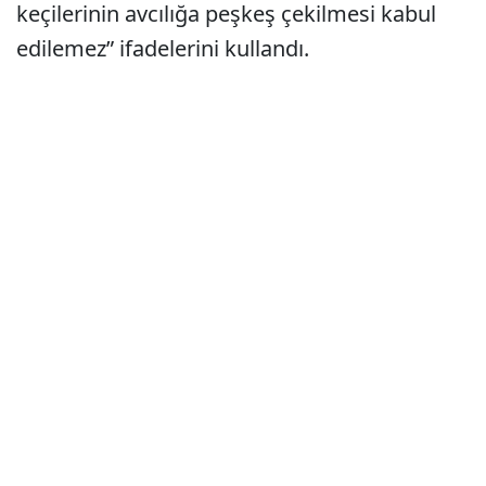
keçilerinin avcılığa peşkeş çekilmesi kabul
edilemez” ifadelerini kullandı.