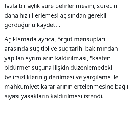
fazla bir aylık süre belirlenmesini, sürecin
daha hızlı ilerlemesi açısından gerekli
gördüğünü kaydetti.
Açıklamada ayrıca, örgüt mensupları
arasında suç tipi ve suç tarihi bakımından
yapılan ayrımların kaldırılması, "kasten
öldürme" suçuna ilişkin düzenlemedeki
belirsizliklerin giderilmesi ve yargılama ile
mahkumiyet kararlarının ertelenmesine bağlı
siyasi yasakların kaldırılması istendi.