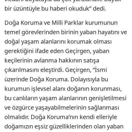
bir üzüntüyle bu haberi okuduk” dedi.
Doğa Koruma ve Milli Parklar kurumunun
temel görevlerinden birinin yaban hayatını ve
doğal yaşam alanlarını korumak olması
gerektiğini ifade eden Geçirgen, yaban
keçilerinin avlanma hakkının satışa
çıkarılmasını eleştirdi. Geçirgen, “İsmi
üzerinde Doğa Koruma. Dolayısıyla bu
kurumun işlevsel alanı doğanın korunması,
bu canlıların yaşam alanlarının genişletilmesi
ve özgürce yaşayabilmelerinin sağlanması
olmalıdır. Doğa Koruma’nın kendi elleriyle
doğamızın eşsiz güzelliklerinden olan yaban