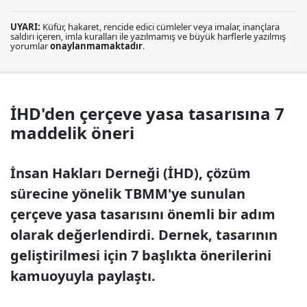
UYARI:
Küfür, hakaret, rencide edici cümleler veya imalar, inançlara
saldırı içeren, imla kuralları ile yazılmamış ve büyük harflerle yazılmış
yorumlar
onaylanmamaktadır
.
İHD'den çerçeve yasa tasarısına 7
maddelik öneri
İnsan Hakları Derneği (İHD), çözüm
sürecine yönelik TBMM'ye sunulan
çerçeve yasa tasarısını önemli bir adım
olarak değerlendirdi. Dernek, tasarının
geliştirilmesi için 7 başlıkta önerilerini
kamuoyuyla paylaştı.