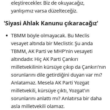
eleştirecekler. Biz de okuyacağız,
yanlışımız varsa düzelteceğiz.
'Siyasi Ahlak Kanunu çıkaracağız'
TBMM böyle olmayacak. Bu Meclis
vesayet altında bir Meclistir. Şu anda
TBMM, AK Parti ve MHP'nin vesayeti
altındadır. Hiç AK Parti Çankırı
milletvekilinin kürsüye çıkıp da Çankırı'nın
sorunlarını dile getirdiğini duyan var mı?
Anlatamaz. Mesela AK Parti Yozgat
milletvekili, kürsüye çıktı, Yozgat'ın
sorunlarını anlattı mı? Anlatırsa bir daha
asla milletvekili olamaz.