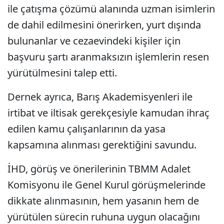
ile çatışma çözümü alanında uzman isimlerin
de dahil edilmesini önerirken, yurt dışında
bulunanlar ve cezaevindeki kişiler için
başvuru şartı aranmaksızın işlemlerin resen
yürütülmesini talep etti.
Dernek ayrıca, Barış Akademisyenleri ile
irtibat ve iltisak gerekçesiyle kamudan ihraç
edilen kamu çalışanlarının da yasa
kapsamına alınması gerektiğini savundu.
İHD, görüş ve önerilerinin TBMM Adalet
Komisyonu ile Genel Kurul görüşmelerinde
dikkate alınmasının, hem yasanın hem de
yürütülen sürecin ruhuna uygun olacağını