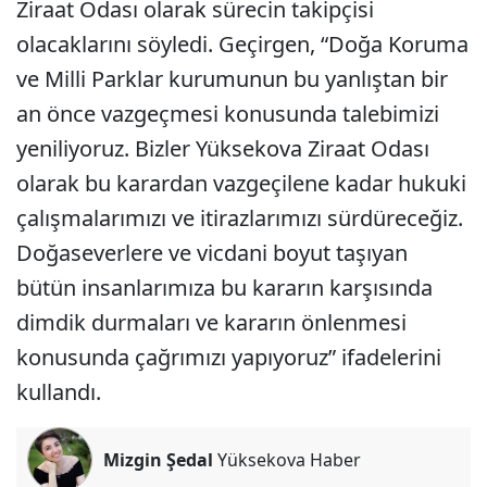
Ziraat Odası olarak sürecin takipçisi
olacaklarını söyledi. Geçirgen, “Doğa Koruma
ve Milli Parklar kurumunun bu yanlıştan bir
an önce vazgeçmesi konusunda talebimizi
yeniliyoruz. Bizler Yüksekova Ziraat Odası
olarak bu karardan vazgeçilene kadar hukuki
çalışmalarımızı ve itirazlarımızı sürdüreceğiz.
Doğaseverlere ve vicdani boyut taşıyan
bütün insanlarımıza bu kararın karşısında
dimdik durmaları ve kararın önlenmesi
konusunda çağrımızı yapıyoruz” ifadelerini
kullandı.
Mizgin Şedal
Yüksekova Haber