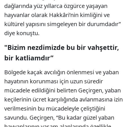
dağlarında yüz yıllarca özgürce yaşayan
hayvanlar olarak Hakkâri’nin kimliğini ve
kültürel yapısını simgeleyen bir durumdadır”
diye konuştu.
"Bizim nezdimizde bu bir vahşettir,
bir katliamdır”
Bölgede kaçak avcılığın önlenmesi ve yaban
hayatının korunması için uzun süredir
mücadele edildiğini belirten Geçirgen, yaban
keçilerinin ücret karşılığında avlanmasına izin
verilmesinin bu mücadeleyle çeliştiğini
savundu. Geçirgen, “Bu kadar güzel yaban
hayvanlarının yaşam alanlarında özellikle