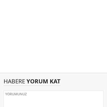
HABERE
YORUM KAT