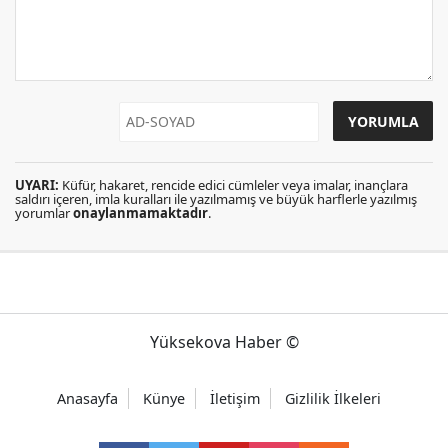
UYARI:
Küfür, hakaret, rencide edici cümleler veya imalar, inançlara
saldırı içeren, imla kuralları ile yazılmamış ve büyük harflerle yazılmış
yorumlar
onaylanmamaktadır
.
Yüksekova Haber ©
Anasayfa
Künye
İletişim
Gizlilik İlkeleri