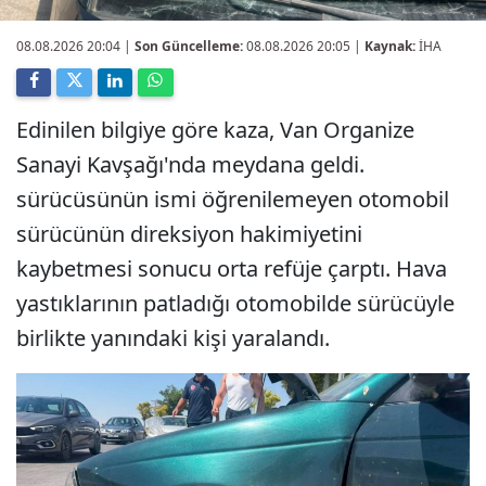
08.08.2026 20:04
|
Son Güncelleme:
08.08.2026 20:05 |
Kaynak:
İHA
Edinilen bilgiye göre kaza, Van Organize
Sanayi Kavşağı'nda meydana geldi.
sürücüsünün ismi öğrenilemeyen otomobil
sürücünün direksiyon hakimiyetini
kaybetmesi sonucu orta refüje çarptı. Hava
yastıklarının patladığı otomobilde sürücüyle
birlikte yanındaki kişi yaralandı.