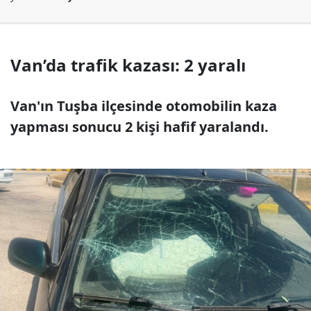
Van’da trafik kazası: 2 yaralı
Van'ın Tuşba ilçesinde otomobilin kaza
yapması sonucu 2 kişi hafif yaralandı.