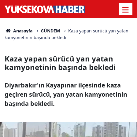
Anasayfa
GÜNDEM
Kaza yapan sürücü yan yatan
kamyonetinin başında bekledi
Kaza yapan sürücü yan yatan
kamyonetinin başında bekledi
Diyarbakır'ın Kayapınar ilçesinde kaza
geçiren sürücü, yan yatan kamyonetinin
başında bekledi.