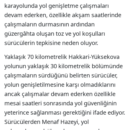
karayolunda yol genişletme çalışmaları
devam ederken, özellikle akşam saatlerinde
çalışmaların durmasının ardından
güzergâhta oluşan toz ve yol koşulları
sürücülerin tepkisine neden oluyor.
Yaklaşık 70 kilometrelik Hakkari-Yüksekova
yolunun yaklaşık 30 kilometrelik bölümünde
çalışmaların sürdüğünü belirten sürücüler,
yolun genişletilmesine karşı olmadıklarını
ancak çalışmalar devam ederken özellikle
mesai saatleri sonrasında yol güvenliğinin
yeterince sağlanması gerektiğini ifade ediyor.
Sürücülerden Menaf Hazeyi, yol