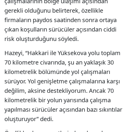
çalışmalarının bölge ulaşımı açısından
gerekli olduğunu belirterek, özellikle
firmaların paydos saatinden sonra ortaya
çıkan koşulların sürücüler açısından ciddi
risk oluşturduğunu söyledi.
Hazeyi, “Hakkari ile Yüksekova yolu toplam
70 kilometre civarında, şu an yaklaşık 30
kilometrelik bölümünde yol çalışmaları
sürüyor. Yol genişletme çalışmalarına karşı
değilim, aksine destekliyorum. Ancak 70
kilometrelik bir yolun yarısında çalışma
yapılması sürücüler açısından bazı sıkıntılar
oluşturuyor” dedi.