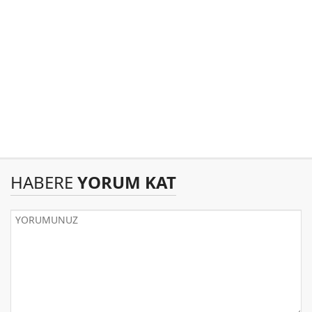
HABERE
YORUM KAT