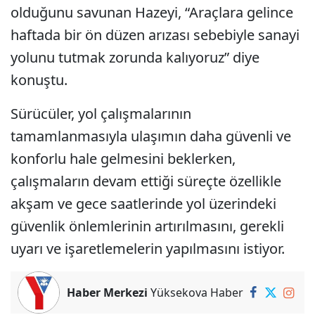
olduğunu savunan Hazeyi, “Araçlara gelince
haftada bir ön düzen arızası sebebiyle sanayi
yolunu tutmak zorunda kalıyoruz” diye
konuştu.
Sürücüler, yol çalışmalarının
tamamlanmasıyla ulaşımın daha güvenli ve
konforlu hale gelmesini beklerken,
çalışmaların devam ettiği süreçte özellikle
akşam ve gece saatlerinde yol üzerindeki
güvenlik önlemlerinin artırılmasını, gerekli
uyarı ve işaretlemelerin yapılmasını istiyor.
Haber Merkezi
Yüksekova Haber