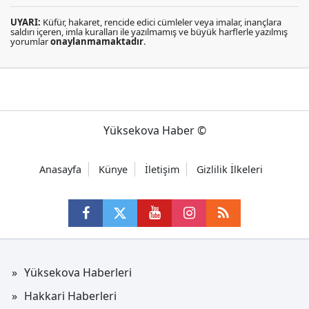
UYARI:
Küfür, hakaret, rencide edici cümleler veya imalar, inançlara
saldırı içeren, imla kuralları ile yazılmamış ve büyük harflerle yazılmış
yorumlar
onaylanmamaktadır
.
Yüksekova Haber ©
Anasayfa
Künye
İletişim
Gizlilik İlkeleri
Yüksekova Haberleri
Hakkari Haberleri