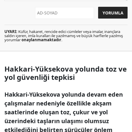
UYARI:
Küfür, hakaret, rencide edici cümleler veya imalar, inançlara
saldırı içeren, imla kuralları ile yazılmamış ve büyük harflerle yazılmış
yorumlar
onaylanmamaktadır
.
Hakkari-Yüksekova yolunda toz ve
yol güvenliği tepkisi
Hakkari-Yüksekova yolunda devam eden
çalışmalar nedeniyle özellikle akşam
saatlerinde oluşan toz, çukur ve yol
üzerindeki taşların ulaşımı olumsuz
etkilediğini belirten sürücüler önlem