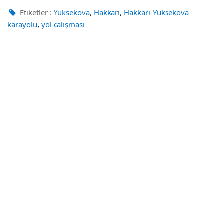
,
,
Etiketler :
Yüksekova
Hakkari
Hakkari-Yüksekova
,
karayolu
yol çalışması