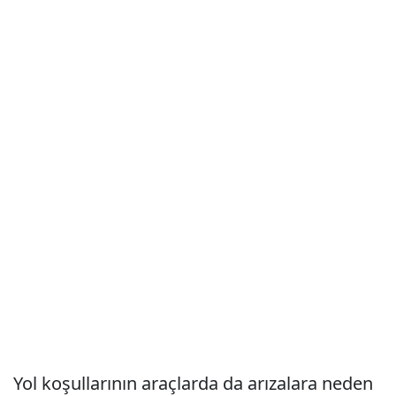
Yol koşullarının araçlarda da arızalara neden