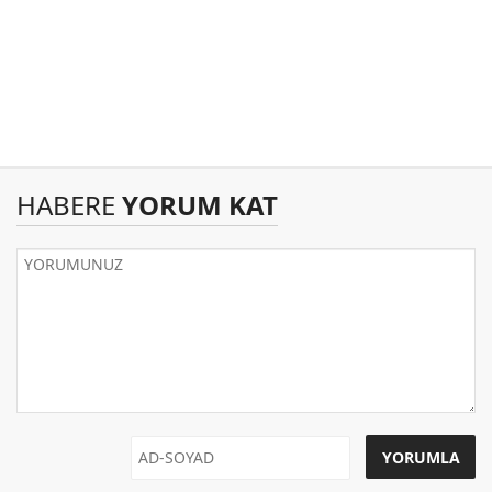
HABERE
YORUM KAT