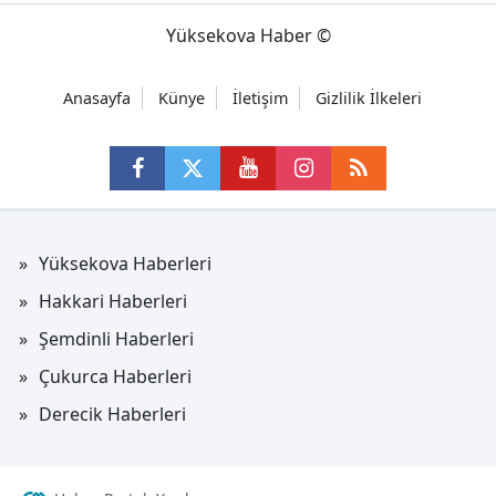
Yüksekova Haber ©
Anasayfa
Künye
İletişim
Gizlilik İlkeleri
Yüksekova Haberleri
Hakkari Haberleri
Şemdinli Haberleri
Çukurca Haberleri
Derecik Haberleri