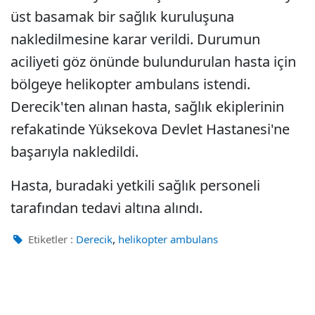
üst basamak bir sağlık kuruluşuna
nakledilmesine karar verildi. Durumun
aciliyeti göz önünde bulundurulan hasta için
bölgeye helikopter ambulans istendi.
Derecik'ten alınan hasta, sağlık ekiplerinin
refakatinde Yüksekova Devlet Hastanesi'ne
başarıyla nakledildi.
Hasta, buradaki yetkili sağlık personeli
tarafından tedavi altına alındı.
,
Etiketler :
Derecik
helikopter ambulans