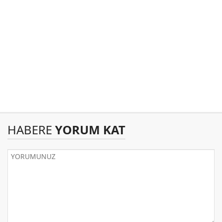
HABERE
YORUM KAT