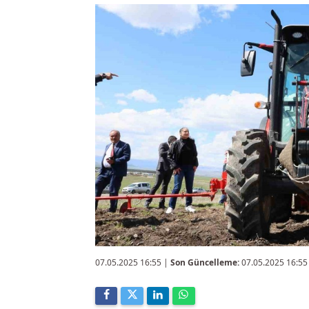
07.05.2025 16:55
|
Son Güncelleme:
07.05.2025 16:55