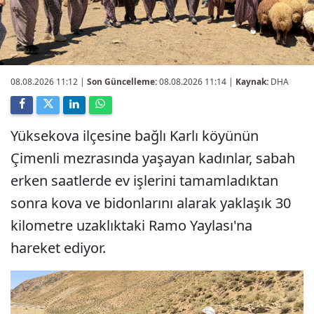
08.08.2026 11:12
|
Son Güncelleme:
08.08.2026 11:14 |
Kaynak:
DHA
Yüksekova ilçesine bağlı Karlı köyünün
Çimenli mezrasında yaşayan kadınlar, sabah
erken saatlerde ev işlerini tamamladıktan
sonra kova ve bidonlarını alarak yaklaşık 30
kilometre uzaklıktaki Ramo Yaylası'na
hareket ediyor.