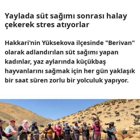
Yaylada süt sağımı sonrası halay
çekerek stres atıyorlar
Hakkari'nin Yüksekova ilçesinde "Berivan"
olarak adlandırılan süt sağımı yapan
kadınlar, yaz aylarında küçükbaş
hayvanlarını sağmak için her gün yaklaşık
bir saat süren zorlu bir yolculuk yapıyor.