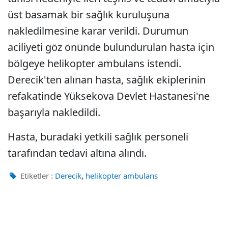
üst basamak bir sağlık kuruluşuna
nakledilmesine karar verildi. Durumun
aciliyeti göz önünde bulundurulan hasta için
bölgeye helikopter ambulans istendi.
Derecik'ten alınan hasta, sağlık ekiplerinin
refakatinde Yüksekova Devlet Hastanesi'ne
başarıyla nakledildi.
Hasta, buradaki yetkili sağlık personeli
tarafından tedavi altına alındı.
,
Etiketler :
Derecik
helikopter ambulans