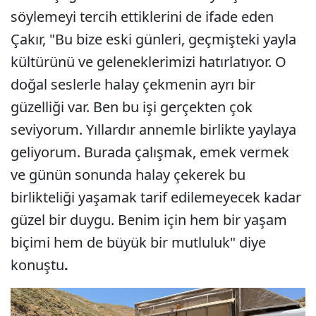
söylemeyi tercih ettiklerini de ifade eden
Çakır, "Bu bize eski günleri, geçmişteki yayla
kültürünü ve geleneklerimizi hatırlatıyor. O
doğal seslerle halay çekmenin ayrı bir
güzelliği var. Ben bu işi gerçekten çok
seviyorum. Yıllardır annemle birlikte yaylaya
geliyorum. Burada çalışmak, emek vermek
ve günün sonunda halay çekerek bu
birlikteliği yaşamak tarif edilemeyecek kadar
güzel bir duygu. Benim için hem bir yaşam
biçimi hem de büyük bir mutluluk" diye
konuştu
.