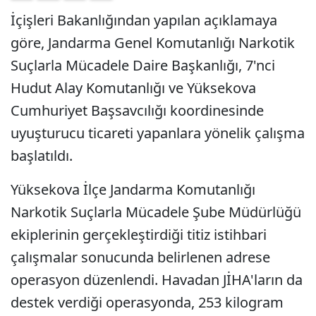
İçişleri Bakanlığından yapılan açıklamaya
göre, Jandarma Genel Komutanlığı Narkotik
Suçlarla Mücadele Daire Başkanlığı, 7'nci
Hudut Alay Komutanlığı ve Yüksekova
Cumhuriyet Başsavcılığı koordinesinde
uyuşturucu ticareti yapanlara yönelik çalışma
başlatıldı.
Yüksekova İlçe Jandarma Komutanlığı
Narkotik Suçlarla Mücadele Şube Müdürlüğü
ekiplerinin gerçekleştirdiği titiz istihbari
çalışmalar sonucunda belirlenen adrese
operasyon düzenlendi. Havadan JİHA'ların da
destek verdiği operasyonda, 253 kilogram