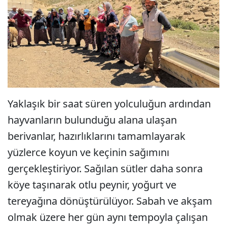
Yaklaşık bir saat süren yolculuğun ardından
hayvanların bulunduğu alana ulaşan
berivanlar, hazırlıklarını tamamlayarak
yüzlerce koyun ve keçinin sağımını
gerçekleştiriyor. Sağılan sütler daha sonra
köye taşınarak otlu peynir, yoğurt ve
tereyağına dönüştürülüyor. Sabah ve akşam
olmak üzere her gün aynı tempoyla çalışan