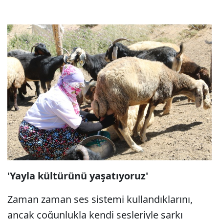
'Yayla kültürünü yaşatıyoruz'
Zaman zaman ses sistemi kullandıklarını,
ancak çoğunlukla kendi sesleriyle şarkı