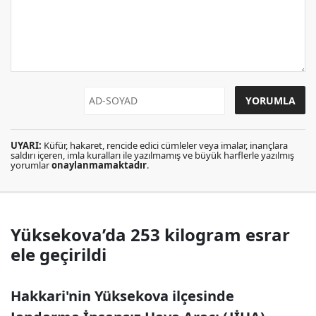
UYARI:
Küfür, hakaret, rencide edici cümleler veya imalar, inançlara
saldırı içeren, imla kuralları ile yazılmamış ve büyük harflerle yazılmış
yorumlar
onaylanmamaktadır
.
Yüksekova’da 253 kilogram esrar
ele geçirildi
Hakkari'nin Yüksekova ilçesinde