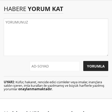
HABERE
YORUM KAT
UYARI:
Küfür, hakaret, rencide edici cümleler veya imalar, inançlara
saldırı içeren, imla kuralları ile yazılmamış ve büyük harflerle yazılmış
yorumlar
onaylanmamaktadır
.