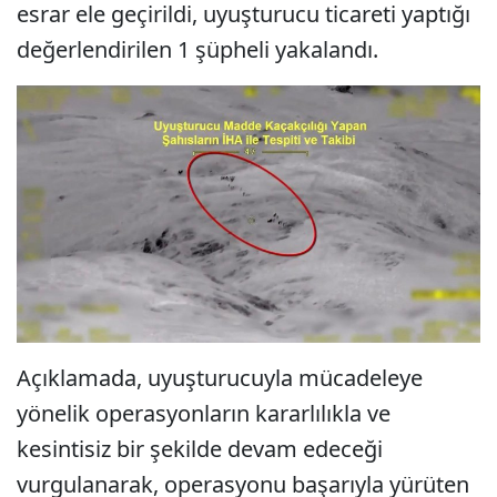
esrar ele geçirildi, uyuşturucu ticareti yaptığı
değerlendirilen 1 şüpheli yakalandı.
Açıklamada, uyuşturucuyla mücadeleye
yönelik operasyonların kararlılıkla ve
kesintisiz bir şekilde devam edeceği
vurgulanarak, operasyonu başarıyla yürüten