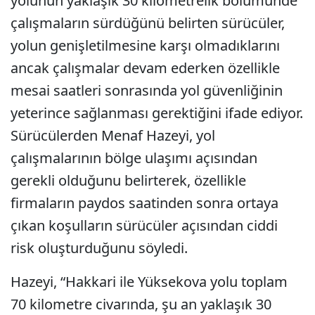
yolunun yaklaşık 30 kilometrelik bölümünde
çalışmaların sürdüğünü belirten sürücüler,
yolun genişletilmesine karşı olmadıklarını
ancak çalışmalar devam ederken özellikle
mesai saatleri sonrasında yol güvenliğinin
yeterince sağlanması gerektiğini ifade ediyor.
Sürücülerden Menaf Hazeyi, yol
çalışmalarının bölge ulaşımı açısından
gerekli olduğunu belirterek, özellikle
firmaların paydos saatinden sonra ortaya
çıkan koşulların sürücüler açısından ciddi
risk oluşturduğunu söyledi.
Hazeyi, “Hakkari ile Yüksekova yolu toplam
70 kilometre civarında, şu an yaklaşık 30