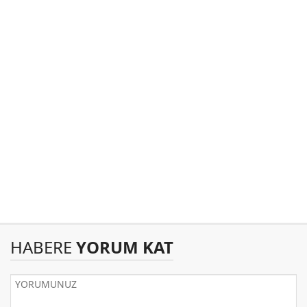
HABERE
YORUM KAT