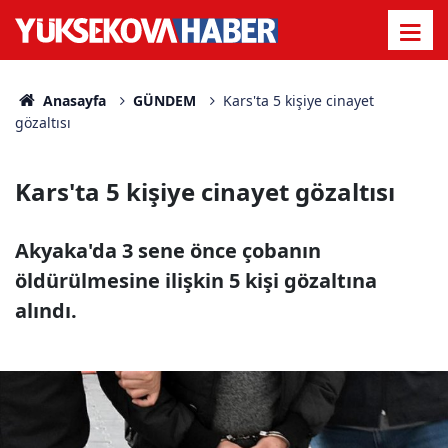
Anasayfa
GÜNDEM
Kars'ta 5 kişiye cinayet
gözaltısı
Kars'ta 5 kişiye cinayet gözaltısı
Akyaka'da 3 sene önce çobanın
öldürülmesine ilişkin 5 kişi gözaltına
alındı.