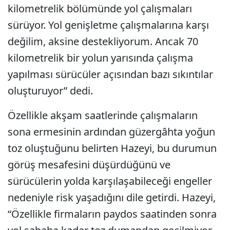
kilometrelik bölümünde yol çalışmaları
sürüyor. Yol genişletme çalışmalarına karşı
değilim, aksine destekliyorum. Ancak 70
kilometrelik bir yolun yarısında çalışma
yapılması sürücüler açısından bazı sıkıntılar
oluşturuyor” dedi.
Özellikle akşam saatlerinde çalışmaların
sona ermesinin ardından güzergâhta yoğun
toz oluştuğunu belirten Hazeyi, bu durumun
görüş mesafesini düşürdüğünü ve
sürücülerin yolda karşılaşabileceği engeller
nedeniyle risk yaşadığını dile getirdi. Hazeyi,
“Özellikle firmaların paydos saatinden sonra