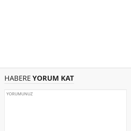
HABERE
YORUM KAT