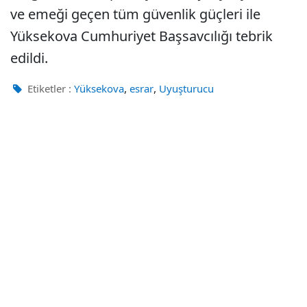
ve emeği geçen tüm güvenlik güçleri ile
Yüksekova Cumhuriyet Başsavcılığı tebrik
edildi.
,
,
Etiketler :
Yüksekova
esrar
Uyuşturucu