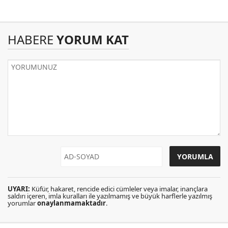
HABERE
YORUM KAT
UYARI:
Küfür, hakaret, rencide edici cümleler veya imalar, inançlara
saldırı içeren, imla kuralları ile yazılmamış ve büyük harflerle yazılmış
yorumlar
onaylanmamaktadır
.