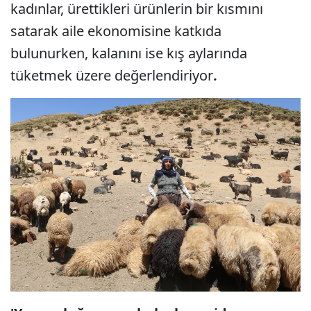
kadınlar, ürettikleri ürünlerin bir kısmını
satarak aile ekonomisine katkıda
bulunurken, kalanını ise kış aylarında
tüketmek üzere değerlendiriyor
.