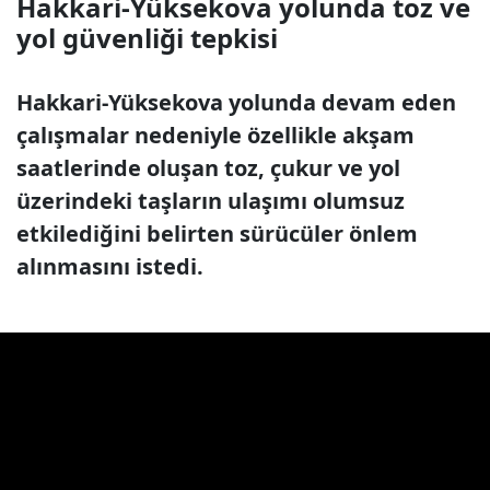
Hakkari-Yüksekova yolunda toz ve
yol güvenliği tepkisi
Hakkari-Yüksekova yolunda devam eden
çalışmalar nedeniyle özellikle akşam
saatlerinde oluşan toz, çukur ve yol
üzerindeki taşların ulaşımı olumsuz
etkilediğini belirten sürücüler önlem
alınmasını istedi.