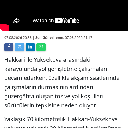
07.08.2026 20:38
|
Son Güncelleme:
07.08.2026 21:17
Hakkari ile Yüksekova arasındaki
karayolunda yol genişletme çalışmaları
devam ederken, özellikle akşam saatlerinde
çalışmaların durmasının ardından
güzergâhta oluşan toz ve yol koşulları
sürücülerin tepkisine neden oluyor.
Yaklaşık 70 kilometrelik Hakkari-Yüksekova