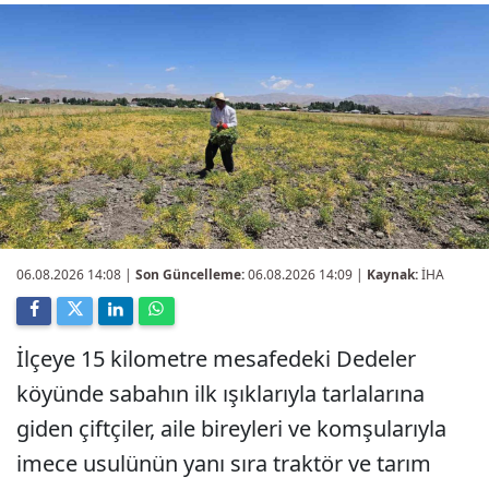
06.08.2026 14:08
|
Son Güncelleme:
06.08.2026 14:09 |
Kaynak:
İHA
İlçeye 15 kilometre mesafedeki Dedeler
köyünde sabahın ilk ışıklarıyla tarlalarına
giden çiftçiler, aile bireyleri ve komşularıyla
imece usulünün yanı sıra traktör ve tarım