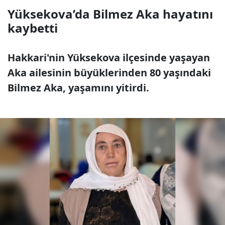
Yüksekova’da Bilmez Aka hayatını
kaybetti
Hakkari'nin Yüksekova ilçesinde yaşayan
Aka ailesinin büyüklerinden 80 yaşındaki
Bilmez Aka, yaşamını yitirdi.