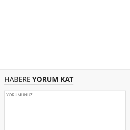
HABERE
YORUM KAT