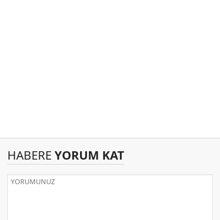
HABERE
YORUM KAT