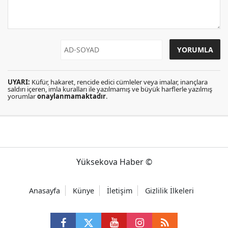
UYARI:
Küfür, hakaret, rencide edici cümleler veya imalar, inançlara
saldırı içeren, imla kuralları ile yazılmamış ve büyük harflerle yazılmış
yorumlar
onaylanmamaktadır
.
Yüksekova Haber ©
Anasayfa
Künye
İletişim
Gizlilik İlkeleri