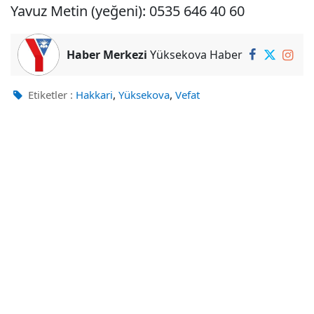
Yavuz Metin (yeğeni): 0535 646 40 60
Haber Merkezi
Yüksekova Haber
,
,
Etiketler :
Hakkari
Yüksekova
Vefat