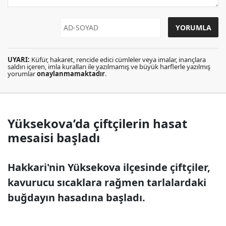
UYARI:
Küfür, hakaret, rencide edici cümleler veya imalar, inançlara
saldırı içeren, imla kuralları ile yazılmamış ve büyük harflerle yazılmış
yorumlar
onaylanmamaktadır
.
Yüksekova’da çiftçilerin hasat
mesaisi başladı
Hakkari'nin Yüksekova ilçesinde çiftçiler,
kavurucu sıcaklara rağmen tarlalardaki
buğdayın hasadına başladı.