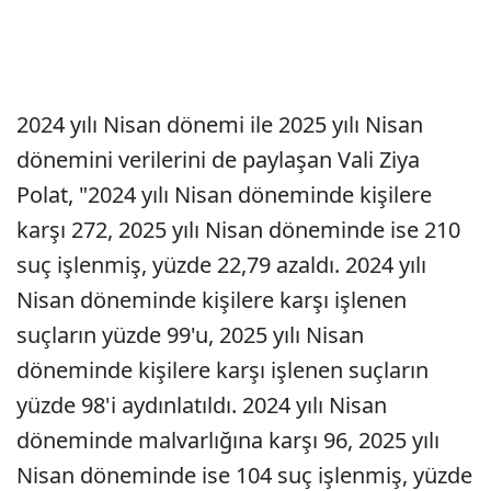
2024 yılı Nisan dönemi ile 2025 yılı Nisan
dönemini verilerini de paylaşan Vali Ziya
Polat, "2024 yılı Nisan döneminde kişilere
karşı 272, 2025 yılı Nisan döneminde ise 210
suç işlenmiş, yüzde 22,79 azaldı. 2024 yılı
Nisan döneminde kişilere karşı işlenen
suçların yüzde 99'u, 2025 yılı Nisan
döneminde kişilere karşı işlenen suçların
yüzde 98'i aydınlatıldı. 2024 yılı Nisan
döneminde malvarlığına karşı 96, 2025 yılı
Nisan döneminde ise 104 suç işlenmiş, yüzde