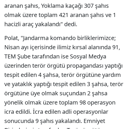
aranan şahıs, Yoklama kaçağı 307 şahıs
olmak üzere toplam 421 aranan şahıs ve 1
hacizli araç yakalandı" dedi.
Polat, "Jandarma komando birliklerimizce;
Nisan ayı içerisinde ilimiz kırsal alanında 91,
TEM Şube tarafından ise Sosyal Medya
üzerinden terör örgütü propagandası yaptığı
tespit edilen 4 şahsa, terör örgütüne yardım
ve yataklık yaptığı tespit edilen 3 şahsa, terör
örgütüne üye olmak suçundan 2 şahsa
yönelik olmak üzere toplam 98 operasyon
icra edildi. İcra edilen adli operasyonlar
sonucunda 9 şahıs yakalandı. Emniyet