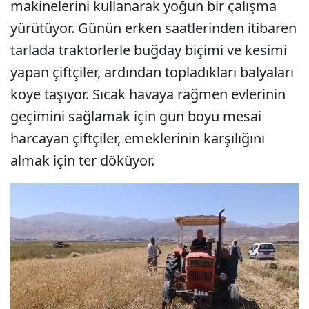
makinelerini kullanarak yoğun bir çalışma
yürütüyor. Günün erken saatlerinden itibaren
tarlada traktörlerle buğday biçimi ve kesimi
yapan çiftçiler, ardından topladıkları balyaları
köye taşıyor. Sıcak havaya rağmen evlerinin
geçimini sağlamak için gün boyu mesai
harcayan çiftçiler, emeklerinin karşılığını
almak için ter döküyor.