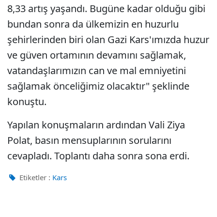
8,33 artış yaşandı. Bugüne kadar olduğu gibi
bundan sonra da ülkemizin en huzurlu
şehirlerinden biri olan Gazi Kars'ımızda huzur
ve güven ortamının devamını sağlamak,
vatandaşlarımızın can ve mal emniyetini
sağlamak önceliğimiz olacaktır" şeklinde
konuştu.
Yapılan konuşmaların ardından Vali Ziya
Polat, basın mensuplarının sorularını
cevapladı. Toplantı daha sonra sona erdi.
Etiketler :
Kars