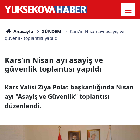
Anasayfa
GÜNDEM
Kars’ın Nisan ayı asayiş ve
güvenlik toplantısı yapıldı
Kars’ın Nisan ayı asayiş ve
güvenlik toplantısı yapıldı
Kars Valisi Ziya Polat başkanlığında Nisan
ayı "Asayiş ve Güvenlik" toplantısı
düzenlendi.