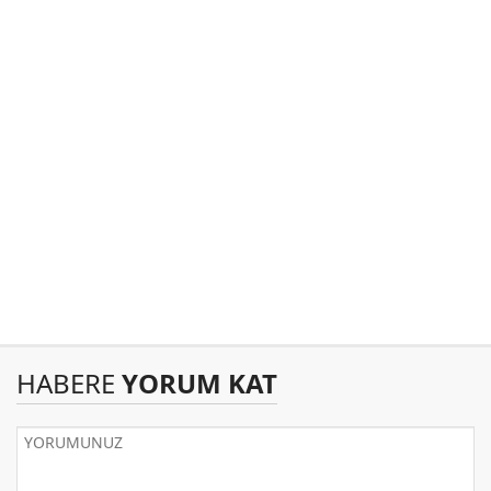
HABERE
YORUM KAT