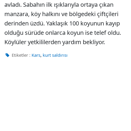
avladı. Sabahın ilk ışıklarıyla ortaya çıkan
manzara, köy halkını ve bölgedeki çiftçileri
derinden üzdü. Yaklaşık 100 koyunun kayıp
olduğu sürüde onlarca koyun ise telef oldu.
Köylüler yetkililerden yardım bekliyor.
,
Etiketler :
Kars
kurt saldırısı