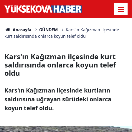
Anasayfa
GÜNDEM
Kars'ın Kağızman ilçesinde
kurt saldırısında onlarca koyun telef oldu
Kars'ın Kağızman ilçesinde kurt
saldırısında onlarca koyun telef
oldu
Kars'ın Kağızman ilçesinde kurtların
saldırısına uğrayan sürüdeki onlarca
koyun telef oldu.