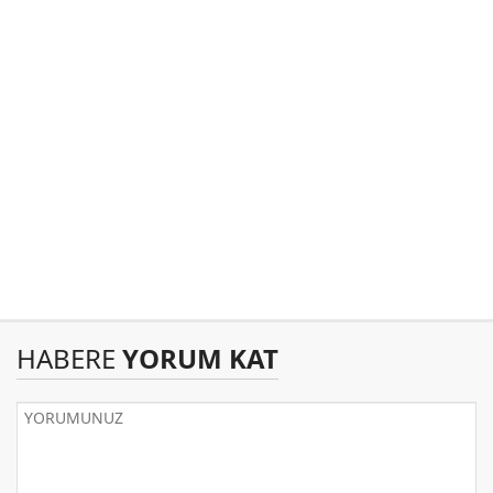
HABERE
YORUM KAT