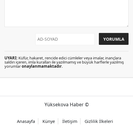
UYARI:
Küfür, hakaret, rencide edici cümleler veya imalar, inançlara
saldırı içeren, imla kuralları ile yazılmamış ve büyük harflerle yazılmış
yorumlar
onaylanmamaktadır
.
Yüksekova Haber ©
Anasayfa
Künye
İletişim
Gizlilik İlkeleri