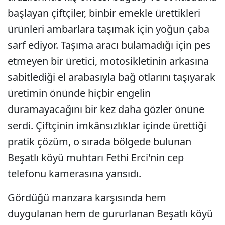
başlayan çiftçiler, binbir emekle ürettikleri
ürünleri ambarlara taşımak için yoğun çaba
sarf ediyor. Taşıma aracı bulamadığı için pes
etmeyen bir üretici, motosikletinin arkasına
sabitlediği el arabasıyla bağ otlarını taşıyarak
üretimin önünde hiçbir engelin
duramayacağını bir kez daha gözler önüne
serdi. Çiftçinin imkânsızlıklar içinde ürettiği
pratik çözüm, o sırada bölgede bulunan
Beşatlı köyü muhtarı Fethi Erci'nin cep
telefonu kamerasına yansıdı.
Gördüğü manzara karşısında hem
duygulanan hem de gururlanan Beşatlı köyü