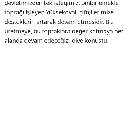
devletimizden tek isteğimiz, binbir emekle
toprağı işleyen Yüksekovalı çiftçilerimize
desteklerin artarak devam etmesidir. Biz
üretmeye, bu topraklara değer katmaya her
alanda devam edeceğiz" diye konuştu.