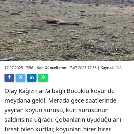
17.07.2025 17:56
|
Son Güncelleme:
17.07.2025 17:56 |
Kaynak:
İHA
Olay Kağızman'a bağlı Böcüklü köyünde
meydana geldi. Merada gece saatlerinde
yayılan koyun sürüsü, kurt sürüsünün
saldırısına uğradı. Çobanların uyuduğu anı
fırsat bilen kurtlar, koyunları birer birer