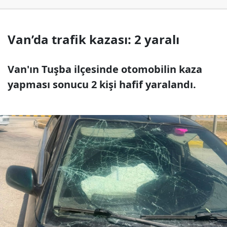
Van’da trafik kazası: 2 yaralı
Van'ın Tuşba ilçesinde otomobilin kaza
yapması sonucu 2 kişi hafif yaralandı.