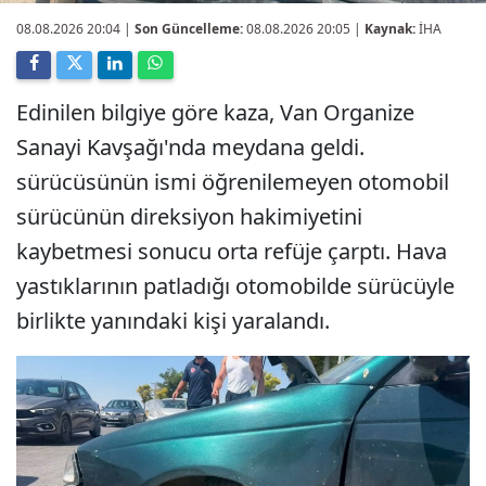
08.08.2026 20:04
|
Son Güncelleme:
08.08.2026 20:05 |
Kaynak:
İHA
Edinilen bilgiye göre kaza, Van Organize
Sanayi Kavşağı'nda meydana geldi.
sürücüsünün ismi öğrenilemeyen otomobil
sürücünün direksiyon hakimiyetini
kaybetmesi sonucu orta refüje çarptı. Hava
yastıklarının patladığı otomobilde sürücüyle
birlikte yanındaki kişi yaralandı.