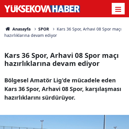
Anasayfa
SPOR
Kars 36 Spor, Arhavi 08 Spor maçı
hazırlıklarına devam ediyor
Kars 36 Spor, Arhavi 08 Spor maçı
hazırlıklarına devam ediyor
Bölgesel Amatör Lig'de mücadele eden
Kars 36 Spor, Arhavi 08 Spor, karşılaşması
hazırlıklarını sürdürüyor.