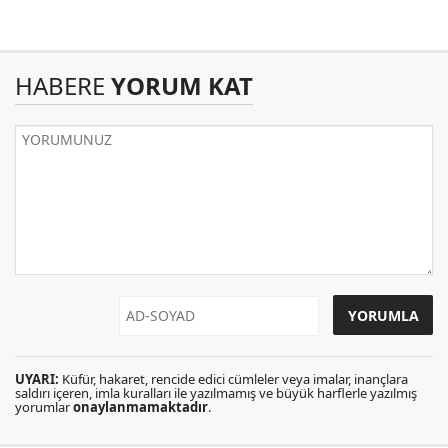
HABERE
YORUM KAT
UYARI:
Küfür, hakaret, rencide edici cümleler veya imalar, inançlara
saldırı içeren, imla kuralları ile yazılmamış ve büyük harflerle yazılmış
yorumlar
onaylanmamaktadır
.