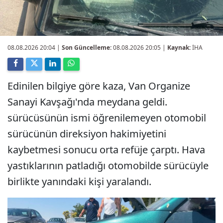
08.08.2026 20:04
|
Son Güncelleme:
08.08.2026 20:05 |
Kaynak:
İHA
Edinilen bilgiye göre kaza, Van Organize
Sanayi Kavşağı'nda meydana geldi.
sürücüsünün ismi öğrenilemeyen otomobil
sürücünün direksiyon hakimiyetini
kaybetmesi sonucu orta refüje çarptı. Hava
yastıklarının patladığı otomobilde sürücüyle
birlikte yanındaki kişi yaralandı.