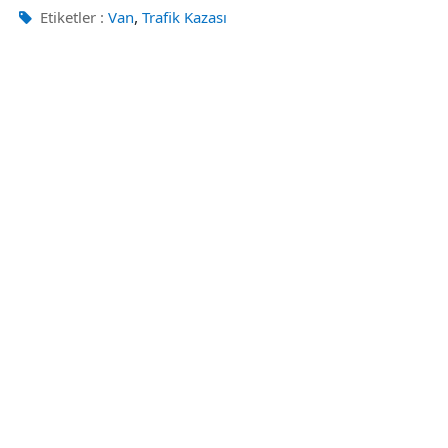
,
Etiketler :
Van
Trafik Kazası