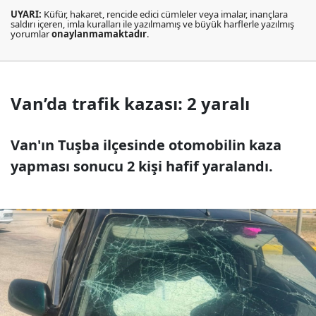
UYARI:
Küfür, hakaret, rencide edici cümleler veya imalar, inançlara
saldırı içeren, imla kuralları ile yazılmamış ve büyük harflerle yazılmış
yorumlar
onaylanmamaktadır
.
Van’da trafik kazası: 2 yaralı
Van'ın Tuşba ilçesinde otomobilin kaza
yapması sonucu 2 kişi hafif yaralandı.