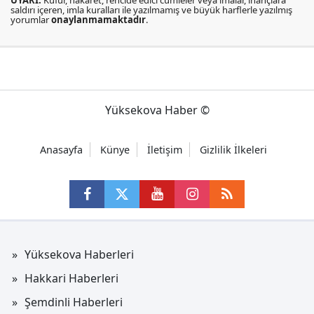
saldırı içeren, imla kuralları ile yazılmamış ve büyük harflerle yazılmış
yorumlar
onaylanmamaktadır
.
Yüksekova Haber ©
Anasayfa
Künye
İletişim
Gizlilik İlkeleri
Yüksekova Haberleri
Hakkari Haberleri
Şemdinli Haberleri