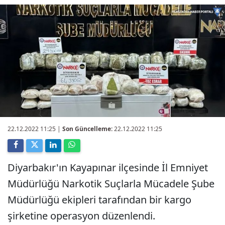
22.12.2022 11:25
|
Son Güncelleme:
22.12.2022 11:25
Diyarbakır'ın Kayapınar ilçesinde İl Emniyet
Müdürlüğü Narkotik Suçlarla Mücadele Şube
Müdürlüğü ekipleri tarafından bir kargo
şirketine operasyon düzenlendi.