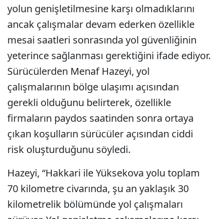
yolun genişletilmesine karşı olmadıklarını
ancak çalışmalar devam ederken özellikle
mesai saatleri sonrasında yol güvenliğinin
yeterince sağlanması gerektiğini ifade ediyor.
Sürücülerden Menaf Hazeyi, yol
çalışmalarının bölge ulaşımı açısından
gerekli olduğunu belirterek, özellikle
firmaların paydos saatinden sonra ortaya
çıkan koşulların sürücüler açısından ciddi
risk oluşturduğunu söyledi.
Hazeyi, “Hakkari ile Yüksekova yolu toplam
70 kilometre civarında, şu an yaklaşık 30
kilometrelik bölümünde yol çalışmaları