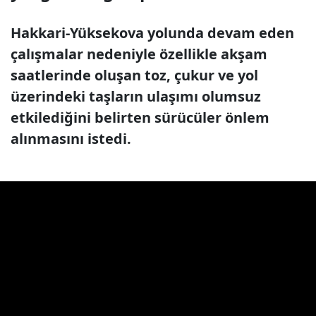
Hakkari-Yüksekova yolunda devam eden
çalışmalar nedeniyle özellikle akşam
saatlerinde oluşan toz, çukur ve yol
üzerindeki taşların ulaşımı olumsuz
etkilediğini belirten sürücüler önlem
alınmasını istedi.