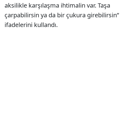
aksilikle karşılaşma ihtimalin var. Taşa
çarpabilirsin ya da bir çukura girebilirsin”
ifadelerini kullandı.