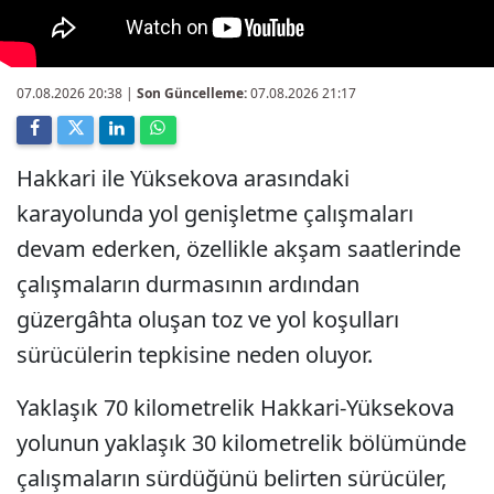
07.08.2026 20:38
|
Son Güncelleme:
07.08.2026 21:17
Hakkari ile Yüksekova arasındaki
karayolunda yol genişletme çalışmaları
devam ederken, özellikle akşam saatlerinde
çalışmaların durmasının ardından
güzergâhta oluşan toz ve yol koşulları
sürücülerin tepkisine neden oluyor.
Yaklaşık 70 kilometrelik Hakkari-Yüksekova
yolunun yaklaşık 30 kilometrelik bölümünde
çalışmaların sürdüğünü belirten sürücüler,