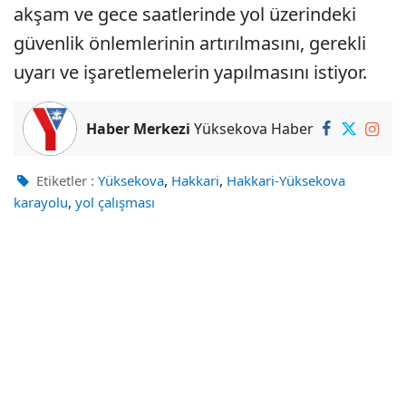
akşam ve gece saatlerinde yol üzerindeki
güvenlik önlemlerinin artırılmasını, gerekli
uyarı ve işaretlemelerin yapılmasını istiyor.
Haber Merkezi
Yüksekova Haber
,
,
Etiketler :
Yüksekova
Hakkari
Hakkari-Yüksekova
,
karayolu
yol çalışması