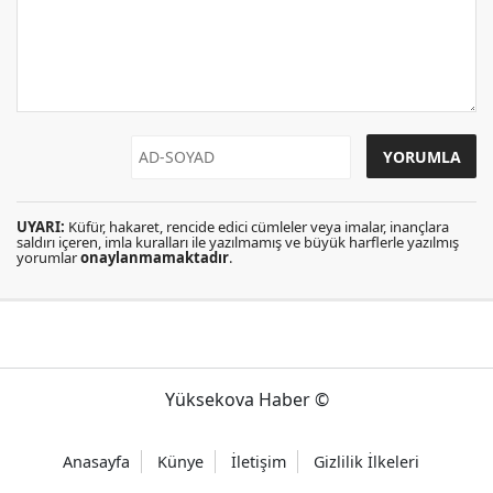
UYARI:
Küfür, hakaret, rencide edici cümleler veya imalar, inançlara
saldırı içeren, imla kuralları ile yazılmamış ve büyük harflerle yazılmış
yorumlar
onaylanmamaktadır
.
Yüksekova Haber ©
Anasayfa
Künye
İletişim
Gizlilik İlkeleri