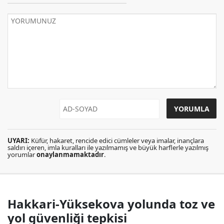
UYARI:
Küfür, hakaret, rencide edici cümleler veya imalar, inançlara
saldırı içeren, imla kuralları ile yazılmamış ve büyük harflerle yazılmış
yorumlar
onaylanmamaktadır
.
Hakkari-Yüksekova yolunda toz ve
yol güvenliği tepkisi