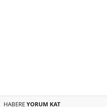
HABERE
YORUM KAT