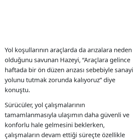
Yol koşullarının araçlarda da arızalara neden
olduğunu savunan Hazeyi, “Araçlara gelince
haftada bir ön düzen arızası sebebiyle sanayi
yolunu tutmak zorunda kalıyoruz” diye
konuştu.
Sürücüler, yol çalışmalarının
tamamlanmasıyla ulaşımın daha güvenli ve
konforlu hale gelmesini beklerken,
çalışmaların devam ettiği süreçte özellikle