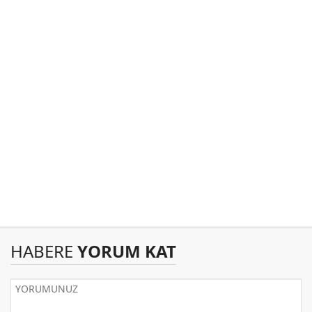
HABERE
YORUM KAT