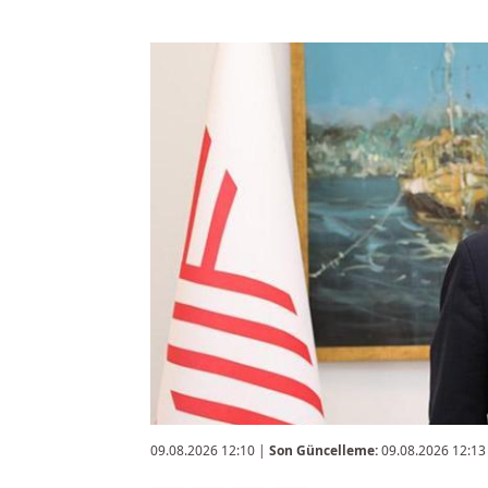
09.08.2026 12:10
|
Son Güncelleme:
09.08.2026 12:13