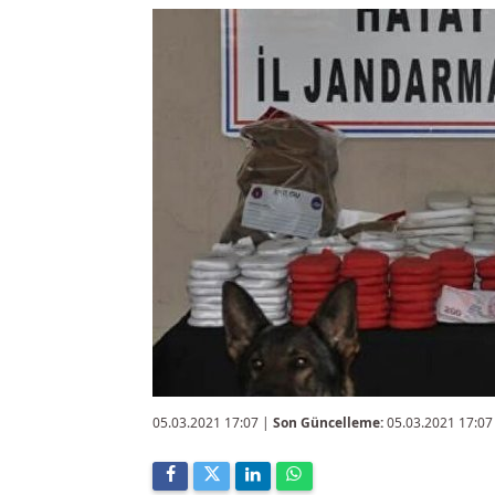
05.03.2021 17:07
|
Son Güncelleme:
05.03.2021 17:07