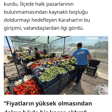
kurdu. İlçede halk pazarlarının
bulunmamasından kaynaklı boşluğu
doldurmayı hedefleyen Karahan’ın bu
girişimi, vatandaşlardan ilgi gördü.
“Fiyatların yüksek olmasından