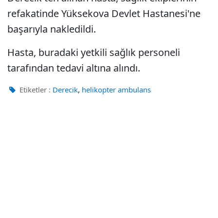
refakatinde Yüksekova Devlet Hastanesi'ne
başarıyla nakledildi.
Hasta, buradaki yetkili sağlık personeli
tarafından tedavi altına alındı.
,
Etiketler :
Derecik
helikopter ambulans