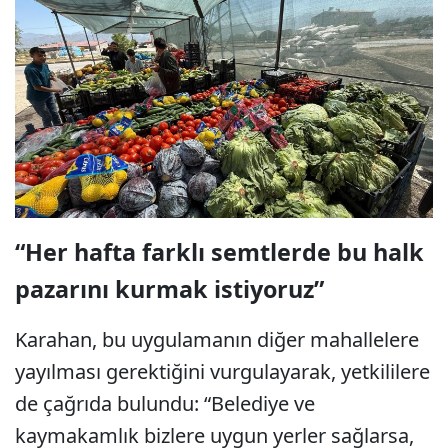
“Her hafta farklı semtlerde bu halk
pazarını kurmak istiyoruz”
Karahan, bu uygulamanın diğer mahallelere
yayılması gerektiğini vurgulayarak, yetkililere
de çağrıda bulundu: “Belediye ve
kaymakamlık bizlere uygun yerler sağlarsa,