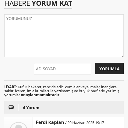
HABERE
YORUM KAT
UYARI:
Küfür, hakaret, rencide edici cümleler veya imalar, inançlara
saldırı içeren, imla kuralları ile yazılmamış ve büyük harflerle yazılmış
yorumlar
onaylanmamaktadır
.
4 Yorum
Ferdi kaplan
/ 20 Haziran 2025 19:17