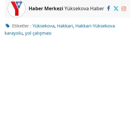
Haber Merkezi
Yüksekova Haber
,
,
Etiketler :
Yüksekova
Hakkari
Hakkari-Yüksekova
,
karayolu
yol çalışması