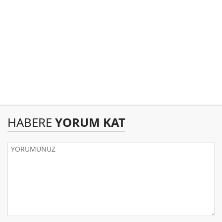
HABERE
YORUM KAT