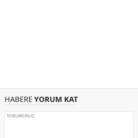
HABERE
YORUM KAT