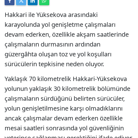
Hakkari ile Yüksekova arasındaki
karayolunda yol genişletme çalışmaları
devam ederken, özellikle akşam saatlerinde
çalışmaların durmasının ardından
güzergâhta oluşan toz ve yol koşulları
sürücülerin tepkisine neden oluyor.
Yaklaşık 70 kilometrelik Hakkari-Yüksekova
yolunun yaklaşık 30 kilometrelik bölümünde
çalışmaların sürdüğünü belirten sürücüler,
yolun genişletilmesine karşı olmadıklarını
ancak çalışmalar devam ederken özellikle
mesai saatleri sonrasında yol güvenliğinin
yeterince sağlanması gerektiğini ifade ediyor.