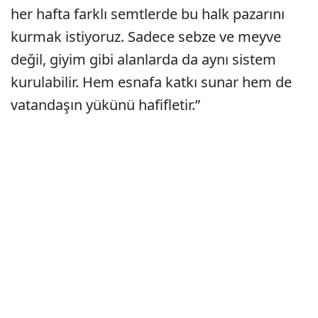
her hafta farklı semtlerde bu halk pazarını
kurmak istiyoruz. Sadece sebze ve meyve
değil, giyim gibi alanlarda da aynı sistem
kurulabilir. Hem esnafa katkı sunar hem de
vatandaşın yükünü hafifletir.”