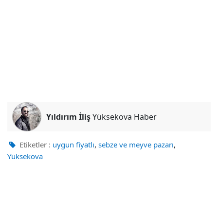
Yıldırım İliş
Yüksekova Haber
,
,
Etiketler :
uygun fiyatlı
sebze ve meyve pazarı
Yüksekova