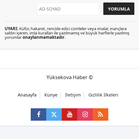
UYARI:
Küfür, hakaret, rencide edici cümleler veya imalar, inançlara
saldırı içeren, imla kuralları ile yazılmamış ve büyük harflerle yazılmış
yorumlar
onaylanmamaktadır
.
Yüksekova Haber ©
Anasayfa
Künye
İletişim
Gizlilik İlkeleri