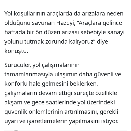
Yol koşullarının araçlarda da arızalara neden
olduğunu savunan Hazeyi, “Araçlara gelince
haftada bir ön düzen arızası sebebiyle sanayi
yolunu tutmak zorunda kalıyoruz” diye
konuştu.
Sürücüler, yol çalışmalarının
tamamlanmasıyla ulaşımın daha güvenli ve
konforlu hale gelmesini beklerken,
çalışmaların devam ettiği süreçte özellikle
akşam ve gece saatlerinde yol üzerindeki
güvenlik önlemlerinin artırılmasını, gerekli
uyarı ve işaretlemelerin yapılmasını istiyor.