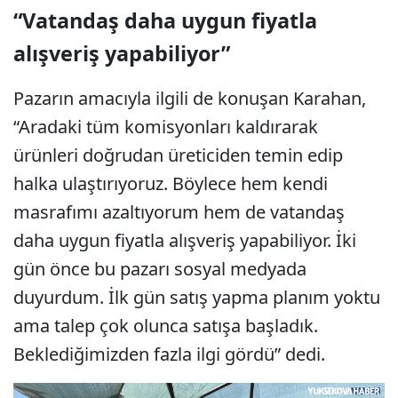
“Vatandaş daha uygun fiyatla
alışveriş yapabiliyor”
Pazarın amacıyla ilgili de konuşan Karahan,
“Aradaki tüm komisyonları kaldırarak
ürünleri doğrudan üreticiden temin edip
halka ulaştırıyoruz. Böylece hem kendi
masrafımı azaltıyorum hem de vatandaş
daha uygun fiyatla alışveriş yapabiliyor. İki
gün önce bu pazarı sosyal medyada
duyurdum. İlk gün satış yapma planım yoktu
ama talep çok olunca satışa başladık.
Beklediğimizden fazla ilgi gördü” dedi.