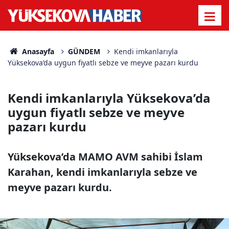
Anasayfa
GÜNDEM
Kendi imkanlarıyla
Yüksekova’da uygun fiyatlı sebze ve meyve pazarı kurdu
Kendi imkanlarıyla Yüksekova’da
uygun fiyatlı sebze ve meyve
pazarı kurdu
Yüksekova’da MAMO AVM sahibi İslam
Karahan, kendi imkanlarıyla sebze ve
meyve pazarı kurdu.