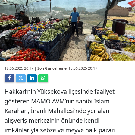
18.06.2025 20:17
|
Son Güncelleme:
18.06.2025 20:17
Hakkari’nin Yüksekova ilçesinde faaliyet
gösteren MAMO AVM’nin sahibi İslam
Karahan, İnanlı Mahallesi’nde yer alan
alışveriş merkezinin önünde kendi
imkânlarıyla sebze ve meyve halk pazarı