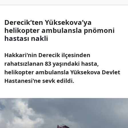
Derecik’ten Yüksekova’ya
helikopter ambulansla pnömoni
hastası nakli
Hakkari'nin Derecik ilçesinden
rahatsızlanan 83 yaşındaki hasta,
helikopter ambulansla Yüksekova Devlet
Hastanesi'ne sevk edildi.