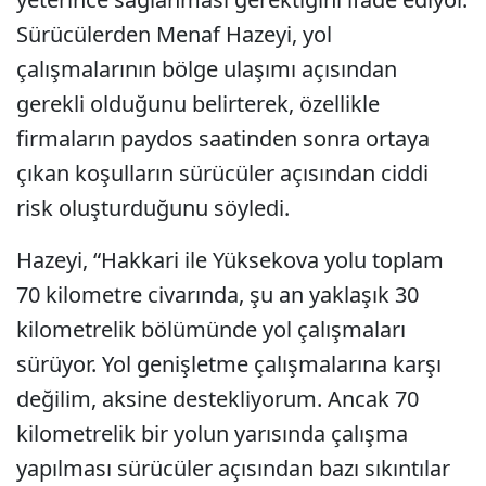
Sürücülerden Menaf Hazeyi, yol
çalışmalarının bölge ulaşımı açısından
gerekli olduğunu belirterek, özellikle
firmaların paydos saatinden sonra ortaya
çıkan koşulların sürücüler açısından ciddi
risk oluşturduğunu söyledi.
Hazeyi, “Hakkari ile Yüksekova yolu toplam
70 kilometre civarında, şu an yaklaşık 30
kilometrelik bölümünde yol çalışmaları
sürüyor. Yol genişletme çalışmalarına karşı
değilim, aksine destekliyorum. Ancak 70
kilometrelik bir yolun yarısında çalışma
yapılması sürücüler açısından bazı sıkıntılar