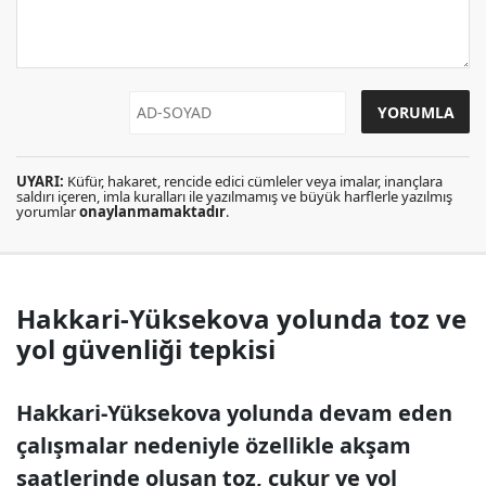
UYARI:
Küfür, hakaret, rencide edici cümleler veya imalar, inançlara
saldırı içeren, imla kuralları ile yazılmamış ve büyük harflerle yazılmış
yorumlar
onaylanmamaktadır
.
Hakkari-Yüksekova yolunda toz ve
yol güvenliği tepkisi
Hakkari-Yüksekova yolunda devam eden
çalışmalar nedeniyle özellikle akşam
saatlerinde oluşan toz, çukur ve yol