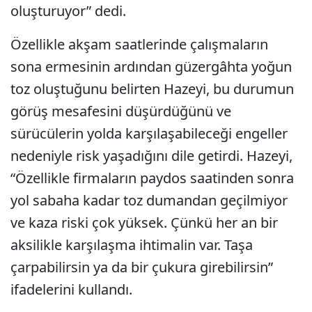
oluşturuyor” dedi.
Özellikle akşam saatlerinde çalışmaların
sona ermesinin ardından güzergâhta yoğun
toz oluştuğunu belirten Hazeyi, bu durumun
görüş mesafesini düşürdüğünü ve
sürücülerin yolda karşılaşabileceği engeller
nedeniyle risk yaşadığını dile getirdi. Hazeyi,
“Özellikle firmaların paydos saatinden sonra
yol sabaha kadar toz dumandan geçilmiyor
ve kaza riski çok yüksek. Çünkü her an bir
aksilikle karşılaşma ihtimalin var. Taşa
çarpabilirsin ya da bir çukura girebilirsin”
ifadelerini kullandı.