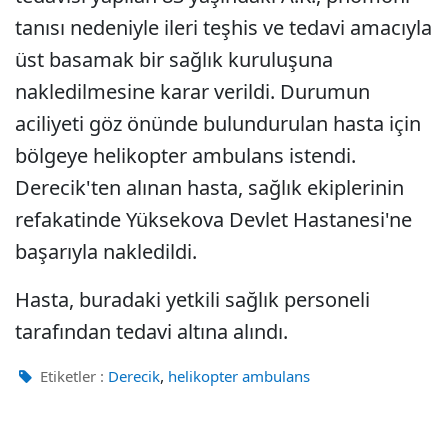
tanısı nedeniyle ileri teşhis ve tedavi amacıyla
üst basamak bir sağlık kuruluşuna
nakledilmesine karar verildi. Durumun
aciliyeti göz önünde bulundurulan hasta için
bölgeye helikopter ambulans istendi.
Derecik'ten alınan hasta, sağlık ekiplerinin
refakatinde Yüksekova Devlet Hastanesi'ne
başarıyla nakledildi.
Hasta, buradaki yetkili sağlık personeli
tarafından tedavi altına alındı.
,
Etiketler :
Derecik
helikopter ambulans