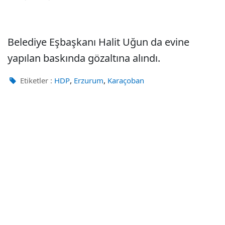
Belediye Eşbaşkanı Halit Uğun da evine
yapılan baskında gözaltına alındı.
,
,
Etiketler :
HDP
Erzurum
Karaçoban