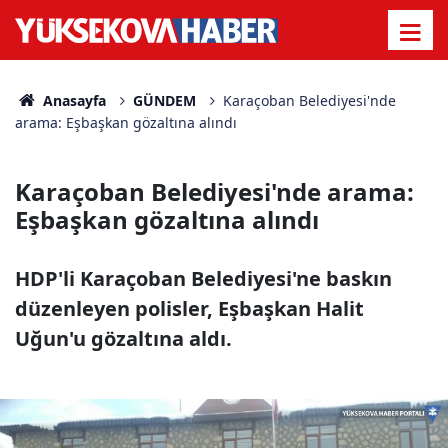
Anasayfa
GÜNDEM
Karaçoban Belediyesi'nde
arama: Eşbaşkan gözaltına alındı
Karaçoban Belediyesi'nde arama:
Eşbaşkan gözaltına alındı
HDP'li Karaçoban Belediyesi'ne baskın
düzenleyen polisler, Eşbaşkan Halit
Uğun'u gözaltına aldı.