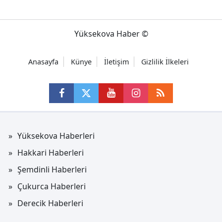
Yüksekova Haber ©
Anasayfa
Künye
İletişim
Gizlilik İlkeleri
Yüksekova Haberleri
Hakkari Haberleri
Şemdinli Haberleri
Çukurca Haberleri
Derecik Haberleri