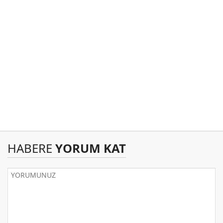
HABERE
YORUM KAT