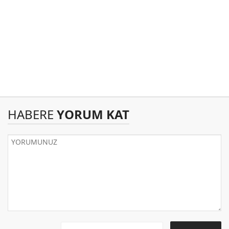
HABERE
YORUM KAT