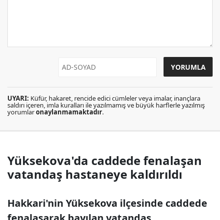
UYARI:
Küfür, hakaret, rencide edici cümleler veya imalar, inançlara
saldırı içeren, imla kuralları ile yazılmamış ve büyük harflerle yazılmış
yorumlar
onaylanmamaktadır
.
Yüksekova'da caddede fenalaşan
vatandaş hastaneye kaldırıldı
Hakkari'nin Yüksekova ilçesinde caddede
fenalaşarak bayılan vatandaş,