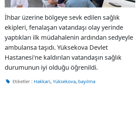
İhbar üzerine bölgeye sevk edilen sağlık
ekipleri, fenalaşan vatandaşı olay yerinde
yaptıkları ilk müdahalenin ardından sedyeyle
ambulansa taşıdı. Yüksekova Devlet
Hastanesi'ne kaldırılan vatandaşın sağlık
durumunun iyi olduğu öğrenildi.
,
,
Etiketler :
Hakkari
Yüksekova
bayılma