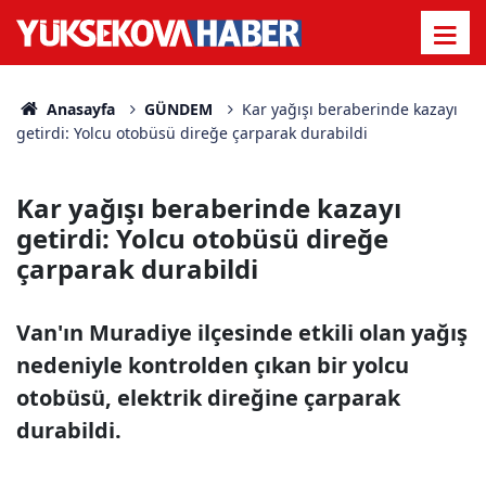
Anasayfa
GÜNDEM
Kar yağışı beraberinde kazayı
getirdi: Yolcu otobüsü direğe çarparak durabildi
Kar yağışı beraberinde kazayı
getirdi: Yolcu otobüsü direğe
çarparak durabildi
Van'ın Muradiye ilçesinde etkili olan yağış
nedeniyle kontrolden çıkan bir yolcu
otobüsü, elektrik direğine çarparak
durabildi.