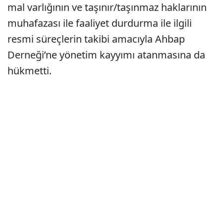
mal varlığının ve taşınır/taşınmaz haklarının
muhafazası ile faaliyet durdurma ile ilgili
resmi süreçlerin takibi amacıyla Ahbap
Derneği’ne yönetim kayyımı atanmasına da
hükmetti.