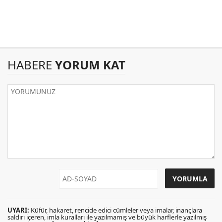
HABERE
YORUM KAT
UYARI:
Küfür, hakaret, rencide edici cümleler veya imalar, inançlara
saldırı içeren, imla kuralları ile yazılmamış ve büyük harflerle yazılmış