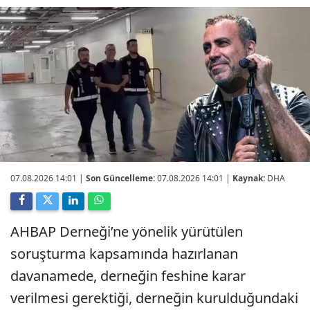
07.08.2026 14:01
|
Son Güncelleme:
07.08.2026 14:01 |
Kaynak:
DHA
AHBAP Derneği’ne yönelik yürütülen
soruşturma kapsamında hazırlanan
davanamede, derneğin feshine karar
verilmesi gerektiği, derneğin kurulduğundaki