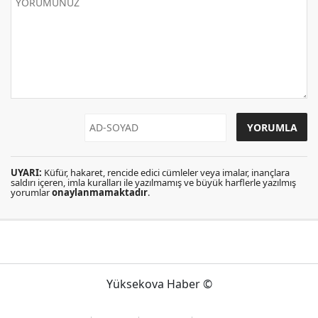
UYARI:
Küfür, hakaret, rencide edici cümleler veya imalar, inançlara
saldırı içeren, imla kuralları ile yazılmamış ve büyük harflerle yazılmış
yorumlar
onaylanmamaktadır
.
Yüksekova Haber ©