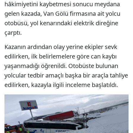
hâkimiyetini kaybetmesi sonucu meydana
gelen kazada, Van Gölü firmasına ait yolcu
otobüsü, yol kenarındaki elektrik direğine
çarptı.
Kazanın ardından olay yerine ekipler sevk
edilirken, ilk belirlemelere göre can kaybı
yaşanmadığı öğrenildi. Otobüste bulunan
yolcular tedbir amaçlı başka bir araçla tahliye
edilirken, kazayla ilgili inceleme başlatıldı.