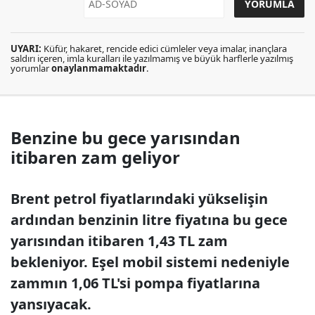
UYARI:
Küfür, hakaret, rencide edici cümleler veya imalar, inançlara
saldırı içeren, imla kuralları ile yazılmamış ve büyük harflerle yazılmış
yorumlar
onaylanmamaktadır
.
Benzine bu gece yarısından
itibaren zam geliyor
Brent petrol fiyatlarındaki yükselişin
ardından benzinin litre fiyatına bu gece
yarısından itibaren 1,43 TL zam
bekleniyor. Eşel mobil sistemi nedeniyle
zammın 1,06 TL'si pompa fiyatlarına
yansıyacak.