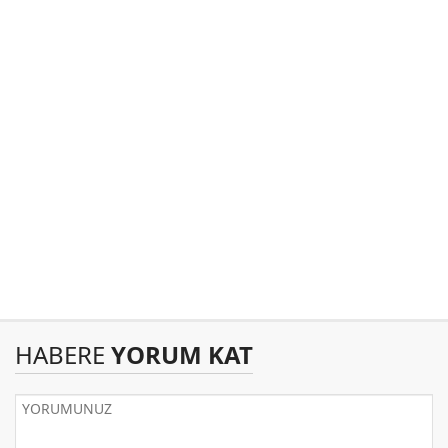
HABERE
YORUM KAT