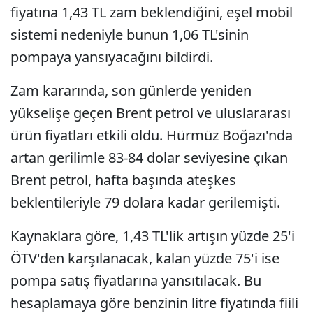
fiyatına 1,43 TL zam beklendiğini, eşel mobil
sistemi nedeniyle bunun 1,06 TL'sinin
pompaya yansıyacağını bildirdi.
Zam kararında, son günlerde yeniden
yükselişe geçen Brent petrol ve uluslararası
ürün fiyatları etkili oldu. Hürmüz Boğazı'nda
artan gerilimle 83-84 dolar seviyesine çıkan
Brent petrol, hafta başında ateşkes
beklentileriyle 79 dolara kadar gerilemişti.
Kaynaklara göre, 1,43 TL'lik artışın yüzde 25'i
ÖTV'den karşılanacak, kalan yüzde 75'i ise
pompa satış fiyatlarına yansıtılacak. Bu
hesaplamaya göre benzinin litre fiyatında fiili