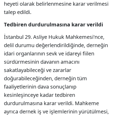
heyeti olarak belirlenmesine karar verilmesi
talep edildi.
Tedbiren durdurulmasına karar verildi
İstanbul 29. Asliye Hukuk Mahkemesi'nce,
delil durumu değerlendirildiğinde, derneğin
idari organlarının sevk ve idareyi fiilen
sürdürmesinin davanın amacını
sakatlayabileceği ve zararlar
doğurabileceğinden, derneğin tüm
faaliyetlerinin dava sonuçlanıp
kesinleşinceye kadar tedbiren
durdurulmasına karar verildi. Mahkeme
ayrıca dernek iş ve işlemlerinin yürütülmesi,