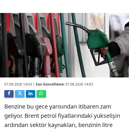
07.08.2026 14:03
|
Son Güncelleme:
07.08.2026 14:03
Benzine bu gece yarısından itibaren zam
geliyor. Brent petrol fiyatlarındaki yükselişin
ardından sektör kaynakları, benzinin litre