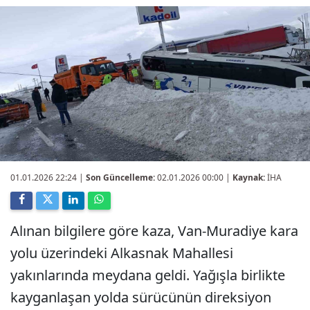
01.01.2026 22:24
|
Son Güncelleme:
02.01.2026 00:00 |
Kaynak:
İHA
Alınan bilgilere göre kaza, Van-Muradiye kara
yolu üzerindeki Alkasnak Mahallesi
yakınlarında meydana geldi. Yağışla birlikte
kayganlaşan yolda sürücünün direksiyon