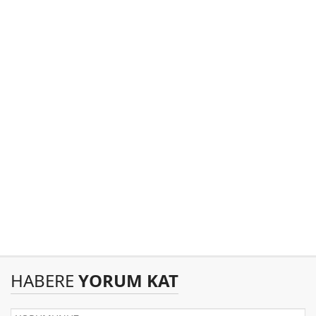
HABERE
YORUM KAT