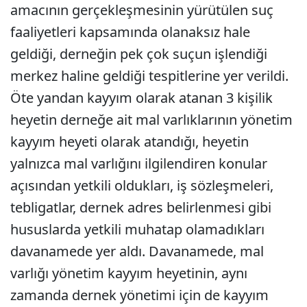
amacının gerçekleşmesinin yürütülen suç
faaliyetleri kapsamında olanaksız hale
geldiği, derneğin pek çok suçun işlendiği
merkez haline geldiği tespitlerine yer verildi.
Öte yandan kayyım olarak atanan 3 kişilik
heyetin derneğe ait mal varlıklarının yönetim
kayyım heyeti olarak atandığı, heyetin
yalnızca mal varlığını ilgilendiren konular
açısından yetkili oldukları, iş sözleşmeleri,
tebligatlar, dernek adres belirlenmesi gibi
hususlarda yetkili muhatap olamadıkları
davanamede yer aldı. Davanamede, mal
varlığı yönetim kayyım heyetinin, aynı
zamanda dernek yönetimi için de kayyım