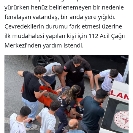
yürürken henüz belirlenemeyen bir nedenle
fenalaşan vatandaş, bir anda yere yığıldı.
Çevredekilerin durumu fark etmesi üzerine
ilk müdahalesi yapılan kişi için 112 Acil Çağrı
Merkezi'nden yardım istendi.