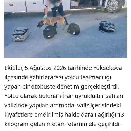
Ekipler, 5 Ağustos 2026 tarihinde Yüksekova
ilçesinde şehirlerarası yolcu taşımacılığı
yapan bir otobüste denetim gerçekleştirdi.
Yolcu olarak bulunan İran uyruklu bir şahsın
valizinde yapılan aramada, valiz içerisindeki
kıyafetlere emdirilmiş halde daralı ağırlığı 13
kilogram gelen metamfetamin ele geçirildi.