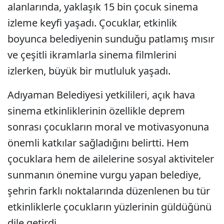
alanlarında, yaklaşık 15 bin çocuk sinema
izleme keyfi yaşadı. Çocuklar, etkinlik
boyunca belediyenin sunduğu patlamış mısır
ve çeşitli ikramlarla sinema filmlerini
izlerken, büyük bir mutluluk yaşadı.
Adıyaman Belediyesi yetkilileri, açık hava
sinema etkinliklerinin özellikle deprem
sonrası çocukların moral ve motivasyonuna
önemli katkılar sağladığını belirtti. Hem
çocuklara hem de ailelerine sosyal aktiviteler
sunmanın önemine vurgu yapan belediye,
şehrin farklı noktalarında düzenlenen bu tür
etkinliklerle çocukların yüzlerinin güldüğünü
dile getirdi.