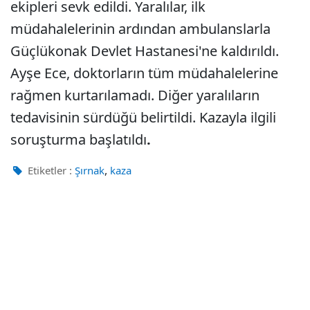
ekipleri sevk edildi. Yaralılar, ilk
müdahalelerinin ardından ambulanslarla
Güçlükonak Devlet Hastanesi'ne kaldırıldı.
Ayşe Ece, doktorların tüm müdahalelerine
rağmen kurtarılamadı. Diğer yaralıların
tedavisinin sürdüğü belirtildi. Kazayla ilgili
soruşturma başlatıldı
.
,
Etiketler :
Şırnak
kaza