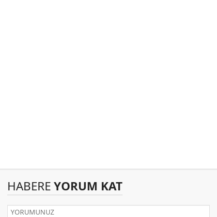
HABERE
YORUM KAT