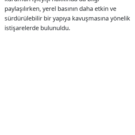
paylaşılırken, yerel basının daha etkin ve
sürdürülebilir bir yapıya kavuşmasına yönelik
istişarelerde bulunuldu.