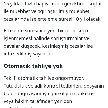
15 yıldan fazla hapis cezası gerektiren suçlar
ile müebbet ve ağırlaştırılmış müebbet
cezalarında ise erteleme süresi 10 yıl olacak.
Erteleme süresince yeni bir terör suçu
işlenmemesi halinde soruşturmalar ve
davalar düşecek, kesinleşmiş cezalar ise
infaz edilmiş sayılacak.
Otomatik tahliye yok
Teklif, otomatik tahliye öngörmüyor.
Tutukluluk ve adli kontrol tedbirleri, dosyanın
bulunduğu aşamaya göre ilgili mahkeme
veya hâkim tarafından yeniden