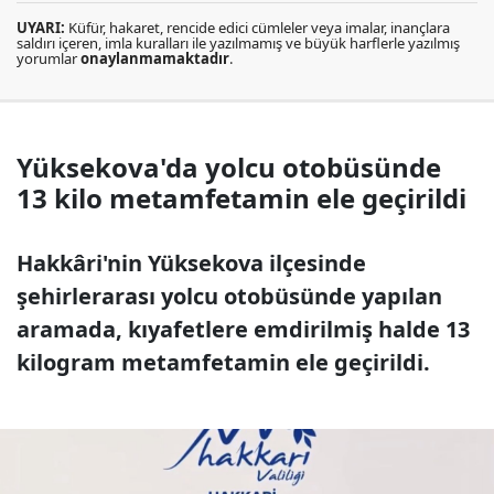
UYARI:
Küfür, hakaret, rencide edici cümleler veya imalar, inançlara
saldırı içeren, imla kuralları ile yazılmamış ve büyük harflerle yazılmış
yorumlar
onaylanmamaktadır
.
Yüksekova'da yolcu otobüsünde
13 kilo metamfetamin ele geçirildi
Hakkâri'nin Yüksekova ilçesinde
şehirlerarası yolcu otobüsünde yapılan
aramada, kıyafetlere emdirilmiş halde 13
kilogram metamfetamin ele geçirildi.