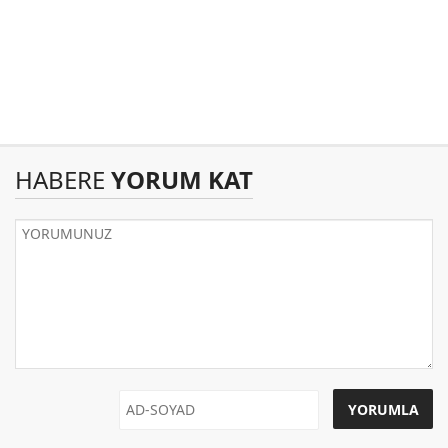
HABERE
YORUM KAT