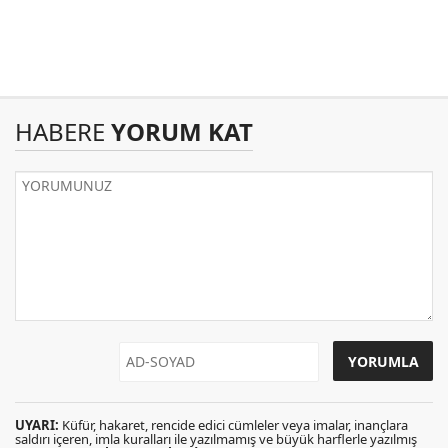
HABERE
YORUM KAT
UYARI:
Küfür, hakaret, rencide edici cümleler veya imalar, inançlara
saldırı içeren, imla kuralları ile yazılmamış ve büyük harflerle yazılmış