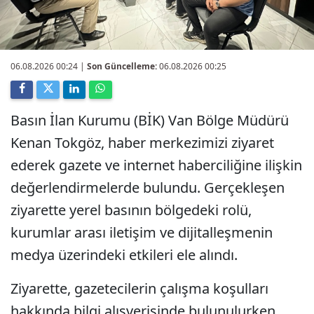
06.08.2026 00:24
|
Son Güncelleme:
06.08.2026 00:25
Basın İlan Kurumu (BİK) Van Bölge Müdürü
Kenan Tokgöz, haber merkezimizi ziyaret
ederek gazete ve internet haberciliğine ilişkin
değerlendirmelerde bulundu. Gerçekleşen
ziyarette yerel basının bölgedeki rolü,
kurumlar arası iletişim ve dijitalleşmenin
medya üzerindeki etkileri ele alındı.
Ziyarette, gazetecilerin çalışma koşulları
hakkında bilgi alışverişinde bulunulurken,