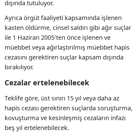
dışında tutuluyor.
Ayrıca örgüt faaliyeti kapsamında işlenen
kasten öldürme, cinsel saldırı gibi ağır suçlar
ile 1 Haziran 2005'ten önce işlenen ve
müebbet veya ağırlaştırılmış müebbet hapis
cezasını gerektiren suçlar kapsam dışında
bırakılıyor.
Cezalar ertelenebilecek
Teklife göre, üst sınırı 15 yıl veya daha az
hapis cezası gerektiren suçlarda soruşturma,
kovuşturma ve kesinleşmiş cezaların infazı
beş yıl ertelenebilecek.