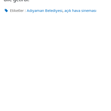
,
Etiketler :
Adıyaman Belediyesi
açık hava sineması