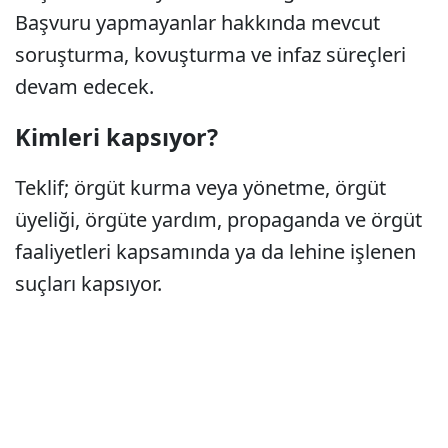
Başvuru yapmayanlar hakkında mevcut
soruşturma, kovuşturma ve infaz süreçleri
devam edecek.
Kimleri kapsıyor?
Teklif; örgüt kurma veya yönetme, örgüt
üyeliği, örgüte yardım, propaganda ve örgüt
faaliyetleri kapsamında ya da lehine işlenen
suçları kapsıyor.