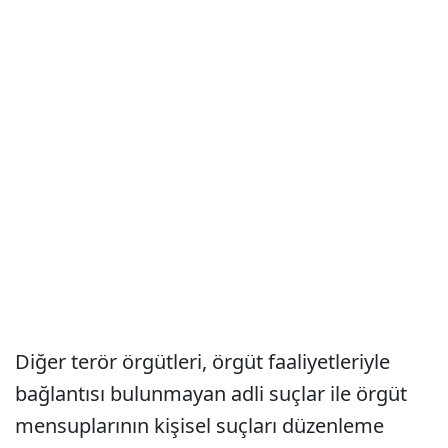
Diğer terör örgütleri, örgüt faaliyetleriyle
bağlantısı bulunmayan adli suçlar ile örgüt
mensuplarının kişisel suçları düzenleme