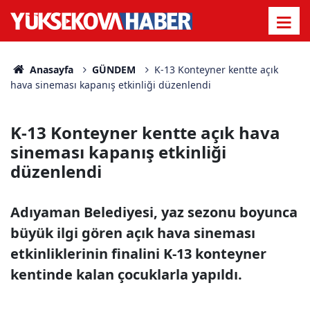
Anasayfa
GÜNDEM
K-13 Konteyner kentte açık
hava sineması kapanış etkinliği düzenlendi
K-13 Konteyner kentte açık hava
sineması kapanış etkinliği
düzenlendi
Adıyaman Belediyesi, yaz sezonu boyunca
büyük ilgi gören açık hava sineması
etkinliklerinin finalini K-13 konteyner
kentinde kalan çocuklarla yapıldı.