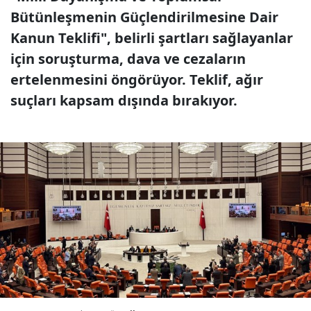
Bütünleşmenin Güçlendirilmesine Dair
Kanun Teklifi", belirli şartları sağlayanlar
için soruşturma, dava ve cezaların
ertelenmesini öngörüyor. Teklif, ağır
suçları kapsam dışında bırakıyor.