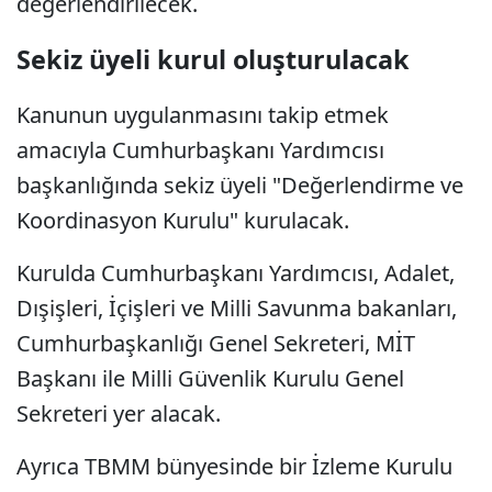
değerlendirilecek.
Sekiz üyeli kurul oluşturulacak
Kanunun uygulanmasını takip etmek
amacıyla Cumhurbaşkanı Yardımcısı
başkanlığında sekiz üyeli "Değerlendirme ve
Koordinasyon Kurulu" kurulacak.
Kurulda Cumhurbaşkanı Yardımcısı, Adalet,
Dışişleri, İçişleri ve Milli Savunma bakanları,
Cumhurbaşkanlığı Genel Sekreteri, MİT
Başkanı ile Milli Güvenlik Kurulu Genel
Sekreteri yer alacak.
Ayrıca TBMM bünyesinde bir İzleme Kurulu