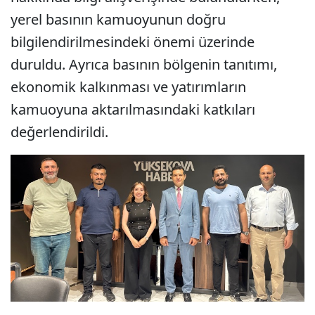
yerel basının kamuoyunun doğru
bilgilendirilmesindeki önemi üzerinde
duruldu. Ayrıca basının bölgenin tanıtımı,
ekonomik kalkınması ve yatırımların
kamuoyuna aktarılmasındaki katkıları
değerlendirildi.