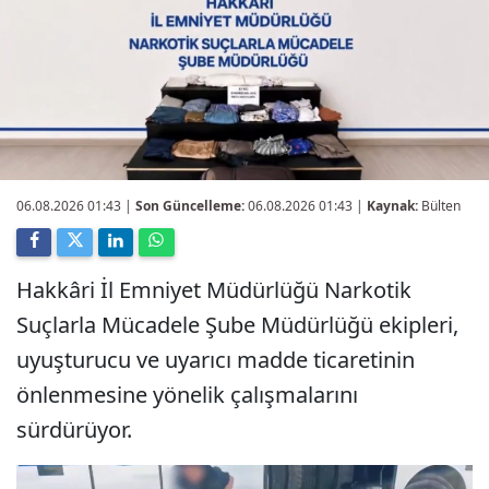
06.08.2026 01:43
|
Son Güncelleme:
06.08.2026 01:43 |
Kaynak:
Bülten
Hakkâri İl Emniyet Müdürlüğü Narkotik
Suçlarla Mücadele Şube Müdürlüğü ekipleri,
uyuşturucu ve uyarıcı madde ticaretinin
önlenmesine yönelik çalışmalarını
sürdürüyor.