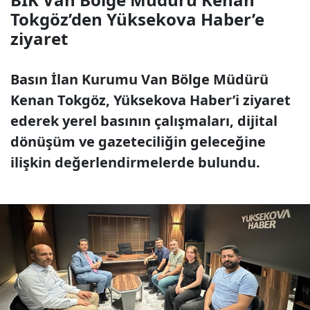
Tokgöz’den Yüksekova Haber’e
ziyaret
Basın İlan Kurumu Van Bölge Müdürü
Kenan Tokgöz, Yüksekova Haber’i ziyaret
ederek yerel basının çalışmaları, dijital
dönüşüm ve gazeteciliğin geleceğine
ilişkin değerlendirmelerde bulundu.