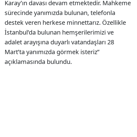
Karay’ın davası devam etmektedir. Mahkeme
sürecinde yanımızda bulunan, telefonla
destek veren herkese minnettarız. Özellikle
İstanbul’da bulunan hemşerilerimizi ve
adalet arayışına duyarlı vatandaşları 28
Mart’ta yanımızda görmek isteriz”
açıklamasında bulundu.