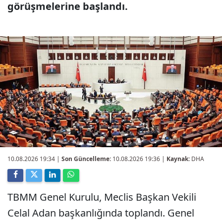
görüşmelerine başlandı.
10.08.2026 19:34
|
Son Güncelleme:
10.08.2026 19:36 |
Kaynak:
DHA
TBMM Genel Kurulu, Meclis Başkan Vekili
Celal Adan başkanlığında toplandı. Genel