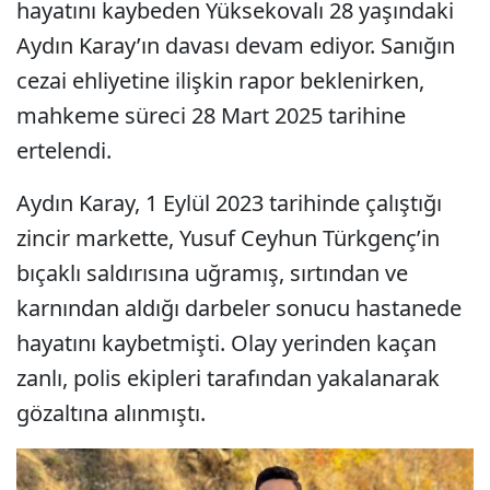
hayatını kaybeden Yüksekovalı 28 yaşındaki
Aydın Karay’ın davası devam ediyor. Sanığın
cezai ehliyetine ilişkin rapor beklenirken,
mahkeme süreci 28 Mart 2025 tarihine
ertelendi.
Aydın Karay, 1 Eylül 2023 tarihinde çalıştığı
zincir markette, Yusuf Ceyhun Türkgenç’in
bıçaklı saldırısına uğramış, sırtından ve
karnından aldığı darbeler sonucu hastanede
hayatını kaybetmişti. Olay yerinden kaçan
zanlı, polis ekipleri tarafından yakalanarak
gözaltına alınmıştı.