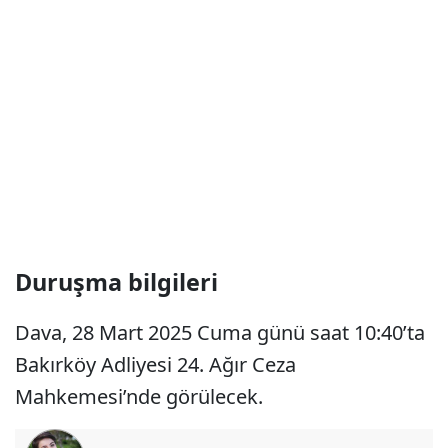
Duruşma bilgileri
Dava, 28 Mart 2025 Cuma günü saat 10:40’ta
Bakırköy Adliyesi 24. Ağır Ceza
Mahkemesi’nde görülecek.