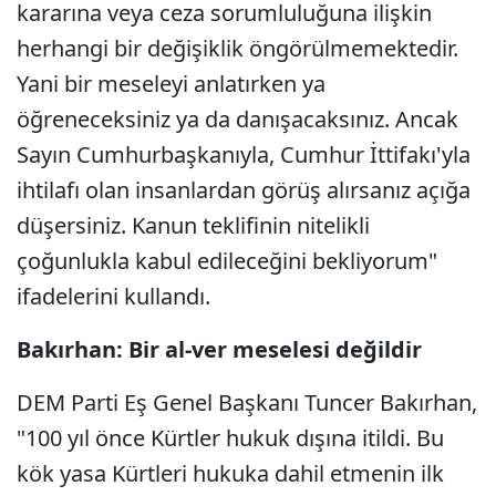
kararına veya ceza sorumluluğuna ilişkin
herhangi bir değişiklik öngörülmemektedir.
Yani bir meseleyi anlatırken ya
öğreneceksiniz ya da danışacaksınız. Ancak
Sayın Cumhurbaşkanıyla, Cumhur İttifakı'yla
ihtilafı olan insanlardan görüş alırsanız açığa
düşersiniz. Kanun teklifinin nitelikli
çoğunlukla kabul edileceğini bekliyorum"
ifadelerini kullandı.
Bakırhan: Bir al-ver meselesi değildir
DEM Parti Eş Genel Başkanı Tuncer Bakırhan,
"100 yıl önce Kürtler hukuk dışına itildi. Bu
kök yasa Kürtleri hukuka dahil etmenin ilk