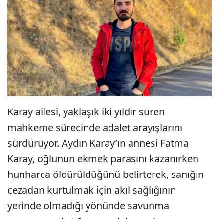
Karay ailesi, yaklaşık iki yıldır süren
mahkeme sürecinde adalet arayışlarını
sürdürüyor. Aydın Karay’ın annesi Fatma
Karay, oğlunun ekmek parasını kazanırken
hunharca öldürüldüğünü belirterek, sanığın
cezadan kurtulmak için akıl sağlığının
yerinde olmadığı yönünde savunma