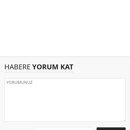
HABERE
YORUM KAT