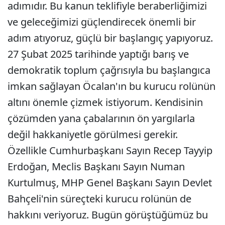
adımıdır. Bu kanun teklifiyle beraberliğimizi
ve geleceğimizi güçlendirecek önemli bir
adım atıyoruz, güçlü bir başlangıç yapıyoruz.
27 Şubat 2025 tarihinde yaptığı barış ve
demokratik toplum çağrısıyla bu başlangıca
imkan sağlayan Öcalan'ın bu kurucu rolünün
altını önemle çizmek istiyorum. Kendisinin
çözümden yana çabalarının ön yargılarla
değil hakkaniyetle görülmesi gerekir.
Özellikle Cumhurbaşkanı Sayın Recep Tayyip
Erdoğan, Meclis Başkanı Sayın Numan
Kurtulmuş, MHP Genel Başkanı Sayın Devlet
Bahçeli'nin süreçteki kurucu rolünün de
hakkını veriyoruz. Bugün görüştüğümüz bu