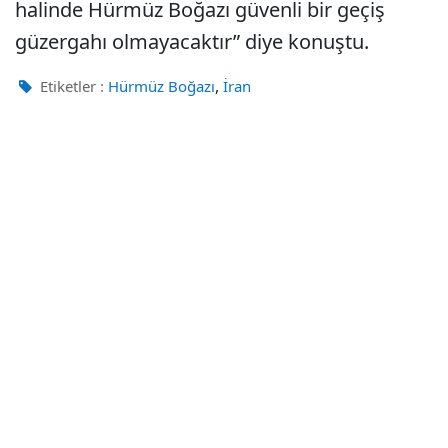
halinde Hürmüz Boğazı güvenli bir geçiş
güzergahı olmayacaktır” diye konuştu.
,
Etiketler :
Hürmüz Boğazı
İran