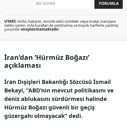
UYARI:
Küfür, hakaret, rencide edici cümleler veya imalar, inançlara
saldırı içeren, imla kuralları ile yazılmamış ve büyük harflerle yazılmış
yorumlar
onaylanmamaktadır
.
İran’dan ‘Hürmüz Boğazı’
açıklaması
İran Dışişleri Bakanlığı Sözcüsü İsmail
Bekayi, “ABD’nin mevcut politikasını ve
deniz ablukasını sürdürmesi halinde
Hürmüz Boğazı güvenli bir geçiş
güzergahı olmayacak” dedi.