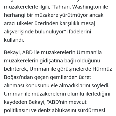
müzakerelerle ilgili, “Tahran, Washington ile
herhangi bir müzakere yürütmüyor ancak
aracı ülkeler üzerinden karşılıklı mesaj
alışverişinde bulunuluyor” ifadelerini
kullandı.
Bekayi, ABD ile müzakerelerin Umman'la
müzakerelerin gidişatına bağlı olduğunu
belirterek, Umman ile görüşmelerde Hürmüz
Boğazı’ndan geçen gemilerden ücret
alınması konusunu ele almadıklarını söyledi.
Umman ile müzakerelerin olumlu ilerlediğini
kaydeden Bekayi, “ABD’nin mevcut
politikasını ve deniz ablukasını sürdürmesi