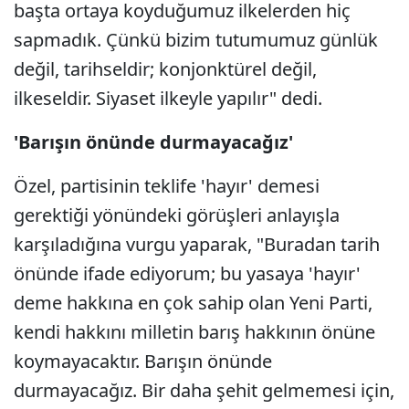
başta ortaya koyduğumuz ilkelerden hiç
sapmadık. Çünkü bizim tutumumuz günlük
değil, tarihseldir; konjonktürel değil,
ilkeseldir. Siyaset ilkeyle yapılır" dedi.
'Barışın önünde durmayacağız'
Özel, partisinin teklife 'hayır' demesi
gerektiği yönündeki görüşleri anlayışla
karşıladığına vurgu yaparak, "Buradan tarih
önünde ifade ediyorum; bu yasaya 'hayır'
deme hakkına en çok sahip olan Yeni Parti,
kendi hakkını milletin barış hakkının önüne
koymayacaktır. Barışın önünde
durmayacağız. Bir daha şehit gelmemesi için,