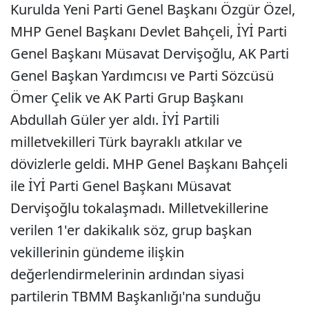
Kurulda Yeni Parti Genel Başkanı Özgür Özel,
MHP Genel Başkanı Devlet Bahçeli, İYİ Parti
Genel Başkanı Müsavat Dervişoğlu, AK Parti
Genel Başkan Yardımcısı ve Parti Sözcüsü
Ömer Çelik ve AK Parti Grup Başkanı
Abdullah Güler yer aldı. İYİ Partili
milletvekilleri Türk bayraklı atkılar ve
dövizlerle geldi. MHP Genel Başkanı Bahçeli
ile İYİ Parti Genel Başkanı Müsavat
Dervişoğlu tokalaşmadı. Milletvekillerine
verilen 1'er dakikalık söz, grup başkan
vekillerinin gündeme ilişkin
değerlendirmelerinin ardından siyasi
partilerin TBMM Başkanlığı'na sunduğu