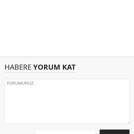
HABERE
YORUM KAT