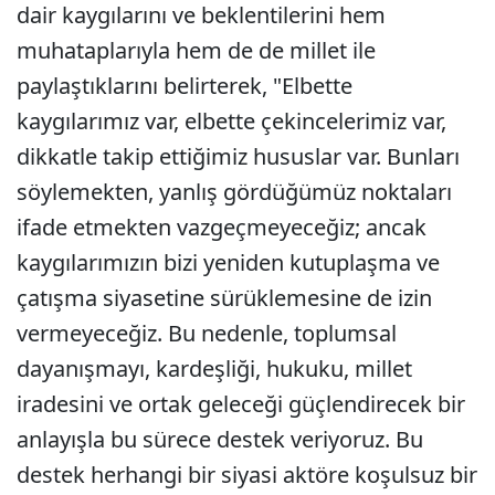
dair kaygılarını ve beklentilerini hem
muhataplarıyla hem de de millet ile
paylaştıklarını belirterek, "Elbette
kaygılarımız var, elbette çekincelerimiz var,
dikkatle takip ettiğimiz hususlar var. Bunları
söylemekten, yanlış gördüğümüz noktaları
ifade etmekten vazgeçmeyeceğiz; ancak
kaygılarımızın bizi yeniden kutuplaşma ve
çatışma siyasetine sürüklemesine de izin
vermeyeceğiz. Bu nedenle, toplumsal
dayanışmayı, kardeşliği, hukuku, millet
iradesini ve ortak geleceği güçlendirecek bir
anlayışla bu sürece destek veriyoruz. Bu
destek herhangi bir siyasi aktöre koşulsuz bir