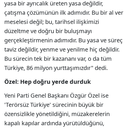
yasa bir ayrıcalık üreten yasa değildir,
çatışma çözümünün ilk adımıdır. Bu bir al ver
meselesi değil; bu, tarihsel ilişkimizi
düzeltme ve doğru bir buluşmayı
gerçekleştirmenin adımıdır. Bu yasa ve süreç
taviz değildir, yenme ve yenilme hiç değildir.
Bu sürecin tek bir kazananı var, o da tüm
Türkiye, 86 milyon yurttaşımızdır" dedi.
Özel: Hep doğru yerde durduk
Yeni Parti Genel Başkanı Özgür Özel ise
'Terörsüz Türkiye' sürecinin büyük bir
özensizlikle yönetildiğini, müzakerelerin
kapalı kapılar ardında yürütüldüğünü,