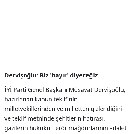
Dervişoğlu: Biz 'hayır' diyeceğiz
İYİ Parti Genel Başkanı Müsavat Dervişoğlu,
hazırlanan kanun teklifinin
milletvekillerinden ve milletten gizlendiğini
ve teklif metninde şehitlerin hatırası,
gazilerin hukuku, terör mağdurlarının adalet