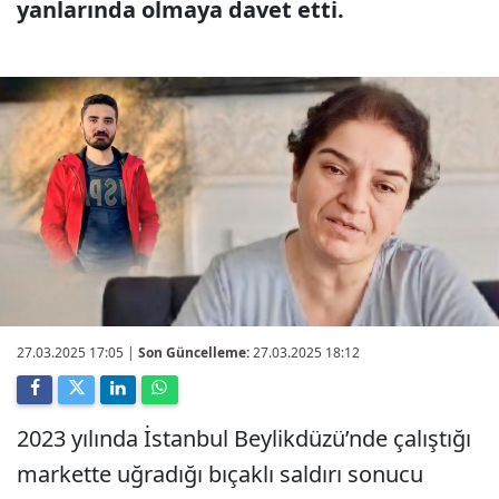
yanlarında olmaya davet etti.
27.03.2025 17:05
|
Son Güncelleme:
27.03.2025 18:12
2023 yılında İstanbul Beylikdüzü’nde çalıştığı
markette uğradığı bıçaklı saldırı sonucu