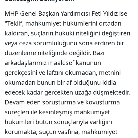
MHP Genel Başkan Yardımcısı Feti Yıldız ise
"Teklif, mahkumiyet hükümlerini ortadan
kaldıran, suçların hukuki niteliğini değiştiren
veya ceza sorumluluğunu sona erdiren bir
düzenleme niteliğinde değildir. Bazı
arkadaşlarımız maalesef kanunun
gerekçesini ve lafzını okumadan, metnini
okumadan bunun bir af olduğunu iddia
edecek kadar gerçekten uzağa düşmektedir.
Devam eden soruşturma ve kovuşturma
süreçleri ile kesinleşmiş mahkumiyet
hükümleri bütün sonuçlarıyla varlığını
korumakta; suçun vasfına, mahkumiyet