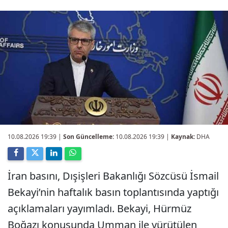
10.08.2026 19:39
|
Son Güncelleme:
10.08.2026 19:39 |
Kaynak:
DHA
İran basını, Dışişleri Bakanlığı Sözcüsü İsmail
Bekayi’nin haftalık basın toplantısında yaptığı
açıklamaları yayımladı. Bekayi, Hürmüz
Boğazı konusunda Umman ile yürütülen