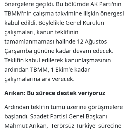
önergelere geçildi. Bu bölümde AK Parti'nin
TBMM'nin çalışma takvimine ilişkin önergesi
kabul edildi. Böylelikle Genel Kurulun
çalışmaları, kanun teklifinin
tamamlanmaması halinde 12 Ağustos
Çarşamba gününe kadar devam edecek.
Teklifin kabul edilerek kanunlaşmasının
ardından TBMM, 1 Ekim’e kadar
çalışmalarına ara verecek.
Arıkan: Bu sürece destek veriyoruz
Ardından teklifin tümü üzerine görüşmelere
başlandı. Saadet Partisi Genel Başkanı
Mahmut Arıkan, 'Terörsüz Türkiye' sürecine