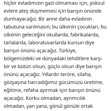
hiçbir evladımızın gazi olmaması için, yoksul
evlere ateş düşmemesi için barışın önünde
durmayacağız. Bir anne daha evladının
tabutuna sarılmasın; bu ülkenin çocukları, bu
ülkenin geleceğini okullarda, fabrikalarda,
tarlalarda, laboratuvarlarda kursun diye
barışın önünü açacağız. Türkiye,
bölgemizdeki ve dünyadaki tehditlere karşı
bir ve bütün olsun, güçlü olsun diye barışın
önünü açacağız. Yıllardır teröre, silaha,
gözyaşına harcadığımız gücümüzü üretime,
eğitime, refaha ayırmak için barışın önünü
açacağız. Korku olmadan, ayrımcılık
olmadan, yan yana, gönül gönüle ortak