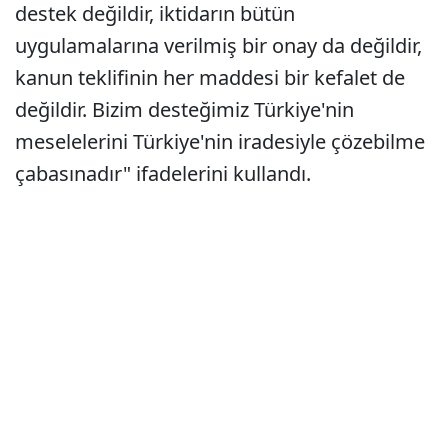
destek değildir, iktidarın bütün
uygulamalarına verilmiş bir onay da değildir,
kanun teklifinin her maddesi bir kefalet de
değildir. Bizim desteğimiz Türkiye'nin
meselelerini Türkiye'nin iradesiyle çözebilme
çabasınadır" ifadelerini kullandı.