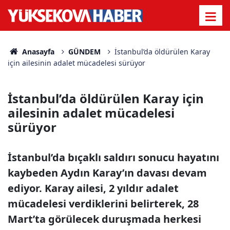
Anasayfa
GÜNDEM
İstanbul’da öldürülen Karay
için ailesinin adalet mücadelesi sürüyor
İstanbul’da öldürülen Karay için
ailesinin adalet mücadelesi
sürüyor
İstanbul’da bıçaklı saldırı sonucu hayatını
kaybeden Aydın Karay’ın davası devam
ediyor. Karay ailesi, 2 yıldır adalet
mücadelesi verdiklerini belirterek, 28
Mart’ta görülecek duruşmada herkesi