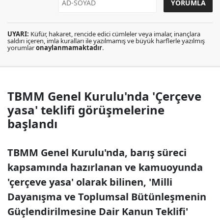
UYARI:
Küfür, hakaret, rencide edici cümleler veya imalar, inançlara
saldırı içeren, imla kuralları ile yazılmamış ve büyük harflerle yazılmış
yorumlar
onaylanmamaktadır
.
TBMM Genel Kurulu'nda 'Çerçeve
yasa' teklifi görüşmelerine
başlandı
TBMM Genel Kurulu'nda, barış süreci
kapsamında hazırlanan ve kamuoyunda
'çerçeve yasa' olarak bilinen, 'Milli
Dayanışma ve Toplumsal Bütünleşmenin
Güçlendirilmesine Dair Kanun Teklifi'