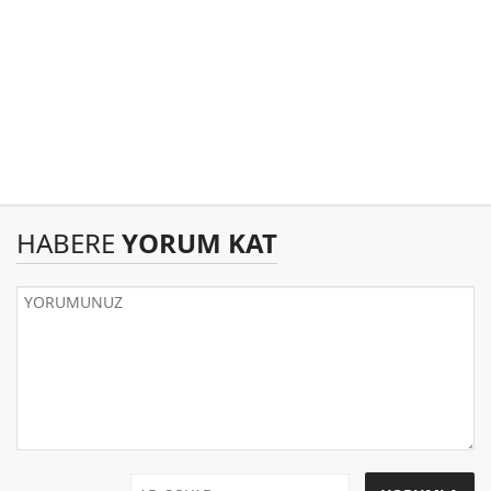
HABERE
YORUM KAT