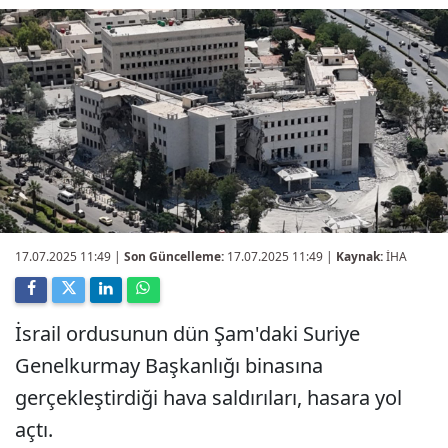
17.07.2025 11:49
|
Son Güncelleme:
17.07.2025 11:49 |
Kaynak:
İHA
İsrail ordusunun dün Şam'daki Suriye
Genelkurmay Başkanlığı binasına
gerçekleştirdiği hava saldırıları, hasara yol
açtı.