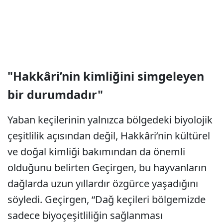
"Hakkâri’nin kimliğini simgeleyen
bir durumdadır"
Yaban keçilerinin yalnızca bölgedeki biyolojik
çeşitlilik açısından değil, Hakkâri’nin kültürel
ve doğal kimliği bakımından da önemli
olduğunu belirten Geçirgen, bu hayvanların
dağlarda uzun yıllardır özgürce yaşadığını
söyledi. Geçirgen, “Dağ keçileri bölgemizde
sadece biyoçeşitliliğin sağlanması