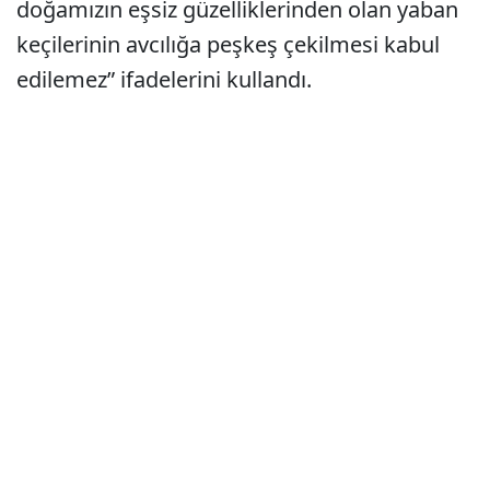
doğamızın eşsiz güzelliklerinden olan yaban
keçilerinin avcılığa peşkeş çekilmesi kabul
edilemez” ifadelerini kullandı.