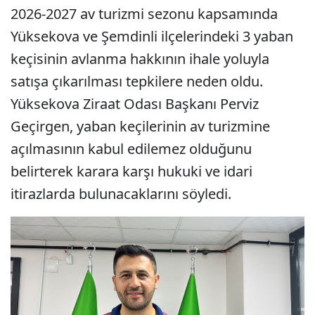
2026-2027 av turizmi sezonu kapsamında
Yüksekova ve Şemdinli ilçelerindeki 3 yaban
keçisinin avlanma hakkının ihale yoluyla
satışa çıkarılması tepkilere neden oldu.
Yüksekova Ziraat Odası Başkanı Perviz
Geçirgen, yaban keçilerinin av turizmine
açılmasının kabul edilemez olduğunu
belirterek karara karşı hukuki ve idari
itirazlarda bulunacaklarını söyledi.