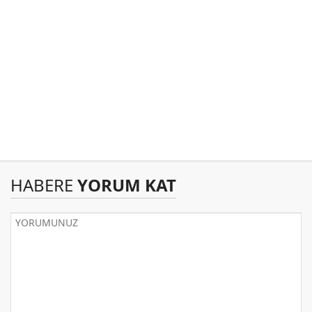
HABERE
YORUM KAT