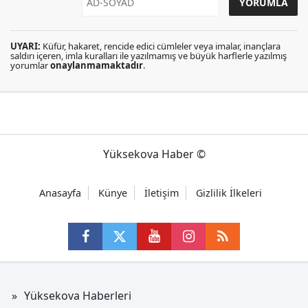
UYARI:
Küfür, hakaret, rencide edici cümleler veya imalar, inançlara
saldırı içeren, imla kuralları ile yazılmamış ve büyük harflerle yazılmış
yorumlar
onaylanmamaktadır
.
Yüksekova Haber ©
Anasayfa
Künye
İletişim
Gizlilik İlkeleri
Yüksekova Haberleri