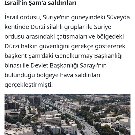
İsrail'in Şam'a saldırıları
İsrail ordusu, Suriye’nin güneyindeki Süveyda
kentinde Dürzi silahlı gruplar ile Suriye
ordusu arasındaki çatışmaları ve bölgedeki
Dürzi halkın güvenliğini gerekçe göstererek
başkent Şam’daki Genelkurmay Başkanlığı
binası ile Devlet Başkanlığı Sarayı'nın
bulunduğu bölgeye hava saldırıları
gerçekleştirmişti.