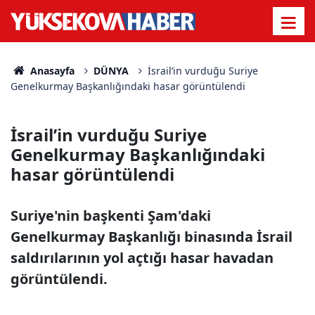
Anasayfa
DÜNYA
İsrail’in vurduğu Suriye
Genelkurmay Başkanlığındaki hasar görüntülendi
İsrail’in vurduğu Suriye
Genelkurmay Başkanlığındaki
hasar görüntülendi
Suriye'nin başkenti Şam'daki
Genelkurmay Başkanlığı binasında İsrail
saldırılarının yol açtığı hasar havadan
görüntülendi.