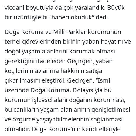
vicdani boyutuyla da çok yaralandık. Büyük
bir üzüntüyle bu haberi okuduk” dedi.
Doğa Koruma ve Milli Parklar kurumunun
temel görevlerinden birinin yaban hayatını ve
doğal yaşam alanlarını korumak olması
gerektiğini ifade eden Geçirgen, yaban
keçilerinin avlanma hakkının satışa
çıkarılmasını eleştirdi. Geçirgen, “İsmi
üzerinde Doğa Koruma. Dolayısıyla bu
kurumun işlevsel alanı doğanın korunması,
bu canlıların yaşam alanlarının genişletilmesi
ve özgürce yaşayabilmelerinin sağlanması
olmalıdır. Doğa Koruma’nın kendi elleriyle