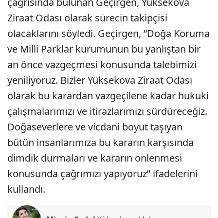
çağrısında bulunan Geçirgen, Yüksekova
Ziraat Odası olarak sürecin takipçisi
olacaklarını söyledi. Geçirgen, “Doğa Koruma
ve Milli Parklar kurumunun bu yanlıştan bir
an önce vazgeçmesi konusunda talebimizi
yeniliyoruz. Bizler Yüksekova Ziraat Odası
olarak bu karardan vazgeçilene kadar hukuki
çalışmalarımızı ve itirazlarımızı sürdüreceğiz.
Doğaseverlere ve vicdani boyut taşıyan
bütün insanlarımıza bu kararın karşısında
dimdik durmaları ve kararın önlenmesi
konusunda çağrımızı yapıyoruz” ifadelerini
kullandı.