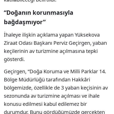
“Doğanın korunmasıyla
bağdaşmıyor”
İhaleye ilişkin açıklama yapan Yüksekova
Ziraat Odası Başkanı Perviz Geçirgen, yaban
keçilerinin av turizmine açılmasına tepki
gösterdi.
Geçirgen, “Doğa Koruma ve Milli Parklar 14.
Bölge Müdürlüğü tarafından Hakkâri
bölgemizde, özellikle de 3 yaban keçisinin av
sezonunda av turizmine açılması ve ihale
konusu edilmesi kabul edilemez bir
durumdur. Bunu gördüğümüzde gerçekten