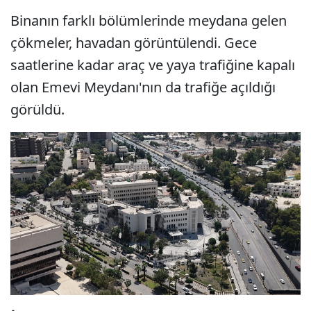
Binanın farklı bölümlerinde meydana gelen
çökmeler, havadan görüntülendi. Gece
saatlerine kadar araç ve yaya trafiğine kapalı
olan Emevi Meydanı'nın da trafiğe açıldığı
görüldü.