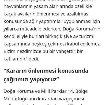
hayvanlarının yaşam alanlarında özellikle
kaçak avcıların önlenmesi ve azaltılması
konusunda ağır yaptırımlar uygulanması için
yıllarca mücadele ederken, Doğa Koruma’nın
kendi eliyle bunları birkaç kişiye av turizmi
kapsamında peşkeş çekmesi kabul edilemez.
Bizim nezdimizde bu bir vahşettir, bir
katliamdır” dedi.
"Kararın önlenmesi konusunda
çağrımızı yapıyoruz”
Doğa Koruma ve Milli Parklar 14. Bölge
Müdürlüğü’nün karardan vazgeçmesi