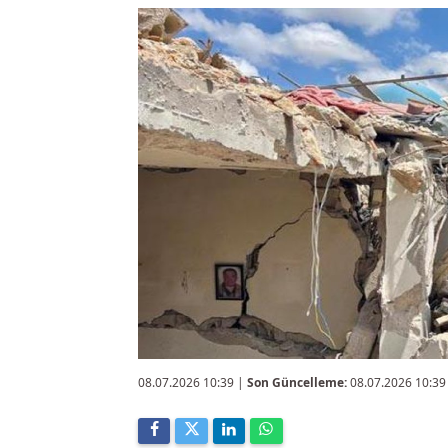
08.07.2026 10:39
|
Son Güncelleme:
08.07.2026 10:39