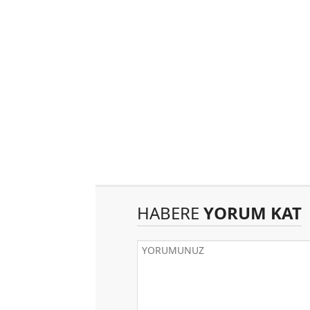
HABERE
YORUM KAT