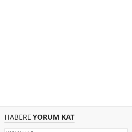
HABERE
YORUM KAT