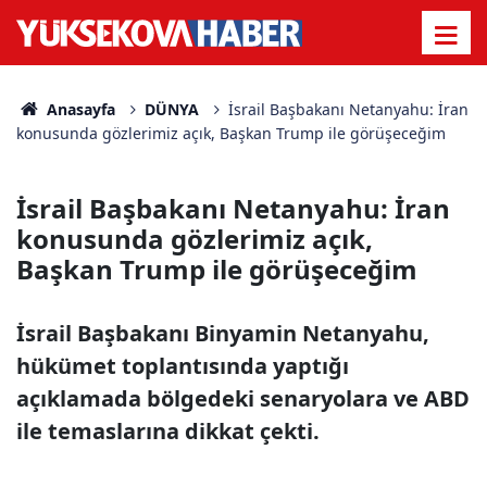
Anasayfa
DÜNYA
İsrail Başbakanı Netanyahu: İran
konusunda gözlerimiz açık, Başkan Trump ile görüşeceğim
İsrail Başbakanı Netanyahu: İran
konusunda gözlerimiz açık,
Başkan Trump ile görüşeceğim
İsrail Başbakanı Binyamin Netanyahu,
hükümet toplantısında yaptığı
açıklamada bölgedeki senaryolara ve ABD
ile temaslarına dikkat çekti.