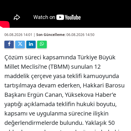
06.08.2026 14:01
|
Son Güncelleme:
06.08.2026 14:50
Çözüm süreci kapsamında Türkiye Büyük
Millet Meclisi’ne (TBMM) sunulan 12
maddelik çerçeve yasa teklifi kamuoyunda
tartışılmaya devam ederken, Hakkari Barosu
Başkanı Ergün Canan, Yüksekova Haber’e
yaptığı açıklamada teklifin hukuki boyutu,
kapsamı ve uygulanma sürecine ilişkin
değerlendirmelerde bulundu. Yaklaşık 50