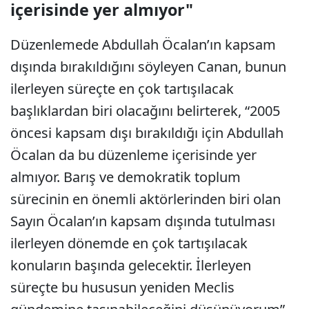
içerisinde yer almıyor"
Düzenlemede Abdullah Öcalan’ın kapsam
dışında bırakıldığını söyleyen Canan, bunun
ilerleyen süreçte en çok tartışılacak
başlıklardan biri olacağını belirterek, “2005
öncesi kapsam dışı bırakıldığı için Abdullah
Öcalan da bu düzenleme içerisinde yer
almıyor. Barış ve demokratik toplum
sürecinin en önemli aktörlerinden biri olan
Sayın Öcalan’ın kapsam dışında tutulması
ilerleyen dönemde en çok tartışılacak
konuların başında gelecektir. İlerleyen
süreçte bu hususun yeniden Meclis