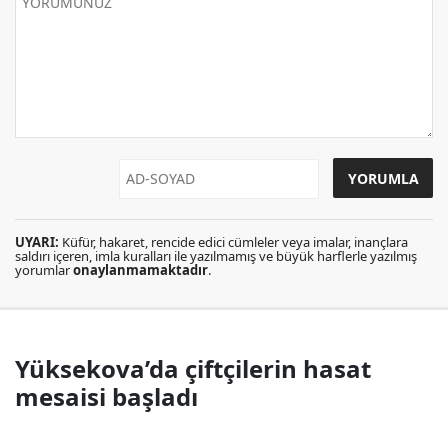
UYARI:
Küfür, hakaret, rencide edici cümleler veya imalar, inançlara
saldırı içeren, imla kuralları ile yazılmamış ve büyük harflerle yazılmış
yorumlar
onaylanmamaktadır
.
Yüksekova’da çiftçilerin hasat
mesaisi başladı