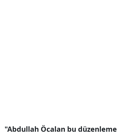
"Abdullah Öcalan bu düzenleme