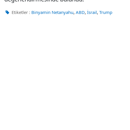
,
,
,
Etiketler :
Binyamin Netanyahu
ABD
İsrail
Trump