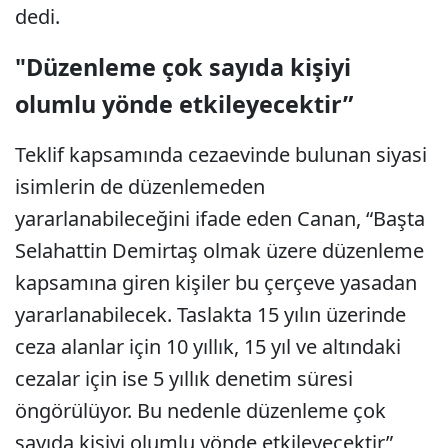
dedi.
"Düzenleme çok sayıda kişiyi
olumlu yönde etkileyecektir”
Teklif kapsamında cezaevinde bulunan siyasi
isimlerin de düzenlemeden
yararlanabileceğini ifade eden Canan, “Başta
Selahattin Demirtaş olmak üzere düzenleme
kapsamına giren kişiler bu çerçeve yasadan
yararlanabilecek. Taslakta 15 yılın üzerinde
ceza alanlar için 10 yıllık, 15 yıl ve altındaki
cezalar için ise 5 yıllık denetim süresi
öngörülüyor. Bu nedenle düzenleme çok
sayıda kişiyi olumlu yönde etkileyecektir”