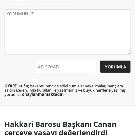
UYARI:
Küfür, hakaret, rencide edici cümleler veya imalar, inançlara
saldırı içeren, imla kuralları ile yazılmamış ve büyük harflerle yazılmış
yorumlar
onaylanmamaktadır
.
Hakkari Barosu Başkanı Canan
çerçeve yasayı değerlendirdi