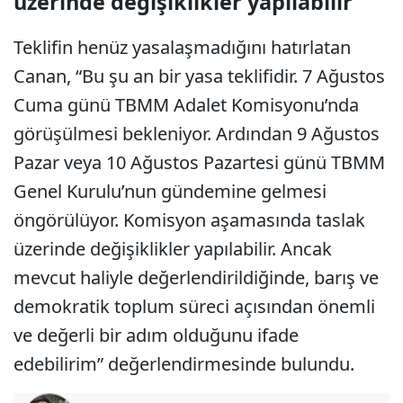
üzerinde değişiklikler yapılabilir"
Teklifin henüz yasalaşmadığını hatırlatan
Canan, “Bu şu an bir yasa teklifidir. 7 Ağustos
Cuma günü TBMM Adalet Komisyonu’nda
görüşülmesi bekleniyor. Ardından 9 Ağustos
Pazar veya 10 Ağustos Pazartesi günü TBMM
Genel Kurulu’nun gündemine gelmesi
öngörülüyor. Komisyon aşamasında taslak
üzerinde değişiklikler yapılabilir. Ancak
mevcut haliyle değerlendirildiğinde, barış ve
demokratik toplum süreci açısından önemli
ve değerli bir adım olduğunu ifade
edebilirim” değerlendirmesinde bulundu.