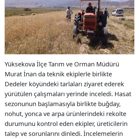
Yüksekova İlçe Tarım ve Orman Müdürü
Murat İnan da teknik ekiplerle birlikte
Dedeler köyündeki tarlaları ziyaret ederek
yürütülen çalışmaları yerinde inceledi. Hasat
sezonunun başlamasıyla birlikte buğday,
nohut, yonca ve arpa ürünlerindeki rekolte
durumunu kontrol eden ekipler, üreticilerin
talep ve sorunlarını dinledi. İncelemelerin