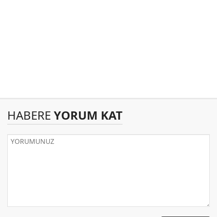
HABERE
YORUM KAT