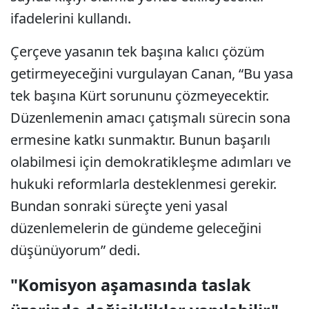
ifadelerini kullandı.
Çerçeve yasanın tek başına kalıcı çözüm
getirmeyeceğini vurgulayan Canan, “Bu yasa
tek başına Kürt sorununu çözmeyecektir.
Düzenlemenin amacı çatışmalı sürecin sona
ermesine katkı sunmaktır. Bunun başarılı
olabilmesi için demokratikleşme adımları ve
hukuki reformlarla desteklenmesi gerekir.
Bundan sonraki süreçte yeni yasal
düzenlemelerin de gündeme geleceğini
düşünüyorum” dedi.
"Komisyon aşamasında taslak