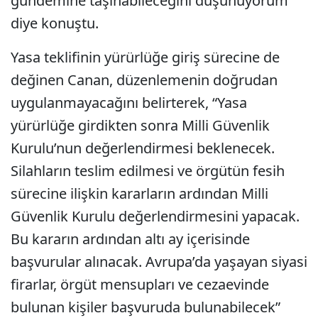
gündemine taşınabileceğini düşünüyorum”
diye konuştu.
Yasa teklifinin yürürlüğe giriş sürecine de
değinen Canan, düzenlemenin doğrudan
uygulanmayacağını belirterek, “Yasa
yürürlüğe girdikten sonra Milli Güvenlik
Kurulu’nun değerlendirmesi beklenecek.
Silahların teslim edilmesi ve örgütün fesih
sürecine ilişkin kararların ardından Milli
Güvenlik Kurulu değerlendirmesini yapacak.
Bu kararın ardından altı ay içerisinde
başvurular alınacak. Avrupa’da yaşayan siyasi
firarlar, örgüt mensupları ve cezaevinde
bulunan kişiler başvuruda bulunabilecek”