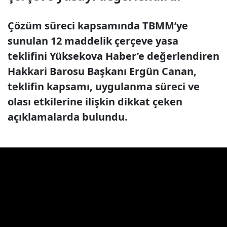
Çözüm süreci kapsamında TBMM’ye
sunulan 12 maddelik çerçeve yasa
teklifini Yüksekova Haber’e değerlendiren
Hakkari Barosu Başkanı Ergün Canan,
teklifin kapsamı, uygulanma süreci ve
olası etkilerine ilişkin dikkat çeken
açıklamalarda bulundu.