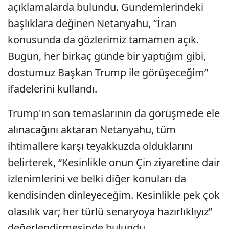
açıklamalarda bulundu. Gündemlerindeki
başlıklara değinen Netanyahu, “İran
konusunda da gözlerimiz tamamen açık.
Bugün, her birkaç günde bir yaptığım gibi,
dostumuz Başkan Trump ile görüşeceğim”
ifadelerini kullandı.
Trump'ın son temaslarının da görüşmede ele
alınacağını aktaran Netanyahu, tüm
ihtimallere karşı teyakkuzda olduklarını
belirterek, “Kesinlikle onun Çin ziyaretine dair
izlenimlerini ve belki diğer konuları da
kendisinden dinleyeceğim. Kesinlikle pek çok
olasılık var; her türlü senaryoya hazırlıklıyız”
değerlendirmesinde bulundu.