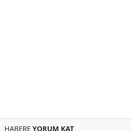
HABERE
YORUM KAT