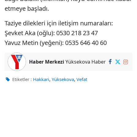
etmeye başladı.
Taziye dilekleri için iletişim numaraları:
Şevket Aka (oğlu): 0530 218 23 47
Yavuz Metin (yeğeni): 0535 646 40 60
Haber Merkezi
Yüksekova Haber
,
,
Etiketler :
Hakkari
Yüksekova
Vefat