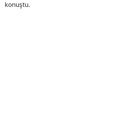
konuştu.