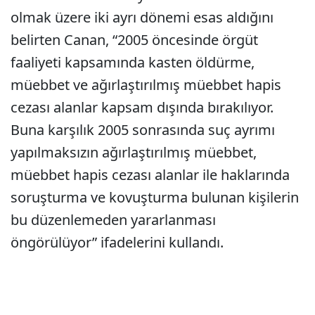
olmak üzere iki ayrı dönemi esas aldığını
belirten Canan, “2005 öncesinde örgüt
faaliyeti kapsamında kasten öldürme,
müebbet ve ağırlaştırılmış müebbet hapis
cezası alanlar kapsam dışında bırakılıyor.
Buna karşılık 2005 sonrasında suç ayrımı
yapılmaksızın ağırlaştırılmış müebbet,
müebbet hapis cezası alanlar ile haklarında
soruşturma ve kovuşturma bulunan kişilerin
bu düzenlemeden yararlanması
öngörülüyor” ifadelerini kullandı.