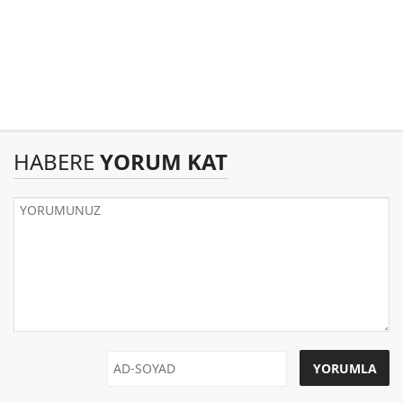
HABERE
YORUM KAT