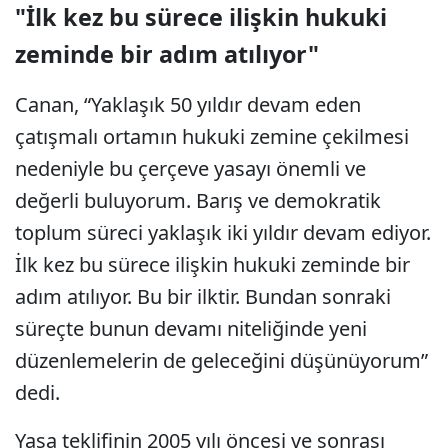
"İlk kez bu sürece ilişkin hukuki
zeminde bir adım atılıyor"
Canan, “Yaklaşık 50 yıldır devam eden
çatışmalı ortamın hukuki zemine çekilmesi
nedeniyle bu çerçeve yasayı önemli ve
değerli buluyorum. Barış ve demokratik
toplum süreci yaklaşık iki yıldır devam ediyor.
İlk kez bu sürece ilişkin hukuki zeminde bir
adım atılıyor. Bu bir ilktir. Bundan sonraki
süreçte bunun devamı niteliğinde yeni
düzenlemelerin de geleceğini düşünüyorum”
dedi.
Yasa teklifinin 2005 yılı öncesi ve sonrası