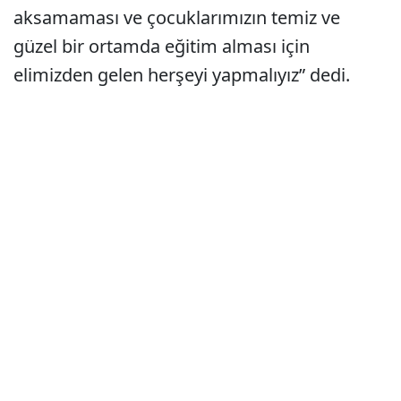
aksamaması ve çocuklarımızın temiz ve
güzel bir ortamda eğitim alması için
elimizden gelen herşeyi yapmalıyız” dedi.