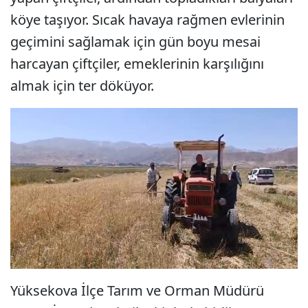
köye taşıyor. Sıcak havaya rağmen evlerinin
geçimini sağlamak için gün boyu mesai
harcayan çiftçiler, emeklerinin karşılığını
almak için ter döküyor.
Yüksekova İlçe Tarım ve Orman Müdürü