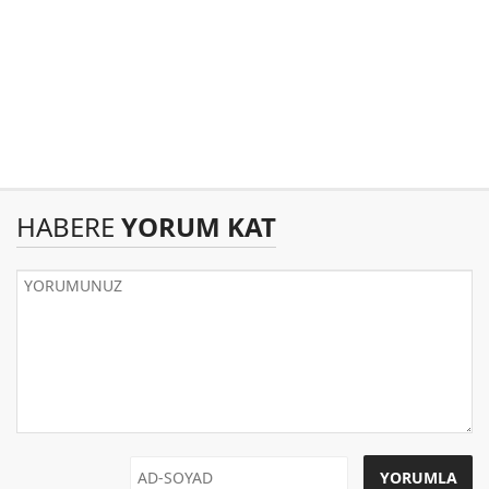
HABERE
YORUM KAT