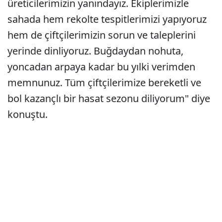
üreticilerimizin yanındayız. Ekiplerimizle
sahada hem rekolte tespitlerimizi yapıyoruz
hem de çiftçilerimizin sorun ve taleplerini
yerinde dinliyoruz. Buğdaydan nohuta,
yoncadan arpaya kadar bu yılki verimden
memnunuz. Tüm çiftçilerimize bereketli ve
bol kazançlı bir hasat sezonu diliyorum" diye
konuştu.