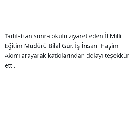
Tadilattan sonra okulu ziyaret eden İl Milli
Eğitim Müdürü Bilal Gür, İş İnsanı Haşim
Akın’ı arayarak katkılarından dolayı teşekkür
etti.