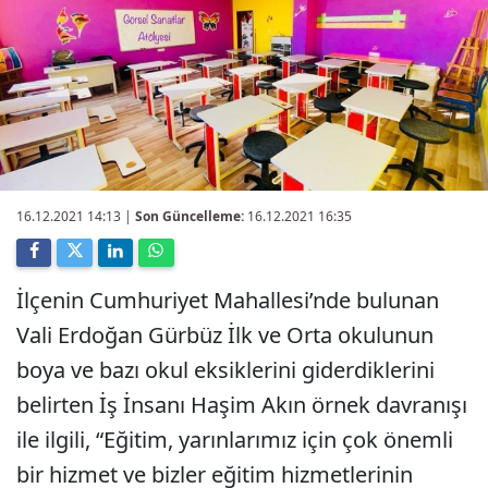
16.12.2021 14:13
|
Son Güncelleme:
16.12.2021 16:35
İlçenin Cumhuriyet Mahallesi’nde bulunan
Vali Erdoğan Gürbüz İlk ve Orta okulunun
boya ve bazı okul eksiklerini giderdiklerini
belirten İş İnsanı Haşim Akın örnek davranışı
ile ilgili, “Eğitim, yarınlarımız için çok önemli
bir hizmet ve bizler eğitim hizmetlerinin