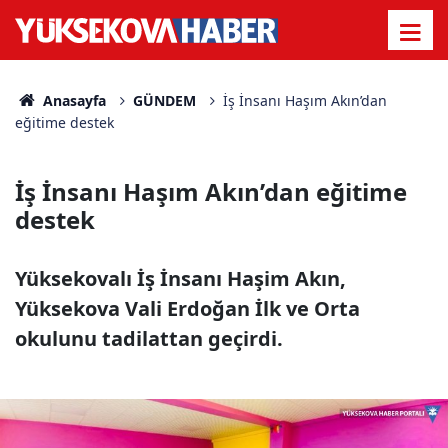
Anasayfa
GÜNDEM
İş İnsanı Haşım Akın’dan
eğitime destek
İş İnsanı Haşım Akın’dan eğitime
destek
Yüksekovalı İş İnsanı Haşim Akın,
Yüksekova Vali Erdoğan İlk ve Orta
okulunu tadilattan geçirdi.