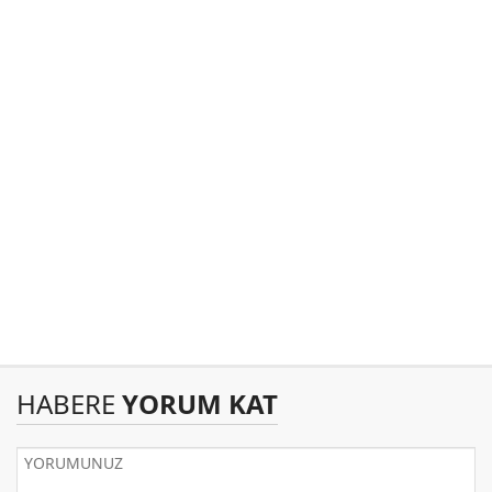
HABERE
YORUM KAT