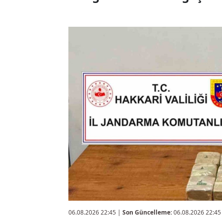
06.08.2026 22:45
|
Son Güncelleme:
06.08.2026 22:45