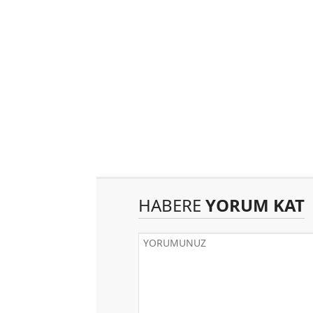
HABERE
YORUM KAT