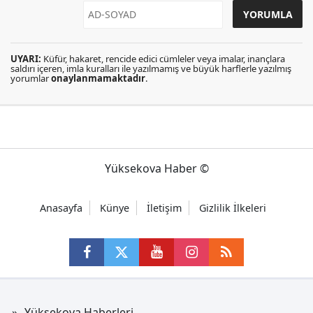
UYARI:
Küfür, hakaret, rencide edici cümleler veya imalar, inançlara
saldırı içeren, imla kuralları ile yazılmamış ve büyük harflerle yazılmış
yorumlar
onaylanmamaktadır
.
Yüksekova Haber ©
Anasayfa
Künye
İletişim
Gizlilik İlkeleri
Yüksekova Haberleri