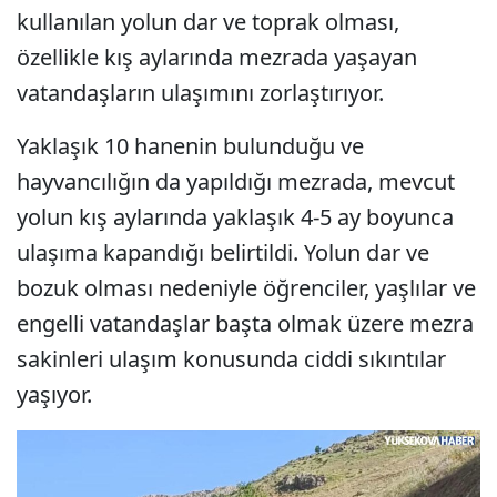
kullanılan yolun dar ve toprak olması,
özellikle kış aylarında mezrada yaşayan
vatandaşların ulaşımını zorlaştırıyor.
Yaklaşık 10 hanenin bulunduğu ve
hayvancılığın da yapıldığı mezrada, mevcut
yolun kış aylarında yaklaşık 4-5 ay boyunca
ulaşıma kapandığı belirtildi. Yolun dar ve
bozuk olması nedeniyle öğrenciler, yaşlılar ve
engelli vatandaşlar başta olmak üzere mezra
sakinleri ulaşım konusunda ciddi sıkıntılar
yaşıyor.