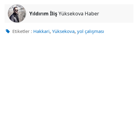
Yıldırım İliş
Yüksekova Haber
,
,
Etiketler :
Hakkari
Yüksekova
yol çalışması