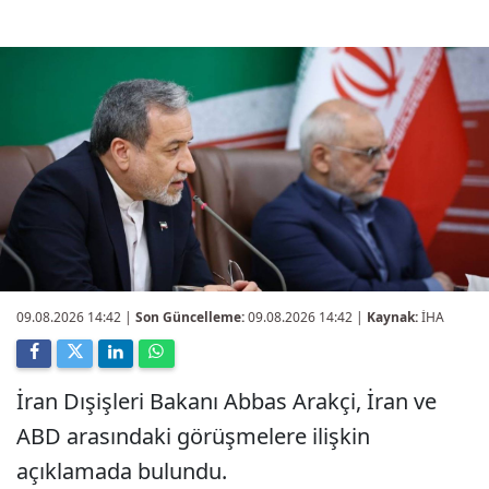
09.08.2026 14:42
|
Son Güncelleme:
09.08.2026 14:42 |
Kaynak:
İHA
İran Dışişleri Bakanı Abbas Arakçi, İran ve
ABD arasındaki görüşmelere ilişkin
açıklamada bulundu.