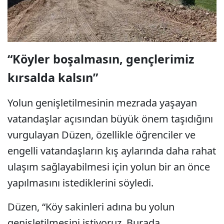
“Köyler boşalmasın, gençlerimiz
kırsalda kalsın”
Yolun genişletilmesinin mezrada yaşayan
vatandaşlar açısından büyük önem taşıdığını
vurgulayan Düzen, özellikle öğrenciler ve
engelli vatandaşların kış aylarında daha rahat
ulaşım sağlayabilmesi için yolun bir an önce
yapılmasını istediklerini söyledi.
Düzen, “Köy sakinleri adına bu yolun
genişletilmesini istiyoruz. Burada