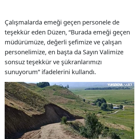
Çalışmalarda emeği geçen personele de
teşekkür eden Düzen, “Burada emeği geçen
müdürümüze, değerli şefimize ve çalışan
personelimize, en başta da Sayın Valimize
sonsuz teşekkür ve şükranlarımızı
sunuyorum” ifadelerini kullandı.