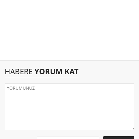
HABERE
YORUM KAT