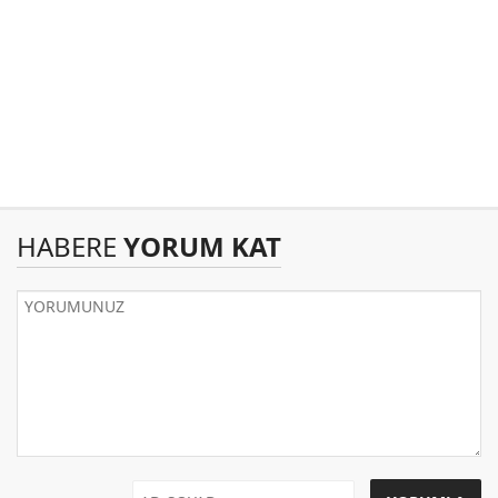
HABERE
YORUM KAT