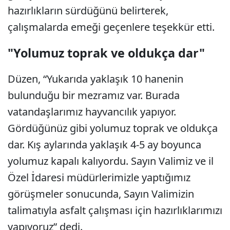
hazırlıkların sürdüğünü belirterek,
çalışmalarda emeği geçenlere teşekkür etti.
"Yolumuz toprak ve oldukça dar"
Düzen, “Yukarıda yaklaşık 10 hanenin
bulunduğu bir mezramız var. Burada
vatandaşlarımız hayvancılık yapıyor.
Gördüğünüz gibi yolumuz toprak ve oldukça
dar. Kış aylarında yaklaşık 4-5 ay boyunca
yolumuz kapalı kalıyordu. Sayın Valimiz ve il
Özel İdaresi müdürlerimizle yaptığımız
görüşmeler sonucunda, Sayın Valimizin
talimatıyla asfalt çalışması için hazırlıklarımızı
yapıyoruz” dedi.