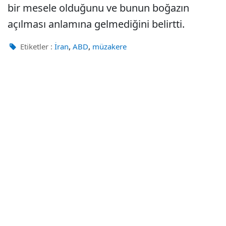
bir mesele olduğunu ve bunun boğazın
açılması anlamına gelmediğini belirtti.
,
,
Etiketler :
İran
ABD
müzakere