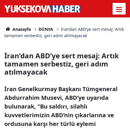
Anasayfa
DÜNYA
İran’dan ABD’ye sert mesaj: Artık
tamamen serbestiz, geri adım atılmayacak
İran’dan ABD’ye sert mesaj: Artık
tamamen serbestiz, geri adım
atılmayacak
İran Genelkurmay Başkanı Tümgeneral
Abdurrahim Musevi, ABD’ye uyarıda
bulunarak, "Bu saldırı, silahlı
kuvvetlerimizin ABD’nin çıkarlarına ve
ordusuna karşı her türlü eylemi