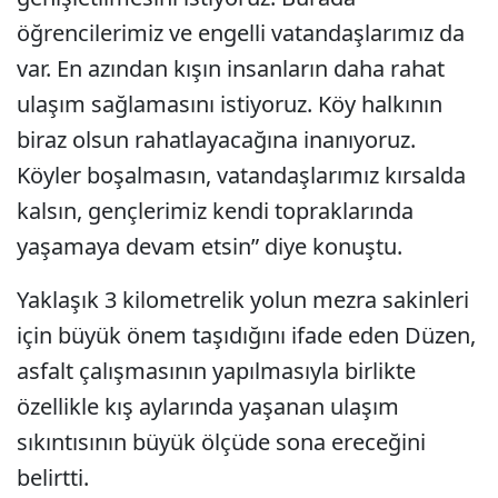
öğrencilerimiz ve engelli vatandaşlarımız da
var. En azından kışın insanların daha rahat
ulaşım sağlamasını istiyoruz. Köy halkının
biraz olsun rahatlayacağına inanıyoruz.
Köyler boşalmasın, vatandaşlarımız kırsalda
kalsın, gençlerimiz kendi topraklarında
yaşamaya devam etsin” diye konuştu.
Yaklaşık 3 kilometrelik yolun mezra sakinleri
için büyük önem taşıdığını ifade eden Düzen,
asfalt çalışmasının yapılmasıyla birlikte
özellikle kış aylarında yaşanan ulaşım
sıkıntısının büyük ölçüde sona ereceğini
belirtti.