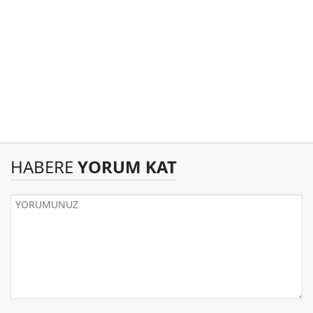
HABERE
YORUM KAT