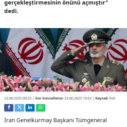
gerçekleştirmesinin önünü açmıştır"
dedi.
23.06.2025 09:25
|
Son Güncelleme:
23.06.2025 10:52 |
Kaynak:
İHA
İran Genelkurmay Başkanı Tümgeneral