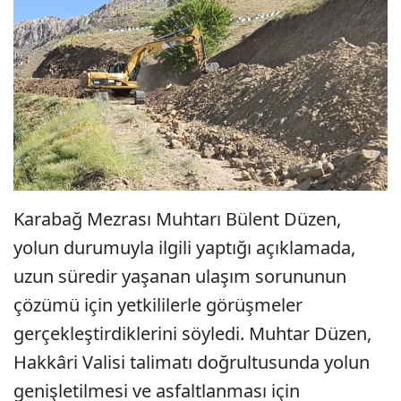
Karabağ Mezrası Muhtarı Bülent Düzen,
yolun durumuyla ilgili yaptığı açıklamada,
uzun süredir yaşanan ulaşım sorununun
çözümü için yetkililerle görüşmeler
gerçekleştirdiklerini söyledi. Muhtar Düzen,
Hakkâri Valisi talimatı doğrultusunda yolun
genişletilmesi ve asfaltlanması için