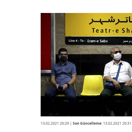
13.02.2021 20:29
|
Son Güncelleme:
13.02.2021 20:31