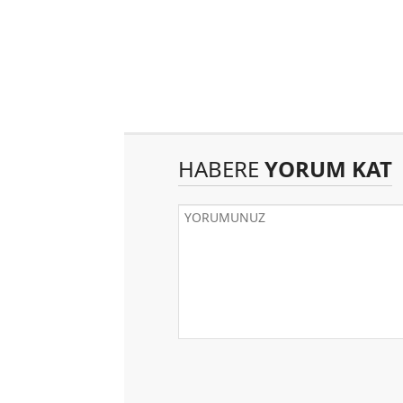
HABERE
YORUM KAT