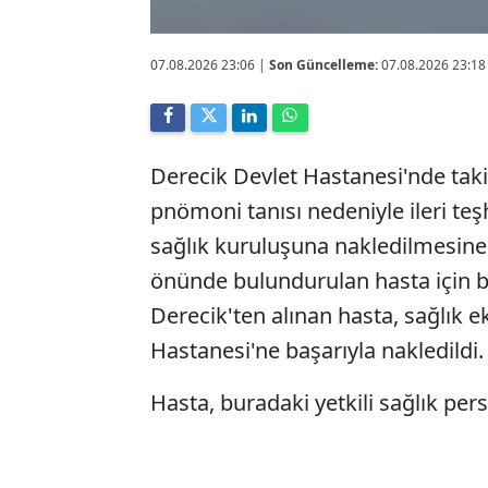
07.08.2026 23:06
|
Son Güncelleme:
07.08.2026 23:18
Derecik Devlet Hastanesi'nde takip
pnömoni tanısı nedeniyle ileri te
sağlık kuruluşuna nakledilmesine 
önünde bulundurulan hasta için b
Derecik'ten alınan hasta, sağlık 
Hastanesi'ne başarıyla nakledildi.
Hasta, buradaki yetkili sağlık pers