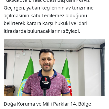
Geçirgen, yaban keçilerinin av turizmine
açılmasının kabul edilemez olduğunu
belirterek karara karşı hukuki ve idari
itirazlarda bulunacaklarını söyledi.
Doğa Koruma ve Milli Parklar 14. Bölge