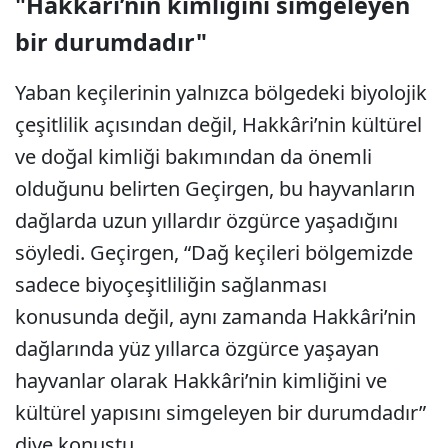
"Hakkâri’nin kimliğini simgeleyen
bir durumdadır"
Yaban keçilerinin yalnızca bölgedeki biyolojik
çeşitlilik açısından değil, Hakkâri’nin kültürel
ve doğal kimliği bakımından da önemli
olduğunu belirten Geçirgen, bu hayvanların
dağlarda uzun yıllardır özgürce yaşadığını
söyledi. Geçirgen, “Dağ keçileri bölgemizde
sadece biyoçeşitliliğin sağlanması
konusunda değil, aynı zamanda Hakkâri’nin
dağlarında yüz yıllarca özgürce yaşayan
hayvanlar olarak Hakkâri’nin kimliğini ve
kültürel yapısını simgeleyen bir durumdadır”
diye konuştu.