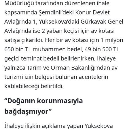
Müdürlüğü tarafından düzenlenen ihale
kapsamında Şemdinli’deki Konur Devlet
Avlağı’nda 1, Yüksekova’daki Gürkavak Genel
Avlağı’nda ise 2 yaban keçisi için av kotası
satışa çıkarıldı. Her bir av kotası için 1 milyon
650 bin TL muhammen bedel, 49 bin 500 TL
geçici teminat bedeli belirlenirken, ihaleye
yalnızca Tarım ve Orman Bakanlığı’ndan av
turizmi izin belgesi bulunan acentelerin
katılabileceği belirtildi.
“Doğanın korunmasıyla
bağdaşmıyor”
İhaleye ilişkin açıklama yapan Yüksekova