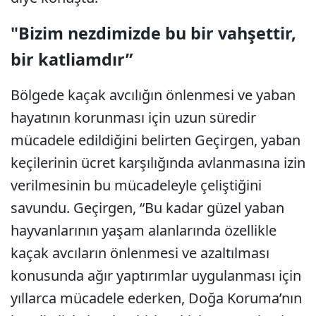
"Bizim nezdimizde bu bir vahşettir,
bir katliamdır”
Bölgede kaçak avcılığın önlenmesi ve yaban
hayatının korunması için uzun süredir
mücadele edildiğini belirten Geçirgen, yaban
keçilerinin ücret karşılığında avlanmasına izin
verilmesinin bu mücadeleyle çeliştiğini
savundu. Geçirgen, “Bu kadar güzel yaban
hayvanlarının yaşam alanlarında özellikle
kaçak avcıların önlenmesi ve azaltılması
konusunda ağır yaptırımlar uygulanması için
yıllarca mücadele ederken, Doğa Koruma’nın