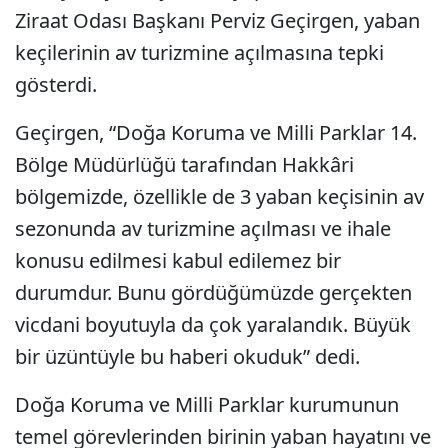
Ziraat Odası Başkanı Perviz Geçirgen, yaban
keçilerinin av turizmine açılmasına tepki
gösterdi.
Geçirgen, “Doğa Koruma ve Milli Parklar 14.
Bölge Müdürlüğü tarafından Hakkâri
bölgemizde, özellikle de 3 yaban keçisinin av
sezonunda av turizmine açılması ve ihale
konusu edilmesi kabul edilemez bir
durumdur. Bunu gördüğümüzde gerçekten
vicdani boyutuyla da çok yaralandık. Büyük
bir üzüntüyle bu haberi okuduk” dedi.
Doğa Koruma ve Milli Parklar kurumunun
temel görevlerinden birinin yaban hayatını ve