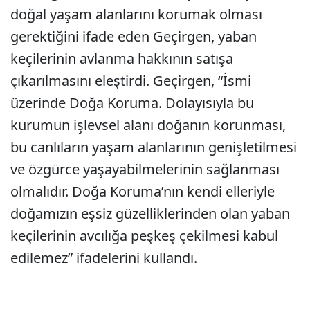
doğal yaşam alanlarını korumak olması
gerektiğini ifade eden Geçirgen, yaban
keçilerinin avlanma hakkının satışa
çıkarılmasını eleştirdi. Geçirgen, “İsmi
üzerinde Doğa Koruma. Dolayısıyla bu
kurumun işlevsel alanı doğanın korunması,
bu canlıların yaşam alanlarının genişletilmesi
ve özgürce yaşayabilmelerinin sağlanması
olmalıdır. Doğa Koruma’nın kendi elleriyle
doğamızın eşsiz güzelliklerinden olan yaban
keçilerinin avcılığa peşkeş çekilmesi kabul
edilemez” ifadelerini kullandı.