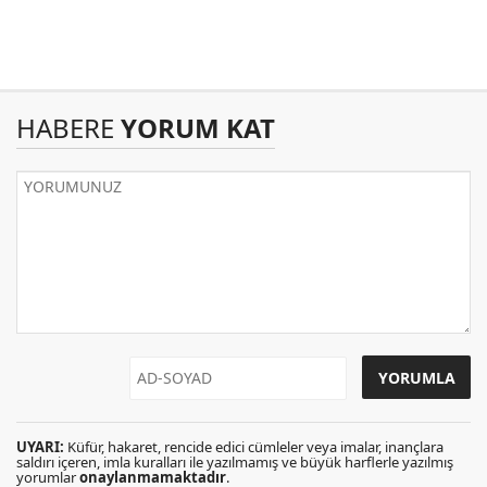
HABERE
YORUM KAT
UYARI:
Küfür, hakaret, rencide edici cümleler veya imalar, inançlara
saldırı içeren, imla kuralları ile yazılmamış ve büyük harflerle yazılmış
yorumlar
onaylanmamaktadır
.