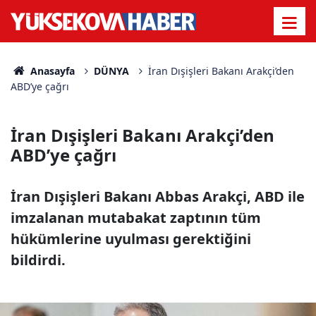
Anasayfa
DÜNYA
İran Dışişleri Bakanı Arakçi’den
ABD’ye çağrı
İran Dışişleri Bakanı Arakçi’den
ABD’ye çağrı
İran Dışişleri Bakanı Abbas Arakçi, ABD ile
imzalanan mutabakat zaptının tüm
hükümlerine uyulması gerektiğini
bildirdi.