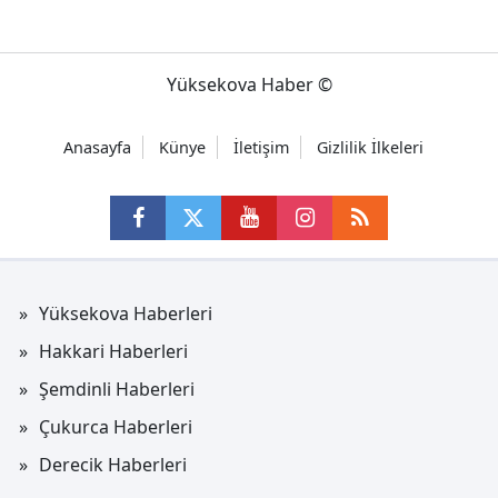
Yüksekova Haber ©
Anasayfa
Künye
İletişim
Gizlilik İlkeleri
Yüksekova Haberleri
Hakkari Haberleri
Şemdinli Haberleri
Çukurca Haberleri
Derecik Haberleri