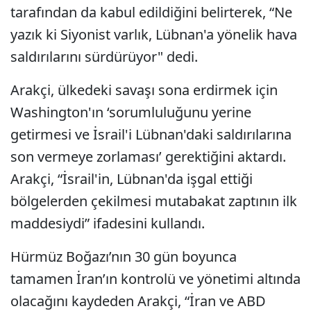
tarafından da kabul edildiğini belirterek, “Ne
yazık ki Siyonist varlık, Lübnan'a yönelik hava
saldırılarını sürdürüyor" dedi.
Arakçi, ülkedeki savaşı sona erdirmek için
Washington'ın ‘sorumluluğunu yerine
getirmesi ve İsrail'i Lübnan'daki saldırılarına
son vermeye zorlaması’ gerektiğini aktardı.
Arakçi, “İsrail'in, Lübnan'da işgal ettiği
bölgelerden çekilmesi mutabakat zaptının ilk
maddesiydi” ifadesini kullandı.
Hürmüz Boğazı’nın 30 gün boyunca
tamamen İran’ın kontrolü ve yönetimi altında
olacağını kaydeden Arakçi, “İran ve ABD