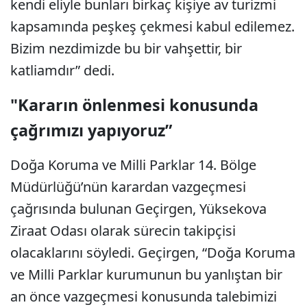
kendi eliyle bunları birkaç kişiye av turizmi
kapsamında peşkeş çekmesi kabul edilemez.
Bizim nezdimizde bu bir vahşettir, bir
katliamdır” dedi.
"Kararın önlenmesi konusunda
çağrımızı yapıyoruz”
Doğa Koruma ve Milli Parklar 14. Bölge
Müdürlüğü’nün karardan vazgeçmesi
çağrısında bulunan Geçirgen, Yüksekova
Ziraat Odası olarak sürecin takipçisi
olacaklarını söyledi. Geçirgen, “Doğa Koruma
ve Milli Parklar kurumunun bu yanlıştan bir
an önce vazgeçmesi konusunda talebimizi