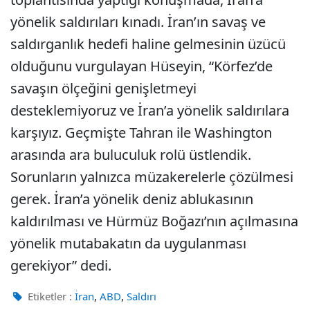
yönelik saldırıları kınadı. İran’ın savaş ve
saldırganlık hedefi haline gelmesinin üzücü
olduğunu vurgulayan Hüseyin, “Körfez’de
savaşın ölçeğini genişletmeyi
desteklemiyoruz ve İran’a yönelik saldırılara
karşıyız. Geçmişte Tahran ile Washington
arasında ara buluculuk rolü üstlendik.
Sorunların yalnızca müzakerelerle çözülmesi
gerek. İran’a yönelik deniz ablukasının
kaldırılması ve Hürmüz Boğazı’nın açılmasına
yönelik mutabakatın da uygulanması
gerekiyor” dedi.
,
,
Etiketler :
İran
ABD
Saldırı