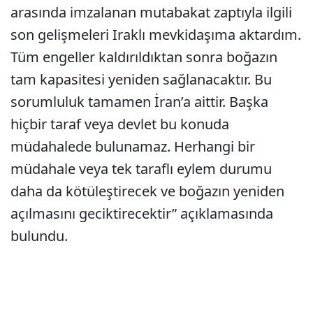
arasında imzalanan mutabakat zaptıyla ilgili
son gelişmeleri Iraklı mevkidaşıma aktardım.
Tüm engeller kaldırıldıktan sonra boğazın
tam kapasitesi yeniden sağlanacaktır. Bu
sorumluluk tamamen İran’a aittir. Başka
hiçbir taraf veya devlet bu konuda
müdahalede bulunamaz. Herhangi bir
müdahale veya tek taraflı eylem durumu
daha da kötüleştirecek ve boğazın yeniden
açılmasını geciktirecektir” açıklamasında
bulundu.