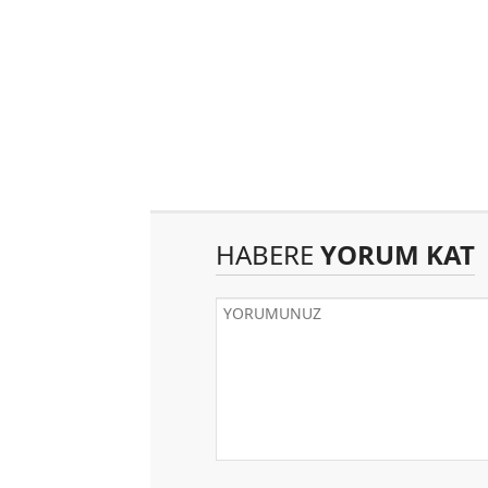
HABERE
YORUM KAT