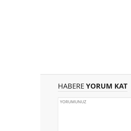
HABERE
YORUM KAT