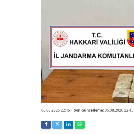
06.08.2026 22:45
|
Son Güncelleme:
06.08.2026 22:45