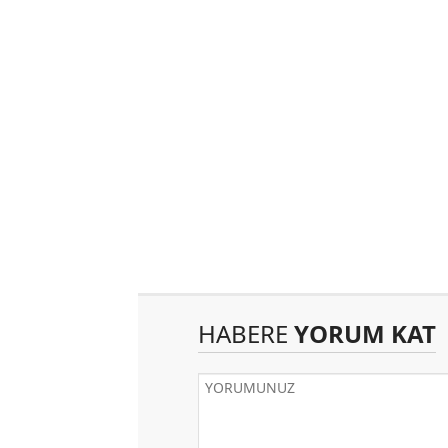
HABERE
YORUM KAT