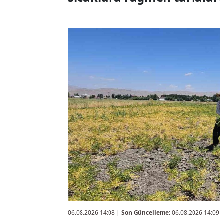
06.08.2026 14:08
|
Son Güncelleme:
06.08.2026 14:09