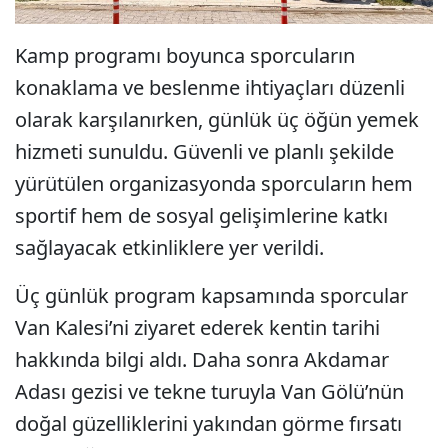
Kamp programı boyunca sporcuların
konaklama ve beslenme ihtiyaçları düzenli
olarak karşılanırken, günlük üç öğün yemek
hizmeti sunuldu. Güvenli ve planlı şekilde
yürütülen organizasyonda sporcuların hem
sportif hem de sosyal gelişimlerine katkı
sağlayacak etkinliklere yer verildi.
Üç günlük program kapsamında sporcular
Van Kalesi’ni ziyaret ederek kentin tarihi
hakkında bilgi aldı. Daha sonra Akdamar
Adası gezisi ve tekne turuyla Van Gölü’nün
doğal güzelliklerini yakından görme fırsatı