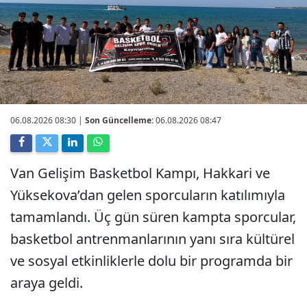
06.08.2026 08:30
|
Son Güncelleme:
06.08.2026 08:47
Van Gelişim Basketbol Kampı, Hakkari ve
Yüksekova’dan gelen sporcuların katılımıyla
tamamlandı. Üç gün süren kampta sporcular,
basketbol antrenmanlarının yanı sıra kültürel
ve sosyal etkinliklerle dolu bir programda bir
araya geldi.