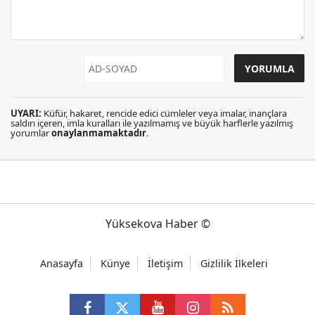
UYARI:
Küfür, hakaret, rencide edici cümleler veya imalar, inançlara
saldırı içeren, imla kuralları ile yazılmamış ve büyük harflerle yazılmış
yorumlar
onaylanmamaktadır
.
Yüksekova Haber ©
Anasayfa
Künye
İletişim
Gizlilik İlkeleri