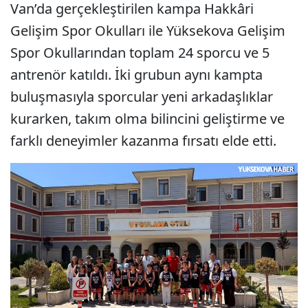
Van’da gerçekleştirilen kampa Hakkâri
Gelişim Spor Okulları ile Yüksekova Gelişim
Spor Okullarından toplam 24 sporcu ve 5
antrenör katıldı. İki grubun aynı kampta
buluşmasıyla sporcular yeni arkadaşlıklar
kurarken, takım olma bilincini geliştirme ve
farklı deneyimler kazanma fırsatı elde etti.