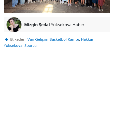
Mizgin Şedal
Yüksekova Haber
,
,
Etiketler :
Van Gelişim Basketbol Kampı
Hakkari
,
Yüksekova
Sporcu