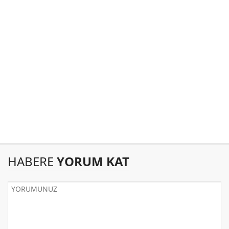
HABERE
YORUM KAT