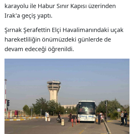
karayolu ile Habur Sınır Kapısı üzerinden
Irak'a geçiş yaptı.
Şırnak Şerafettin Elçi Havalimanındaki uçak
hareketliliğin önümüzdeki günlerde de
devam edeceği öğrenildi.