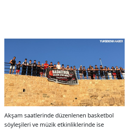
Akşam saatlerinde düzenlenen basketbol
söyleşileri ve müzik etkinliklerinde ise