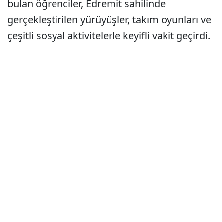
bulan öğrenciler, Edremit sahilinde
gerçekleştirilen yürüyüşler, takım oyunları ve
çeşitli sosyal aktivitelerle keyifli vakit geçirdi.