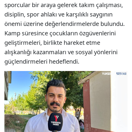
sporcular bir araya gelerek takım çalışması,
disiplin, spor ahlakı ve karşılıklı saygının
önemi üzerine değerlendirmelerde bulundu.
Kamp süresince çocukların özgüvenlerini
geliştirmeleri, birlikte hareket etme
alışkanlığı kazanmaları ve sosyal yönlerini
güçlendirmeleri hedeflendi.