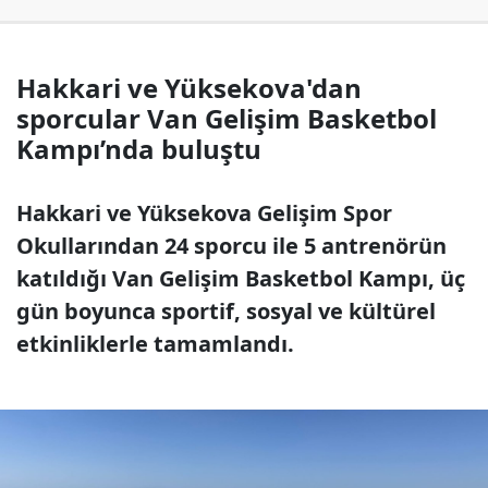
Hakkari ve Yüksekova'dan
sporcular Van Gelişim Basketbol
Kampı’nda buluştu
Hakkari ve Yüksekova Gelişim Spor
Okullarından 24 sporcu ile 5 antrenörün
katıldığı Van Gelişim Basketbol Kampı, üç
gün boyunca sportif, sosyal ve kültürel
etkinliklerle tamamlandı.