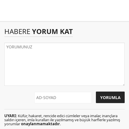
HABERE
YORUM KAT
UYARI:
Küfür, hakaret, rencide edici cümleler veya imalar, inançlara
saldırı içeren, imla kuralları ile yazılmamış ve büyük harflerle yazılmış
yorumlar
onaylanmamaktadır
.