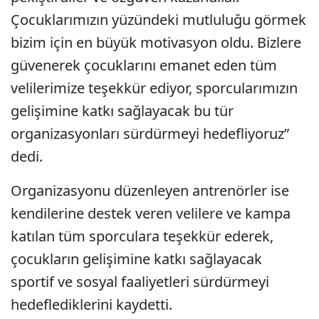
Çocuklarımızın yüzündeki mutluluğu görmek
bizim için en büyük motivasyon oldu. Bizlere
güvenerek çocuklarını emanet eden tüm
velilerimize teşekkür ediyor, sporcularımızın
gelişimine katkı sağlayacak bu tür
organizasyonları sürdürmeyi hedefliyoruz”
dedi.
Organizasyonu düzenleyen antrenörler ise
kendilerine destek veren velilere ve kampa
katılan tüm sporculara teşekkür ederek,
çocukların gelişimine katkı sağlayacak
sportif ve sosyal faaliyetleri sürdürmeyi
hedeflediklerini kaydetti.