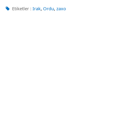
,
,
Etiketler :
Irak
Ordu
zaxo