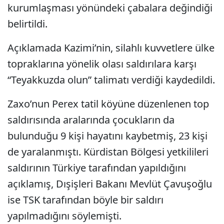
kurumlaşması yönündeki çabalara değindiği
belirtildi.
Açıklamada Kazimi’nin, silahlı kuvvetlere ülke
topraklarına yönelik olası saldırılara karşı
“Teyakkuzda olun” talimatı verdiği kaydedildi.
Zaxo’nun Perex tatil köyüne düzenlenen top
saldırısında aralarında çocukların da
bulunduğu 9 kişi hayatını kaybetmiş, 23 kişi
de yaralanmıştı. Kürdistan Bölgesi yetkilileri
saldırının Türkiye tarafından yapıldığını
açıklamış, Dışişleri Bakanı Mevlüt Çavuşoğlu
ise TSK tarafından böyle bir saldırı
yapılmadığını söylemişti.