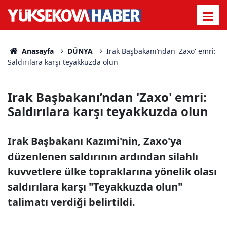
Anasayfa
DÜNYA
Irak Başbakanı’ndan 'Zaxo' emri:
Saldırılara karşı teyakkuzda olun
Irak Başbakanı’ndan 'Zaxo' emri:
Saldırılara karşı teyakkuzda olun
Irak Başbakanı Kazımi'nin, Zaxo'ya
düzenlenen saldırının ardından silahlı
kuvvetlere ülke topraklarına yönelik olası
saldırılara karşı "Teyakkuzda olun"
talimatı verdiği belirtildi.