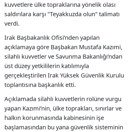
kuvvetlere ülke topraklarına yönelik olası
saldırılara karşı "Teyakkuzda olun" talimatı
verdi.
Irak Başbakanlık Ofisi’nden yapılan
açıklamaya göre Başbakan Mustafa Kazımi,
silahlı kuvvetler ve Savunma Bakanlığı’ndan
üst düzey yetkililerin katılımıyla
gerçekleştirilen Irak Yüksek Güvenlik Kurulu
toplantısına başkanlık etti.
Açıklamada silahlı kuvvetlerin rolüne vurgu
yapan Kazımi’nin, ülke toprakları, sınırlar ve
halkın korunmasında kabinesinin işe
başlamasından bu yana güvenlik sisteminin