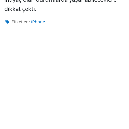
dikkat çekti.
Etiketler :
iPhone