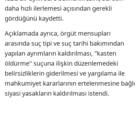
daha hızlı ilerlemesi açısından gerekli
gördüğünü kaydetti.
Açıklamada ayrıca, örgüt mensupları
arasında suç tipi ve suç tarihi bakımından
yapılan ayrımların kaldırılması, "kasten
öldürme" suçuna ilişkin düzenlemedeki
belirsizliklerin giderilmesi ve yargılama ile
mahkumiyet kararlarının ertelenmesine bağlı
siyasi yasakların kaldırılması istendi.