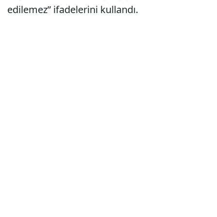
edilemez” ifadelerini kullandı.