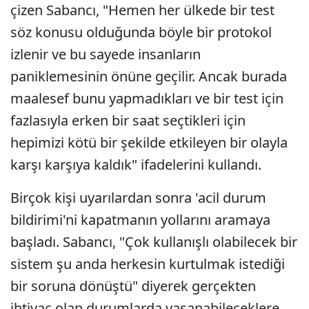
çizen Sabancı, "Hemen her ülkede bir test
söz konusu olduğunda böyle bir protokol
izlenir ve bu sayede insanların
paniklemesinin önüne geçilir. Ancak burada
maalesef bunu yapmadıkları ve bir test için
fazlasıyla erken bir saat seçtikleri için
hepimizi kötü bir şekilde etkileyen bir olayla
karşı karşıya kaldık" ifadelerini kullandı.
Birçok kişi uyarılardan sonra 'acil durum
bildirimi'ni kapatmanın yollarını aramaya
başladı. Sabancı, "Çok kullanışlı olabilecek bir
sistem şu anda herkesin kurtulmak istediği
bir soruna dönüştü" diyerek gerçekten
ihtiyaç olan durumlarda yaşanabileceklere