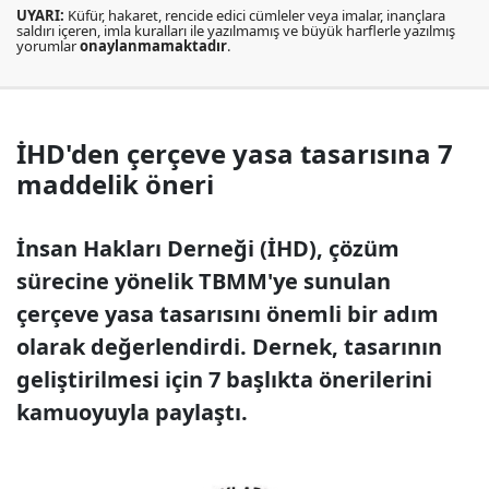
UYARI:
Küfür, hakaret, rencide edici cümleler veya imalar, inançlara
saldırı içeren, imla kuralları ile yazılmamış ve büyük harflerle yazılmış
yorumlar
onaylanmamaktadır
.
İHD'den çerçeve yasa tasarısına 7
maddelik öneri
İnsan Hakları Derneği (İHD), çözüm
sürecine yönelik TBMM'ye sunulan
çerçeve yasa tasarısını önemli bir adım
olarak değerlendirdi. Dernek, tasarının
geliştirilmesi için 7 başlıkta önerilerini
kamuoyuyla paylaştı.