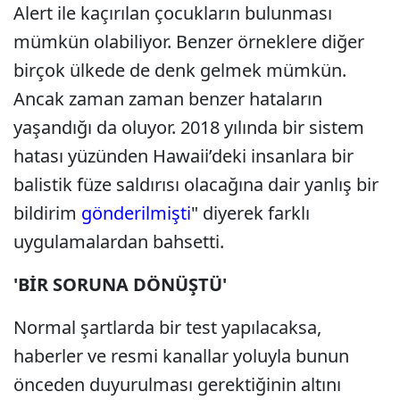
Alert ile kaçırılan çocukların bulunması
mümkün olabiliyor. Benzer örneklere diğer
birçok ülkede de denk gelmek mümkün.
Ancak zaman zaman benzer hataların
yaşandığı da oluyor. 2018 yılında bir sistem
hatası yüzünden Hawaii’deki insanlara bir
balistik füze saldırısı olacağına dair yanlış bir
bildirim
gönderilmişti
" diyerek farklı
uygulamalardan bahsetti.
'BİR SORUNA DÖNÜŞTÜ'
Normal şartlarda bir test yapılacaksa,
haberler ve resmi kanallar yoluyla bunun
önceden duyurulması gerektiğinin altını