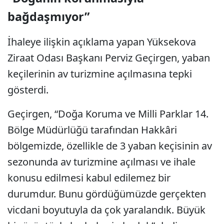
bağdaşmıyor”
İhaleye ilişkin açıklama yapan Yüksekova
Ziraat Odası Başkanı Perviz Geçirgen, yaban
keçilerinin av turizmine açılmasına tepki
gösterdi.
Geçirgen, “Doğa Koruma ve Milli Parklar 14.
Bölge Müdürlüğü tarafından Hakkâri
bölgemizde, özellikle de 3 yaban keçisinin av
sezonunda av turizmine açılması ve ihale
konusu edilmesi kabul edilemez bir
durumdur. Bunu gördüğümüzde gerçekten
vicdani boyutuyla da çok yaralandık. Büyük