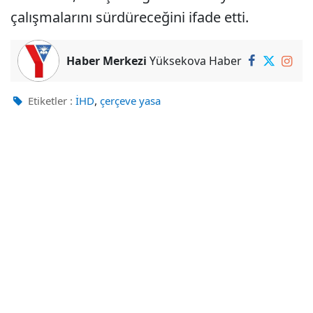
çalışmalarını sürdüreceğini ifade etti.
Haber Merkezi
Yüksekova Haber
,
Etiketler :
İHD
çerçeve yasa