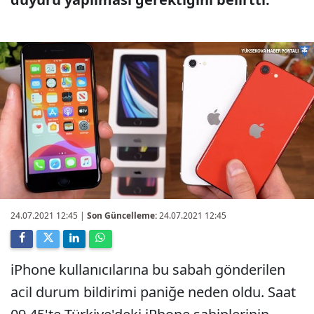
24.07.2021 12:45
|
Son Güncelleme:
24.07.2021 12:45
iPhone kullanıcılarına bu sabah gönderilen
acil durum bildirimi paniğe neden oldu. Saat