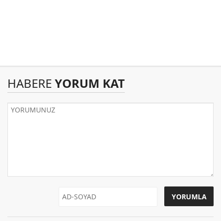
HABERE
YORUM KAT