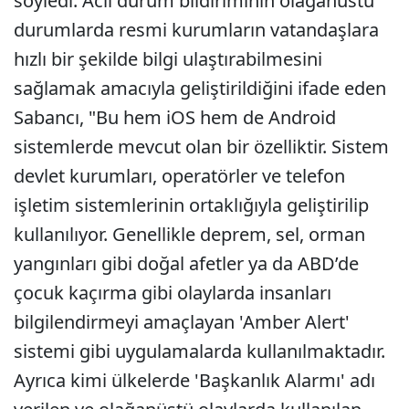
söyledi. Acil durum bildiriminin olağanüstü
durumlarda resmi kurumların vatandaşlara
hızlı bir şekilde bilgi ulaştırabilmesini
sağlamak amacıyla geliştirildiğini ifade eden
Sabancı, "Bu hem iOS hem de Android
sistemlerde mevcut olan bir özelliktir. Sistem
devlet kurumları, operatörler ve telefon
işletim sistemlerinin ortaklığıyla geliştirilip
kullanılıyor. Genellikle deprem, sel, orman
yangınları gibi doğal afetler ya da ABD’de
çocuk kaçırma gibi olaylarda insanları
bilgilendirmeyi amaçlayan 'Amber Alert'
sistemi gibi uygulamalarda kullanılmaktadır.
Ayrıca kimi ülkelerde 'Başkanlık Alarmı' adı