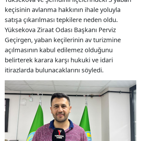
keçisinin avlanma hakkının ihale yoluyla
satışa çıkarılması tepkilere neden oldu.
Yüksekova Ziraat Odası Başkanı Perviz
Geçirgen, yaban keçilerinin av turizmine
açılmasının kabul edilemez olduğunu
belirterek karara karşı hukuki ve idari
itirazlarda bulunacaklarını söyledi.