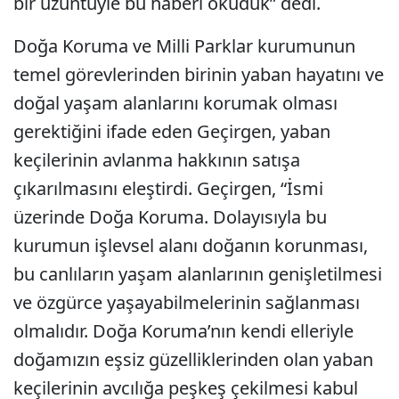
bir üzüntüyle bu haberi okuduk” dedi.
Doğa Koruma ve Milli Parklar kurumunun
temel görevlerinden birinin yaban hayatını ve
doğal yaşam alanlarını korumak olması
gerektiğini ifade eden Geçirgen, yaban
keçilerinin avlanma hakkının satışa
çıkarılmasını eleştirdi. Geçirgen, “İsmi
üzerinde Doğa Koruma. Dolayısıyla bu
kurumun işlevsel alanı doğanın korunması,
bu canlıların yaşam alanlarının genişletilmesi
ve özgürce yaşayabilmelerinin sağlanması
olmalıdır. Doğa Koruma’nın kendi elleriyle
doğamızın eşsiz güzelliklerinden olan yaban
keçilerinin avcılığa peşkeş çekilmesi kabul