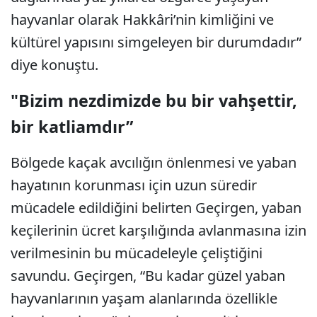
hayvanlar olarak Hakkâri’nin kimliğini ve
kültürel yapısını simgeleyen bir durumdadır”
diye konuştu.
"Bizim nezdimizde bu bir vahşettir,
bir katliamdır”
Bölgede kaçak avcılığın önlenmesi ve yaban
hayatının korunması için uzun süredir
mücadele edildiğini belirten Geçirgen, yaban
keçilerinin ücret karşılığında avlanmasına izin
verilmesinin bu mücadeleyle çeliştiğini
savundu. Geçirgen, “Bu kadar güzel yaban
hayvanlarının yaşam alanlarında özellikle