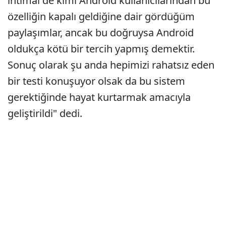
ihtimal de kimi Android kullanıcılarından bu
özelliğin kapalı geldiğine dair gördüğüm
paylaşımlar, ancak bu doğruysa Android
oldukça kötü bir tercih yapmış demektir.
Sonuç olarak şu anda hepimizi rahatsız eden
bir testi konuşuyor olsak da bu sistem
gerektiğinde hayat kurtarmak amacıyla
geliştirildi" dedi.