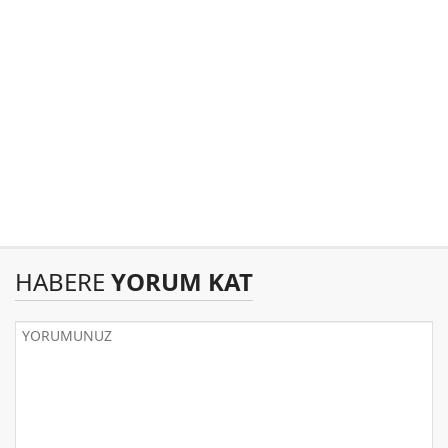
HABERE
YORUM KAT