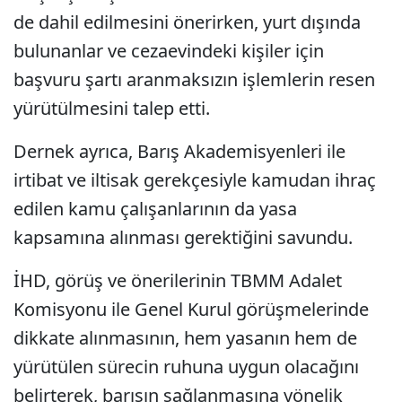
de dahil edilmesini önerirken, yurt dışında
bulunanlar ve cezaevindeki kişiler için
başvuru şartı aranmaksızın işlemlerin resen
yürütülmesini talep etti.
Dernek ayrıca, Barış Akademisyenleri ile
irtibat ve iltisak gerekçesiyle kamudan ihraç
edilen kamu çalışanlarının da yasa
kapsamına alınması gerektiğini savundu.
İHD, görüş ve önerilerinin TBMM Adalet
Komisyonu ile Genel Kurul görüşmelerinde
dikkate alınmasının, hem yasanın hem de
yürütülen sürecin ruhuna uygun olacağını
belirterek, barışın sağlanmasına yönelik