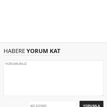
HABERE
YORUM KAT