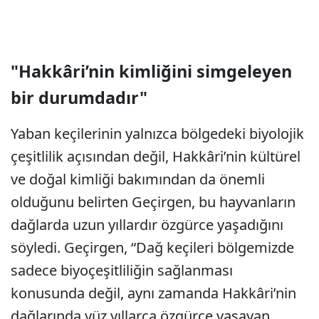
"Hakkâri’nin kimliğini simgeleyen
bir durumdadır"
Yaban keçilerinin yalnızca bölgedeki biyolojik
çeşitlilik açısından değil, Hakkâri’nin kültürel
ve doğal kimliği bakımından da önemli
olduğunu belirten Geçirgen, bu hayvanların
dağlarda uzun yıllardır özgürce yaşadığını
söyledi. Geçirgen, “Dağ keçileri bölgemizde
sadece biyoçeşitliliğin sağlanması
konusunda değil, aynı zamanda Hakkâri’nin
dağlarında yüz yıllarca özgürce yaşayan