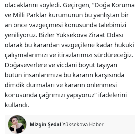
olacaklarını söyledi. Geçirgen, “Doğa Koruma
ve Milli Parklar kurumunun bu yanlıştan bir
an önce vazgeçmesi konusunda talebimizi
yeniliyoruz. Bizler Yüksekova Ziraat Odası
olarak bu karardan vazgeçilene kadar hukuki
çalışmalarımızı ve itirazlarımızı sürdüreceğiz.
Doğaseverlere ve vicdani boyut taşıyan
bütün insanlarımıza bu kararın karşısında
dimdik durmaları ve kararın önlenmesi
konusunda çağrımızı yapıyoruz” ifadelerini
kullandı.
Mizgin Şedal
Yüksekova Haber