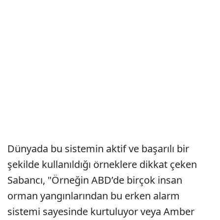
Dünyada bu sistemin aktif ve başarılı bir
şekilde kullanıldığı örneklere dikkat çeken
Sabancı, "Örneğin ABD’de birçok insan
orman yangınlarından bu erken alarm
sistemi sayesinde kurtuluyor veya Amber