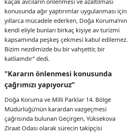
kaçak avcıların önlenmesi ve azaltılması
konusunda ağır yaptırımlar uygulanması için
yıllarca mücadele ederken, Doğa Koruma’nın
kendi eliyle bunları birkaç kişiye av turizmi
kapsamında peşkeş çekmesi kabul edilemez.
Bizim nezdimizde bu bir vahşettir, bir
katliamdır” dedi.
"Kararın önlenmesi konusunda
çağrımızı yapıyoruz”
Doğa Koruma ve Milli Parklar 14. Bölge
Müdürlüğü’nün karardan vazgeçmesi
çağrısında bulunan Geçirgen, Yüksekova
Ziraat Odası olarak sürecin takipçisi