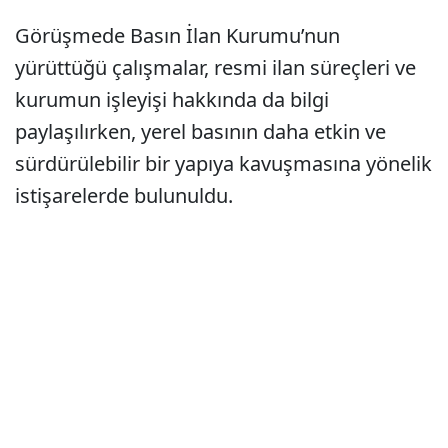
Görüşmede Basın İlan Kurumu’nun
yürüttüğü çalışmalar, resmi ilan süreçleri ve
kurumun işleyişi hakkında da bilgi
paylaşılırken, yerel basının daha etkin ve
sürdürülebilir bir yapıya kavuşmasına yönelik
istişarelerde bulunuldu.