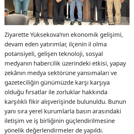
Ziyarette Yüksekova’nın ekonomik gelişimi,
devam eden yatırımlar, ilçenin il olma
potansiyeli, gelişen teknoloji, sosyal
medyanın habercilik üzerindeki etkisi, yapay
zekânın medya sektörüne yansımaları ve
gazeteciliğin günümüzde karşı karşıya
olduğu fırsatlar ile zorluklar hakkında
karşılıklı fikir alışverişinde bulunuldu. Bunun
yanı sıra yerel kurumlarla basın arasındaki
iletişim ve iş birliğinin güçlendirilmesine
yönelik değerlendirmeler de yapıldı.