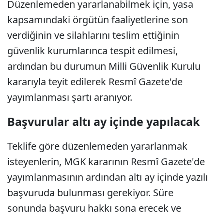
Düzenlemeden yararlanabilmek için, yasa
kapsamındaki örgütün faaliyetlerine son
verdiğinin ve silahlarını teslim ettiğinin
güvenlik kurumlarınca tespit edilmesi,
ardından bu durumun Milli Güvenlik Kurulu
kararıyla teyit edilerek Resmî Gazete'de
yayımlanması şartı aranıyor.
Başvurular altı ay içinde yapılacak
Teklife göre düzenlemeden yararlanmak
isteyenlerin, MGK kararının Resmî Gazete'de
yayımlanmasının ardından altı ay içinde yazılı
başvuruda bulunması gerekiyor. Süre
sonunda başvuru hakkı sona erecek ve