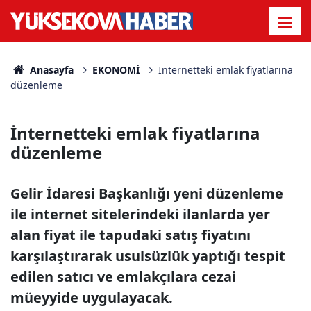
Anasayfa
EKONOMİ
İnternetteki emlak fiyatlarına
düzenleme
İnternetteki emlak fiyatlarına
düzenleme
Gelir İdaresi Başkanlığı yeni düzenleme
ile internet sitelerindeki ilanlarda yer
alan fiyat ile tapudaki satış fiyatını
karşılaştırarak usulsüzlük yaptığı tespit
edilen satıcı ve emlakçılara cezai
müeyyide uygulayacak.