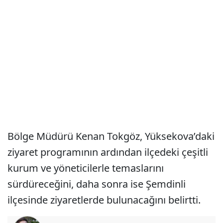
Bölge Müdürü Kenan Tokgöz, Yüksekova’daki
ziyaret programının ardından ilçedeki çeşitli
kurum ve yöneticilerle temaslarını
sürdüreceğini, daha sonra ise Şemdinli
ilçesinde ziyaretlerde bulunacağını belirtti.