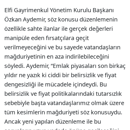
Elfi Gayrimenkul Yönetim Kurulu Başkanı
Özkan Aydemir, söz konusu düzenlemenin
özellikle sahte ilanlar ile gerçek değerleri
manipüle eden fırsatçılara geçit
verilmeyeceğini ve bu sayede vatandaşların
mağduriyetinin en aza indirilebileceğini
söyledi. Aydemir, “Emlak piyasaları son birkaç
yıldır ne yazık ki ciddi bir belirsizlik ve fiyat
dengesizliği ile mücadele içindeydi. Bu
belirsizlik ve fiyat politikalarındaki tutarsızlık
sebebiyle başta vatandaşlarımız olmak üzere
tüm kesimlerin mağduriyeti söz konusuydu.
Ancak yeni yapılan düzenleme ile bu