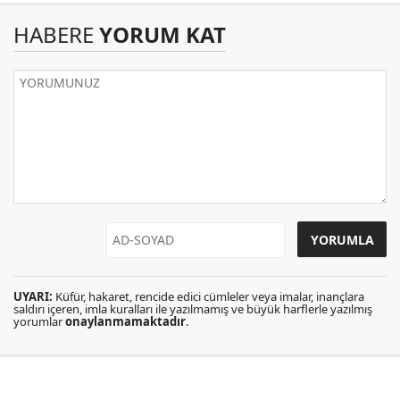
HABERE
YORUM KAT
UYARI:
Küfür, hakaret, rencide edici cümleler veya imalar, inançlara
saldırı içeren, imla kuralları ile yazılmamış ve büyük harflerle yazılmış
yorumlar
onaylanmamaktadır
.