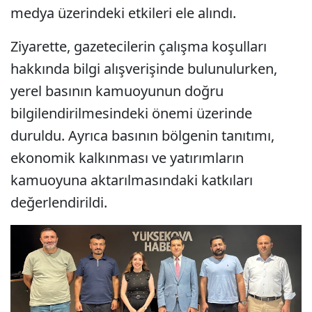
medya üzerindeki etkileri ele alındı.
Ziyarette, gazetecilerin çalışma koşulları
hakkında bilgi alışverişinde bulunulurken,
yerel basının kamuoyunun doğru
bilgilendirilmesindeki önemi üzerinde
duruldu. Ayrıca basının bölgenin tanıtımı,
ekonomik kalkınması ve yatırımların
kamuoyuna aktarılmasındaki katkıları
değerlendirildi.