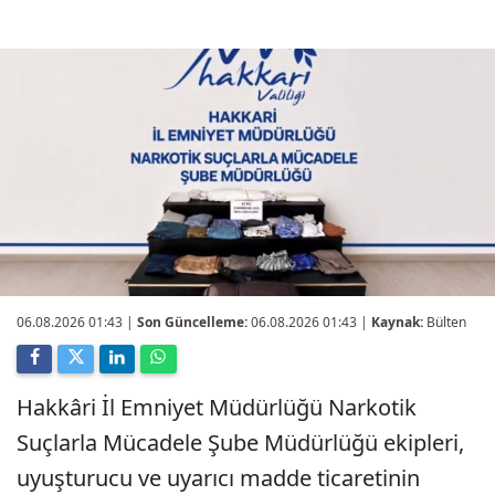
06.08.2026 01:43
|
Son Güncelleme:
06.08.2026 01:43 |
Kaynak:
Bülten
Hakkâri İl Emniyet Müdürlüğü Narkotik
Suçlarla Mücadele Şube Müdürlüğü ekipleri,
uyuşturucu ve uyarıcı madde ticaretinin