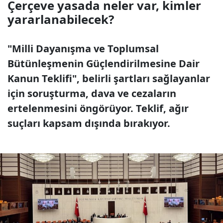
Çerçeve yasada neler var, kimler
yararlanabilecek?
"Milli Dayanışma ve Toplumsal
Bütünleşmenin Güçlendirilmesine Dair
Kanun Teklifi", belirli şartları sağlayanlar
için soruşturma, dava ve cezaların
ertelenmesini öngörüyor. Teklif, ağır
suçları kapsam dışında bırakıyor.