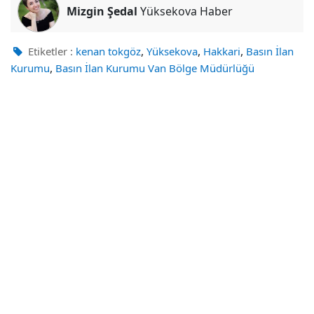
Mizgin Şedal
Yüksekova Haber
,
,
,
Etiketler :
kenan tokgöz
Yüksekova
Hakkari
Basın İlan
,
Kurumu
Basın İlan Kurumu Van Bölge Müdürlüğü