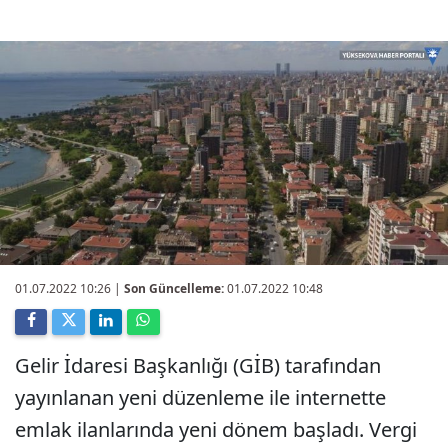
01.07.2022 10:26
|
Son Güncelleme:
01.07.2022 10:48
Gelir İdaresi Başkanlığı (GİB) tarafından
yayınlanan yeni düzenleme ile internette
emlak ilanlarında yeni dönem başladı. Vergi