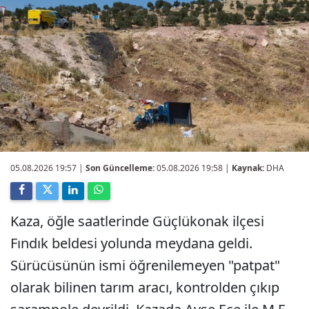
05.08.2026 19:57
|
Son Güncelleme:
05.08.2026 19:58 |
Kaynak:
DHA
Kaza, öğle saatlerinde Güçlükonak ilçesi
Fındık beldesi yolunda meydana geldi.
Sürücüsünün ismi öğrenilemeyen "patpat"
olarak bilinen tarım aracı, kontrolden çıkıp