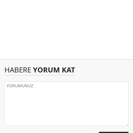
HABERE
YORUM KAT