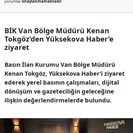
yorumlar
onaylanmamaktadır
.
BİK Van Bölge Müdürü Kenan
Tokgöz’den Yüksekova Haber’e
ziyaret
Basın İlan Kurumu Van Bölge Müdürü
Kenan Tokgöz, Yüksekova Haber’i ziyaret
ederek yerel basının çalışmaları, dijital
dönüşüm ve gazeteciliğin geleceğine
ilişkin değerlendirmelerde bulundu.