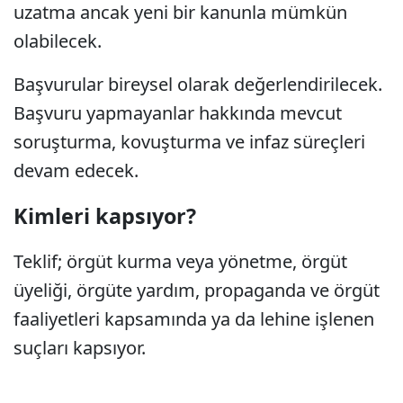
uzatma ancak yeni bir kanunla mümkün
olabilecek.
Başvurular bireysel olarak değerlendirilecek.
Başvuru yapmayanlar hakkında mevcut
soruşturma, kovuşturma ve infaz süreçleri
devam edecek.
Kimleri kapsıyor?
Teklif; örgüt kurma veya yönetme, örgüt
üyeliği, örgüte yardım, propaganda ve örgüt
faaliyetleri kapsamında ya da lehine işlenen
suçları kapsıyor.