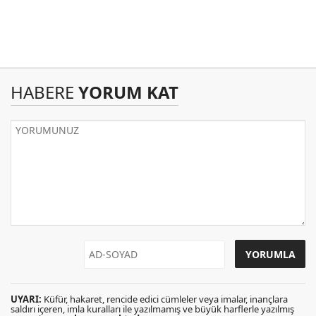
HABERE
YORUM KAT
UYARI:
Küfür, hakaret, rencide edici cümleler veya imalar, inançlara
saldırı içeren, imla kuralları ile yazılmamış ve büyük harflerle yazılmış