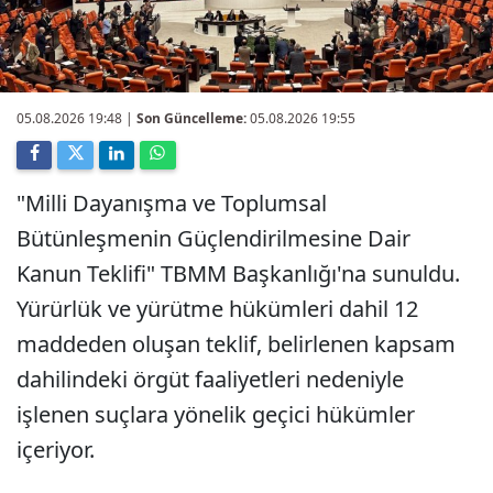
05.08.2026 19:48
|
Son Güncelleme:
05.08.2026 19:55
"Milli Dayanışma ve Toplumsal
Bütünleşmenin Güçlendirilmesine Dair
Kanun Teklifi" TBMM Başkanlığı'na sunuldu.
Yürürlük ve yürütme hükümleri dahil 12
maddeden oluşan teklif, belirlenen kapsam
dahilindeki örgüt faaliyetleri nedeniyle
işlenen suçlara yönelik geçici hükümler
içeriyor.