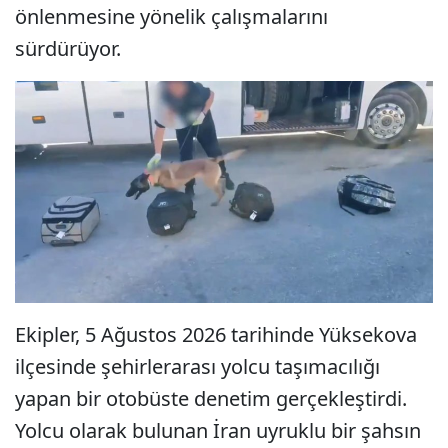
önlenmesine yönelik çalışmalarını
sürdürüyor.
Ekipler, 5 Ağustos 2026 tarihinde Yüksekova
ilçesinde şehirlerarası yolcu taşımacılığı
yapan bir otobüste denetim gerçekleştirdi.
Yolcu olarak bulunan İran uyruklu bir şahsın