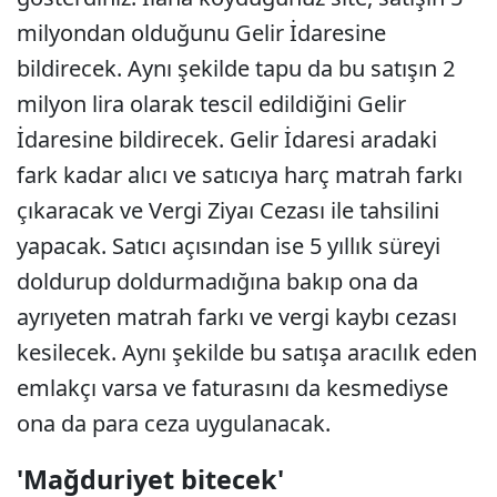
milyondan olduğunu Gelir İdaresine
bildirecek. Aynı şekilde tapu da bu satışın 2
milyon lira olarak tescil edildiğini Gelir
İdaresine bildirecek. Gelir İdaresi aradaki
fark kadar alıcı ve satıcıya harç matrah farkı
çıkaracak ve Vergi Ziyaı Cezası ile tahsilini
yapacak. Satıcı açısından ise 5 yıllık süreyi
doldurup doldurmadığına bakıp ona da
ayrıyeten matrah farkı ve vergi kaybı cezası
kesilecek. Aynı şekilde bu satışa aracılık eden
emlakçı varsa ve faturasını da kesmediyse
ona da para ceza uygulanacak.
'Mağduriyet bitecek'