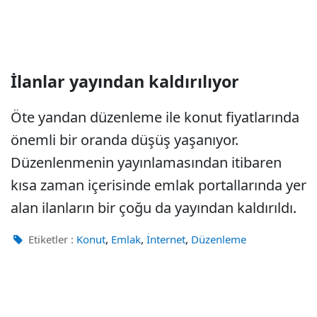
İlanlar yayından kaldırılıyor
Öte yandan düzenleme ile konut fiyatlarında
önemli bir oranda düşüş yaşanıyor.
Düzenlenmenin yayınlamasından itibaren
kısa zaman içerisinde emlak portallarında yer
alan ilanların bir çoğu da yayından kaldırıldı.
,
,
,
Etiketler :
Konut
Emlak
İnternet
Düzenleme