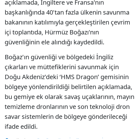
açıklamada, İngiltere ve Fransa'nın
başkanlığında 40'tan fazla ülkenin savunma
bakanının katılımıyla gerçekleştirilen çevrim
içi toplantıda, Hürmüz Boğazı'nın
güvenliğinin ele alındığı kaydedildi.
Boğaz'ın güvenliği ve bölgedeki İngiliz
çıkarları ve müttefiklerini savunmak için
Doğu Akdeniz'deki ‘HMS Dragon’ gemisinin
bölgeye yönlendirildiği belirtilen açıklamada,
bu gemiye ek olarak savaş uçaklarının, mayın
temizleme dronlarının ve son teknoloji dron
savar sistemlerin de bölgeye gönderileceği
ifade edildi.