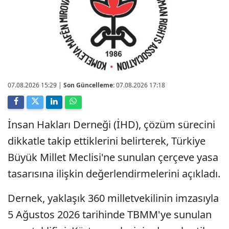
07.08.2026 15:29
|
Son Güncelleme:
07.08.2026 17:18
İnsan Hakları Derneği (İHD), çözüm sürecini
dikkatle takip ettiklerini belirterek, Türkiye
Büyük Millet Meclisi'ne sunulan çerçeve yasa
tasarısına ilişkin değerlendirmelerini açıkladı.
Dernek, yaklaşık 360 milletvekilinin imzasıyla
5 Ağustos 2026 tarihinde TBMM'ye sunulan