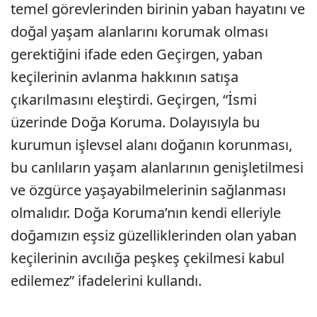
temel görevlerinden birinin yaban hayatını ve
doğal yaşam alanlarını korumak olması
gerektiğini ifade eden Geçirgen, yaban
keçilerinin avlanma hakkının satışa
çıkarılmasını eleştirdi. Geçirgen, “İsmi
üzerinde Doğa Koruma. Dolayısıyla bu
kurumun işlevsel alanı doğanın korunması,
bu canlıların yaşam alanlarının genişletilmesi
ve özgürce yaşayabilmelerinin sağlanması
olmalıdır. Doğa Koruma’nın kendi elleriyle
doğamızın eşsiz güzelliklerinden olan yaban
keçilerinin avcılığa peşkeş çekilmesi kabul
edilemez” ifadelerini kullandı.