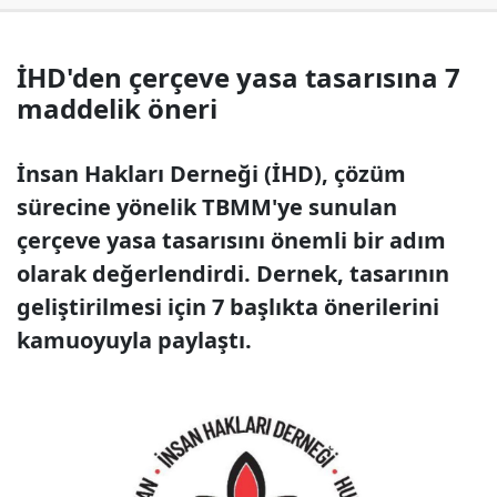
İHD'den çerçeve yasa tasarısına 7
maddelik öneri
İnsan Hakları Derneği (İHD), çözüm
sürecine yönelik TBMM'ye sunulan
çerçeve yasa tasarısını önemli bir adım
olarak değerlendirdi. Dernek, tasarının
geliştirilmesi için 7 başlıkta önerilerini
kamuoyuyla paylaştı.