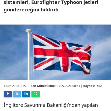
sistemleri, Eurofighter Typhoon jetleri
göndereceğini bildirdi.
13.05.2026 00:53
|
Son Güncelleme:
13.05.2026 00:53 |
Kaynak:
DHA
İngiltere Savunma Bakanlığı’ndan yapılan