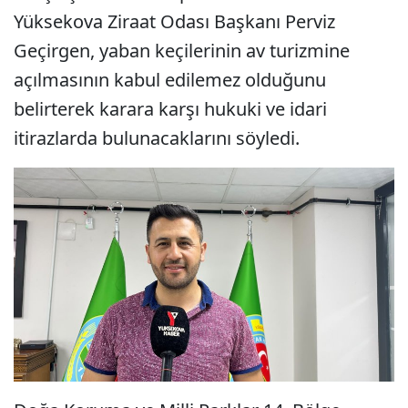
Yüksekova Ziraat Odası Başkanı Perviz
Geçirgen, yaban keçilerinin av turizmine
açılmasının kabul edilemez olduğunu
belirterek karara karşı hukuki ve idari
itirazlarda bulunacaklarını söyledi.