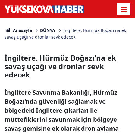
Anasayfa
DÜNYA
İngiltere, Hürmüz Boğazı'na ek
savaş uçağı ve dronlar sevk edecek
İngiltere, Hürmüz Boğazı'na ek
savaş uçağı ve dronlar sevk
edecek
İngiltere Savunma Bakanlığı, Hürmüz
Boğazı'nda güvenliği sağlamak ve
bölgedeki İngiltere çıkarları ile
müttefiklerini savunmak için bölgeye
savaş gemisine ek olarak dron avlama