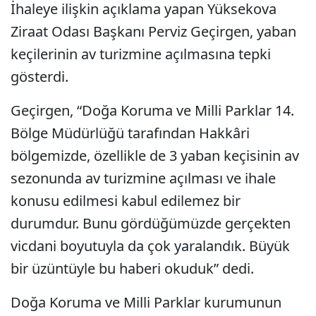
İhaleye ilişkin açıklama yapan Yüksekova
Ziraat Odası Başkanı Perviz Geçirgen, yaban
keçilerinin av turizmine açılmasına tepki
gösterdi.
Geçirgen, “Doğa Koruma ve Milli Parklar 14.
Bölge Müdürlüğü tarafından Hakkâri
bölgemizde, özellikle de 3 yaban keçisinin av
sezonunda av turizmine açılması ve ihale
konusu edilmesi kabul edilemez bir
durumdur. Bunu gördüğümüzde gerçekten
vicdani boyutuyla da çok yaralandık. Büyük
bir üzüntüyle bu haberi okuduk” dedi.
Doğa Koruma ve Milli Parklar kurumunun