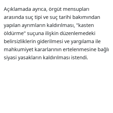
Açıklamada ayrıca, örgüt mensupları
arasında suç tipi ve suç tarihi bakımından
yapılan ayrımların kaldırılması, "kasten
öldürme" suçuna ilişkin düzenlemedeki
belirsizliklerin giderilmesi ve yargılama ile
mahkumiyet kararlarının ertelenmesine bağlı
siyasi yasakların kaldırılması istendi.