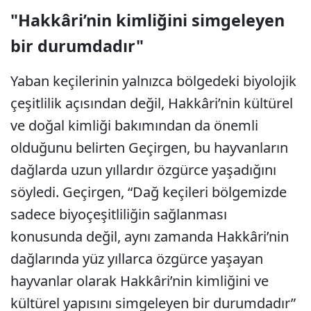
"Hakkâri’nin kimliğini simgeleyen
bir durumdadır"
Yaban keçilerinin yalnızca bölgedeki biyolojik
çeşitlilik açısından değil, Hakkâri’nin kültürel
ve doğal kimliği bakımından da önemli
olduğunu belirten Geçirgen, bu hayvanların
dağlarda uzun yıllardır özgürce yaşadığını
söyledi. Geçirgen, “Dağ keçileri bölgemizde
sadece biyoçeşitliliğin sağlanması
konusunda değil, aynı zamanda Hakkâri’nin
dağlarında yüz yıllarca özgürce yaşayan
hayvanlar olarak Hakkâri’nin kimliğini ve
kültürel yapısını simgeleyen bir durumdadır”