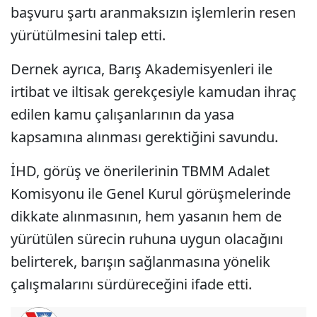
başvuru şartı aranmaksızın işlemlerin resen
yürütülmesini talep etti.
Dernek ayrıca, Barış Akademisyenleri ile
irtibat ve iltisak gerekçesiyle kamudan ihraç
edilen kamu çalışanlarının da yasa
kapsamına alınması gerektiğini savundu.
İHD, görüş ve önerilerinin TBMM Adalet
Komisyonu ile Genel Kurul görüşmelerinde
dikkate alınmasının, hem yasanın hem de
yürütülen sürecin ruhuna uygun olacağını
belirterek, barışın sağlanmasına yönelik
çalışmalarını sürdüreceğini ifade etti.