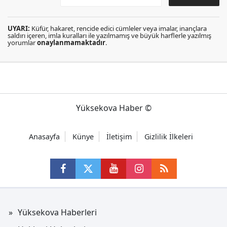
UYARI:
Küfür, hakaret, rencide edici cümleler veya imalar, inançlara
saldırı içeren, imla kuralları ile yazılmamış ve büyük harflerle yazılmış
yorumlar
onaylanmamaktadır
.
Yüksekova Haber ©
Anasayfa
Künye
İletişim
Gizlilik İlkeleri
Yüksekova Haberleri