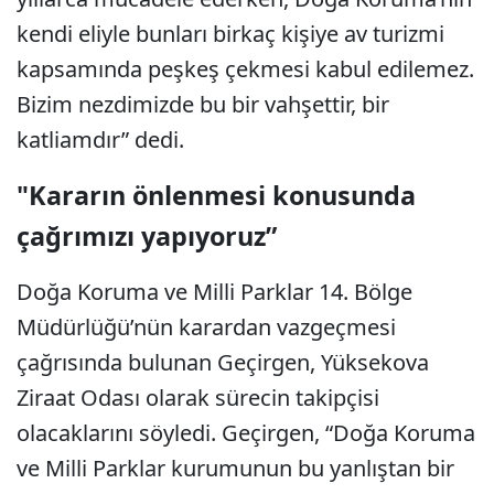
kendi eliyle bunları birkaç kişiye av turizmi
kapsamında peşkeş çekmesi kabul edilemez.
Bizim nezdimizde bu bir vahşettir, bir
katliamdır” dedi.
"Kararın önlenmesi konusunda
çağrımızı yapıyoruz”
Doğa Koruma ve Milli Parklar 14. Bölge
Müdürlüğü’nün karardan vazgeçmesi
çağrısında bulunan Geçirgen, Yüksekova
Ziraat Odası olarak sürecin takipçisi
olacaklarını söyledi. Geçirgen, “Doğa Koruma
ve Milli Parklar kurumunun bu yanlıştan bir