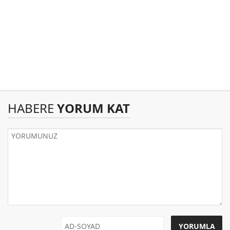
HABERE
YORUM KAT