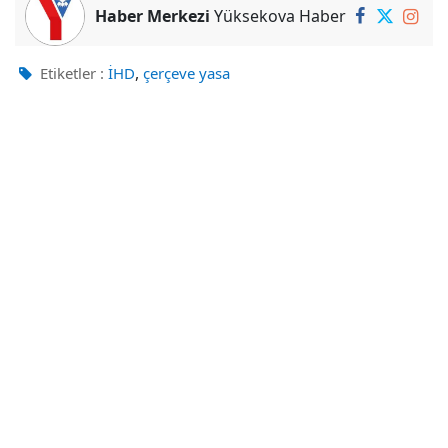
Haber Merkezi
Yüksekova Haber
,
Etiketler :
İHD
çerçeve yasa