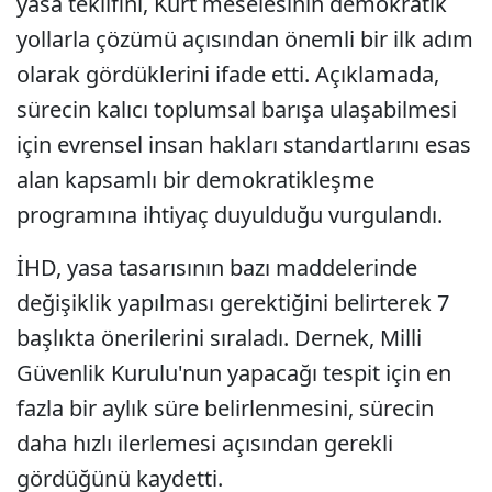
yasa teklifini, Kürt meselesinin demokratik
yollarla çözümü açısından önemli bir ilk adım
olarak gördüklerini ifade etti. Açıklamada,
sürecin kalıcı toplumsal barışa ulaşabilmesi
için evrensel insan hakları standartlarını esas
alan kapsamlı bir demokratikleşme
programına ihtiyaç duyulduğu vurgulandı.
İHD, yasa tasarısının bazı maddelerinde
değişiklik yapılması gerektiğini belirterek 7
başlıkta önerilerini sıraladı. Dernek, Milli
Güvenlik Kurulu'nun yapacağı tespit için en
fazla bir aylık süre belirlenmesini, sürecin
daha hızlı ilerlemesi açısından gerekli
gördüğünü kaydetti.