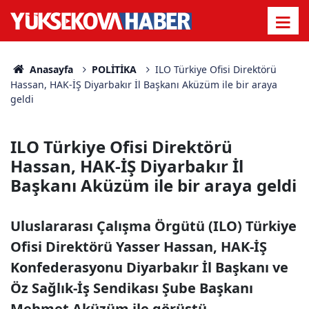
Anasayfa
POLİTİKA
ILO Türkiye Ofisi Direktörü
Hassan, HAK-İŞ Diyarbakır İl Başkanı Aküzüm ile bir araya
geldi
ILO Türkiye Ofisi Direktörü
Hassan, HAK-İŞ Diyarbakır İl
Başkanı Aküzüm ile bir araya geldi
Uluslararası Çalışma Örgütü (ILO) Türkiye
Ofisi Direktörü Yasser Hassan, HAK-İŞ
Konfederasyonu Diyarbakır İl Başkanı ve
Öz Sağlık-İş Sendikası Şube Başkanı
Mehmet Aküzüm ile görüştü.