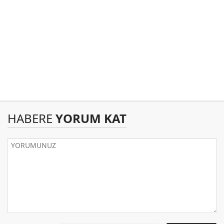
HABERE
YORUM KAT