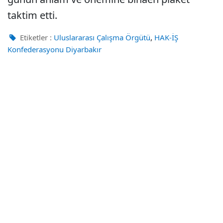
taktim etti.
,
Etiketler :
Uluslararası Çalışma Örgütü
HAK-İŞ
Konfederasyonu Diyarbakır