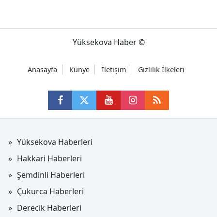
Yüksekova Haber ©
Anasayfa
Künye
İletişim
Gizlilik İlkeleri
Yüksekova Haberleri
Hakkari Haberleri
Şemdinli Haberleri
Çukurca Haberleri
Derecik Haberleri