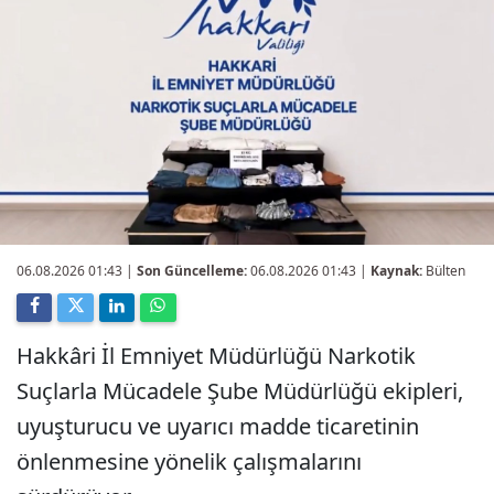
06.08.2026 01:43
|
Son Güncelleme:
06.08.2026 01:43 |
Kaynak:
Bülten
Hakkâri İl Emniyet Müdürlüğü Narkotik
Suçlarla Mücadele Şube Müdürlüğü ekipleri,
uyuşturucu ve uyarıcı madde ticaretinin
önlenmesine yönelik çalışmalarını