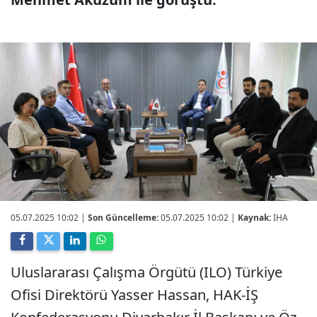
05.07.2025 10:02
|
Son Güncelleme:
05.07.2025 10:02 |
Kaynak:
İHA
Uluslararası Çalışma Örgütü (ILO) Türkiye
Ofisi Direktörü Yasser Hassan, HAK-İŞ