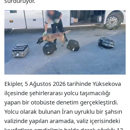
sürdürüyor.
Ekipler, 5 Ağustos 2026 tarihinde Yüksekova
ilçesinde şehirlerarası yolcu taşımacılığı
yapan bir otobüste denetim gerçekleştirdi.
Yolcu olarak bulunan İran uyruklu bir şahsın
valizinde yapılan aramada, valiz içerisindeki